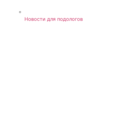
Новости для подологов