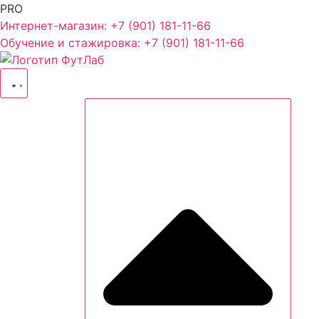
PRO
Интернет-магазин: +7 (901) 181-11-66
Обучение и стажировка: +7 (901) 181-11-66