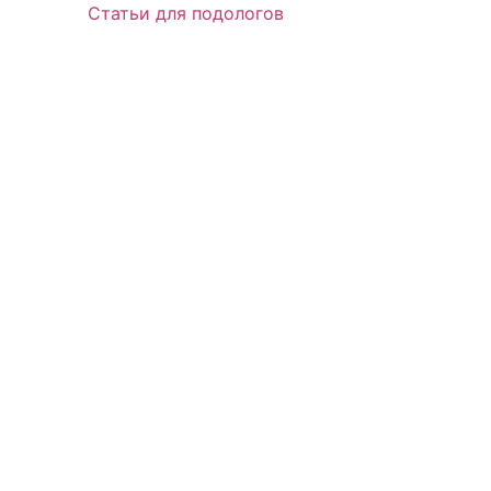
Статьи для подологов