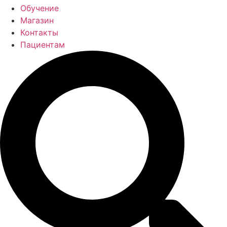
Обучение
Магазин
Контакты
Пациентам