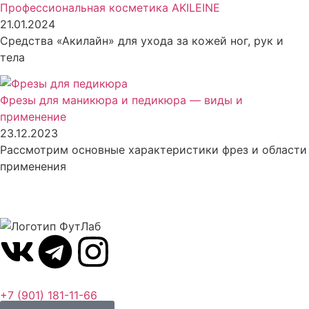
Профессиональная косметика AKILEINE
21.01.2024
Средства «Акилайн» для ухода за кожей ног, рук и
тела
Фрезы для маникюра и педикюра — виды и
применение
23.12.2023
Рассмотрим основные характеристики фрез и области
применения
+7 (901) 181-11-66