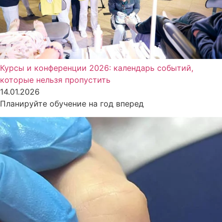
Курсы и конференции 2026: календарь событий,
которые нельзя пропустить
14.01.2026
Планируйте обучение на год вперед