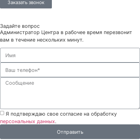
Заказать звонок
Задайте вопрос
Администратор Центра в рабочее время перезвонит
вам в течение нескольких минут.
Я подтверждаю свое согласие на обработку
персональных данных
.
Отправить