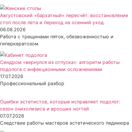
Августовский «бархатный» пересчёт: восстановление
стоп после лета и переход на осенний уход
06.08.2026
Работа с трещинами пяток, обезвоженностью и
гиперкератозом
Синдром «вернулся из отпуска»: алгоритм работы
подолога с инфекционными осложнениями
17.07.2026
Профессиональный разбор
Ошибки эстетистов, которые исправляет подолог:
сезон онихолизиса и вросших ногтей
07.07.2026
Следствие работы мастеров эстетического педикюра