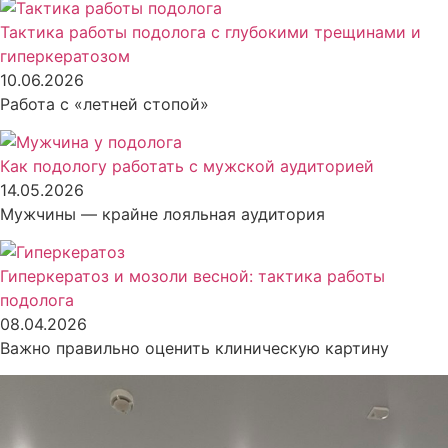
Тактика работы подолога с глубокими трещинами и
гиперкератозом
10.06.2026
Работа с «летней стопой»
Как подологу работать с мужской аудиторией
14.05.2026
Мужчины — крайне лояльная аудитория
Гиперкератоз и мозоли весной: тактика работы
подолога
08.04.2026
Важно правильно оценить клиническую картину