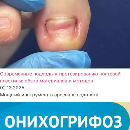
Современные подходы к протезированию ногтевой
пластины: обзор материалов и методов
02.12.2025
Мощный инструмент в арсенале подолога