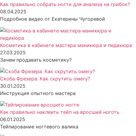
Как правильно собрать ногти для анализа на грибок?
08.04.2025
Подробное видео от Екатерины Чугоревой
Косметика в кабинете мастера маникюра и педикюра
27.03.2025
Зачем продавать косметику?
Скоба Фрезера. Как скрутить омегу?
30.01.2025
Инструкция опытного мастера
Как правильно наклеить тейп на вросший ноготь
06.01.2025
Тейпирование ногтевого валика