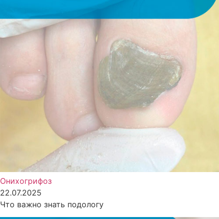
Онихогрифоз
22.07.2025
Что важно знать подологу