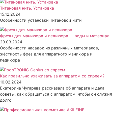
Титановая нить. Установка
15.12.2024
Особенности установки Титановой нити
Фрезы для маникюра и педикюра — виды и материал
29.03.2024
Особенности насадок из различных материалов,
жёсткость фрез для аппаратного маникюра и
педикюра
Как правильно ухаживать за аппаратом со спреем?
10.02.2024
Екатерина Чугарева рассказала об аппарате и дала
советы, как обращаться с аппаратом, чтобы он служил
долго