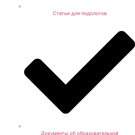
Статьи для подологов
Документы об образовательной