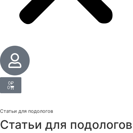
0
₽
0
Статьи для подологов
Статьи для подологов