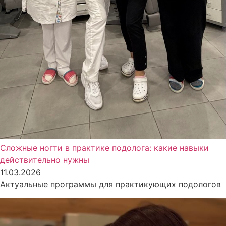
Сложные ногти в практике подолога: какие навыки
действительно нужны
11.03.2026
Актуальные программы для практикующих подологов