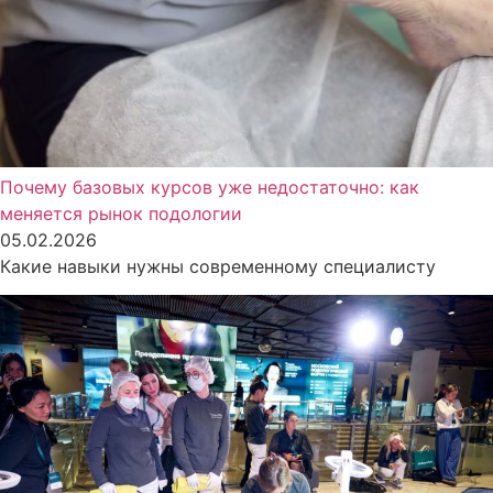
Почему базовых курсов уже недостаточно: как
меняется рынок подологии
05.02.2026
Какие навыки нужны современному специалисту