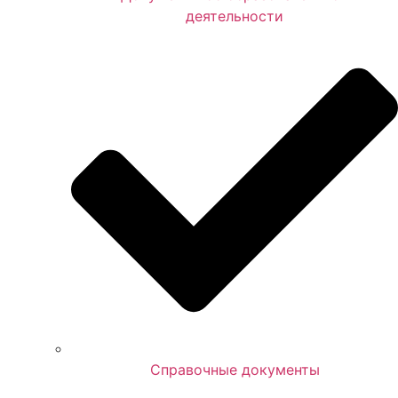
деятельности
Справочные документы