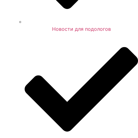
Новости для подологов