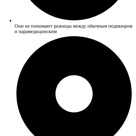
Они не понимают разницы между обычным педикюром
и парамедицинским