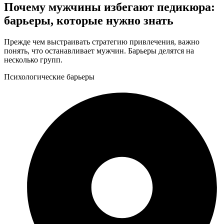
Почему мужчины избегают педикюра:
барьеры, которые нужно знать
Прежде чем выстраивать стратегию привлечения, важно
понять, что останавливает мужчин. Барьеры делятся на
несколько групп.
Психологические барьеры