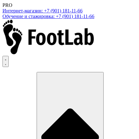
PRO
Интернет-магазин: +7 (901) 181-11-66
Обучение и стажировка: +7 (901) 181-11-66