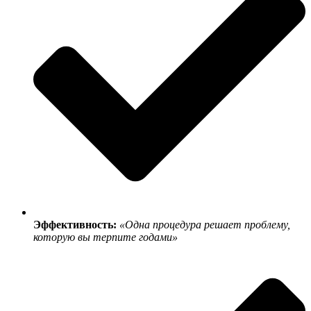
Эффективность:
«Одна процедура решает проблему,
которую вы терпите годами»