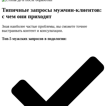
Типичные запросы мужчин-клиентов:
с чем они приходят
Зная наиболее частые проблемы, вы сможете точнее
выстраивать контент и консультации.
Топ-5 мужских запросов в подологии: