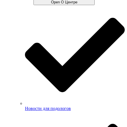
Open О Центре
Новости для подологов