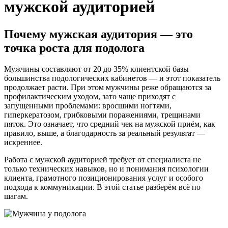
мужской аудиторией
Почему мужская аудитория — это
точка роста для подолога
Мужчины составляют от 20 до 35% клиентской базы
большинства подологических кабинетов — и этот показатель
продолжает расти. При этом мужчины реже обращаются за
профилактическим уходом, зато чаще приходят с
запущенными проблемами: вросшими ногтями,
гиперкератозом, грибковыми поражениями, трещинами
пяток. Это означает, что средний чек на мужской приём, как
правило, выше, а благодарность за реальный результат —
искреннее.
Работа с мужской аудиторией требует от специалиста не
только технических навыков, но и понимания психологии
клиента, грамотного позиционирования услуг и особого
подхода к коммуникации. В этой статье разберём всё по
шагам.