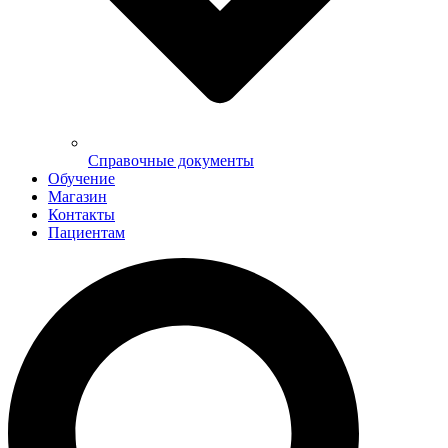
Справочные документы
Обучение
Магазин
Контакты
Пациентам