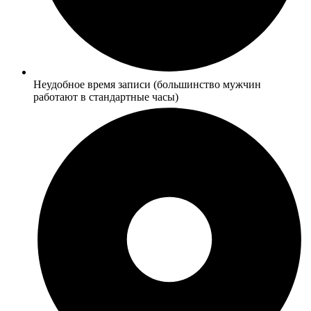
Неудобное время записи (большинство мужчин
работают в стандартные часы)