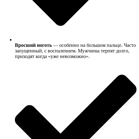
Вросший ноготь
— особенно на большом пальце. Часто
запущенный, с воспалением. Мужчины терпят долго,
приходят когда «уже невозможно».