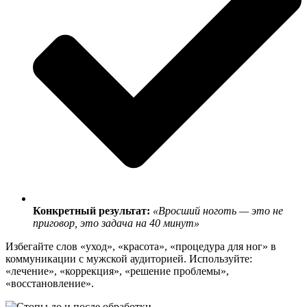
Конкретный результат:
«Вросший ноготь — это не
приговор, это задача на 40 минут»
Избегайте слов «уход», «красота», «процедура для ног» в
коммуникации с мужской аудиторией. Используйте:
«лечение», «коррекция», «решение проблемы»,
«восстановление».