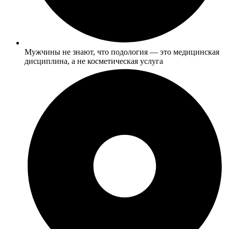
Мужчины не знают, что подология — это медицинская
дисциплина, а не косметическая услуга