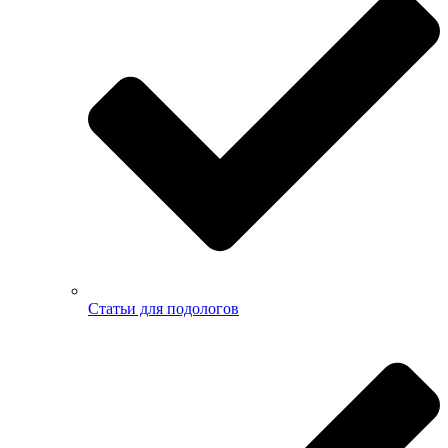
Статьи для подологов