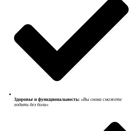
Здоровье и функциональность:
«Вы снова сможете
ходить без боли»