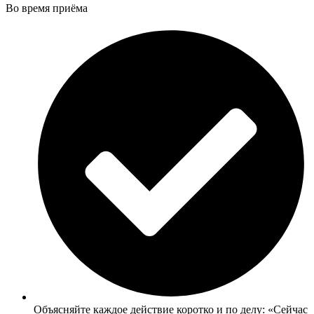
Во время приёма
Объясняйте каждое действие коротко и по делу: «Сейчас