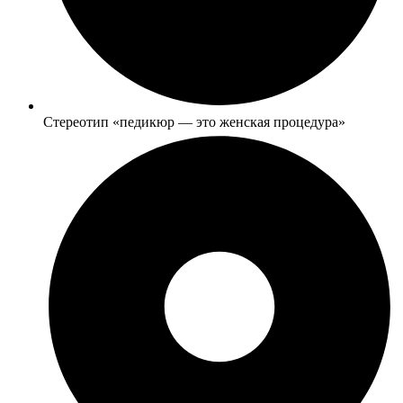
Стереотип «педикюр — это женская процедура»