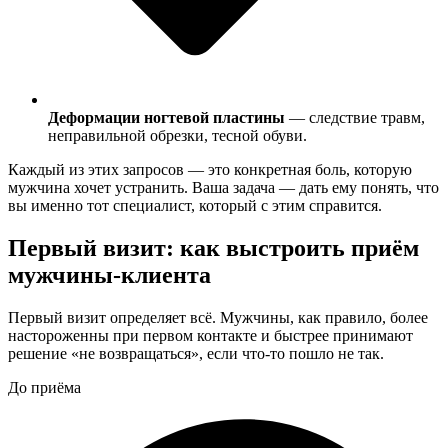
Деформации ногтевой пластины
— следствие травм,
неправильной обрезки, тесной обуви.
Каждый из этих запросов — это конкретная боль, которую
мужчина хочет устранить. Ваша задача — дать ему понять, что
вы именно тот специалист, который с этим справится.
Первый визит: как выстроить приём
мужчины-клиента
Первый визит определяет всё. Мужчины, как правило, более
настороженны при первом контакте и быстрее принимают
решение «не возвращаться», если что-то пошло не так.
До приёма