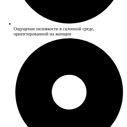
Ощущение неловкости в салонной среде,
ориентированной на женщин