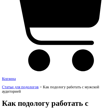
Корзина
Статьи для подологов
>
Как подологу работать с мужской
аудиторией
Как подологу работать с