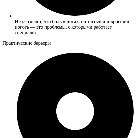
Не осознают, что боль в ногах, натоптыши и вросший
ноготь — это проблемы, с которыми работает
специалист
Практические барьеры