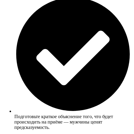
Подготовьте краткое объяснение того, что будет
происходить на приёме — мужчины ценят
предсказуемость.