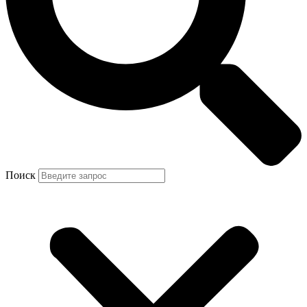
Поиск