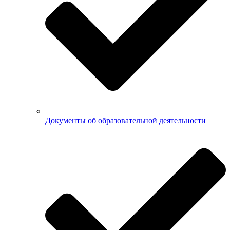
Документы об образовательной деятельности