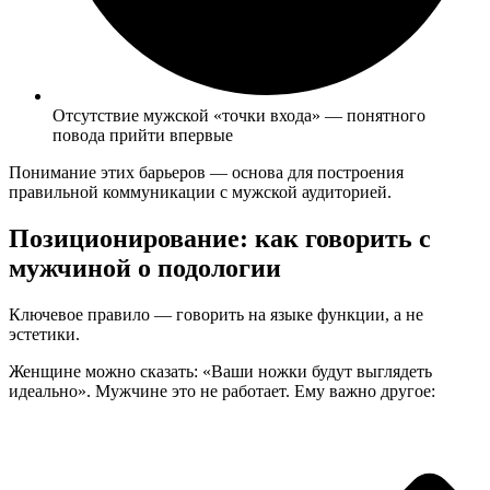
Отсутствие мужской «точки входа» — понятного
повода прийти впервые
Понимание этих барьеров — основа для построения
правильной коммуникации с мужской аудиторией.
Позиционирование: как говорить с
мужчиной о подологии
Ключевое правило — говорить на языке функции, а не
эстетики.
Женщине можно сказать: «Ваши ножки будут выглядеть
идеально». Мужчине это не работает. Ему важно другое: