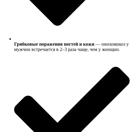
Грибковые поражения ногтей и кожи
— онихомикоз у
мужчин встречается в 2–3 раза чаще, чем у женщин.