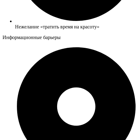
Нежелание «тратить время на красоту»
Информационные барьеры