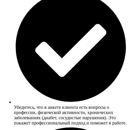
Убедитесь, что в анкете клиента есть вопросы о
профессии, физической активности, хронических
заболеваниях (диабет, сосудистые нарушения). Это
покажет профессиональный подход и поможет в работе.