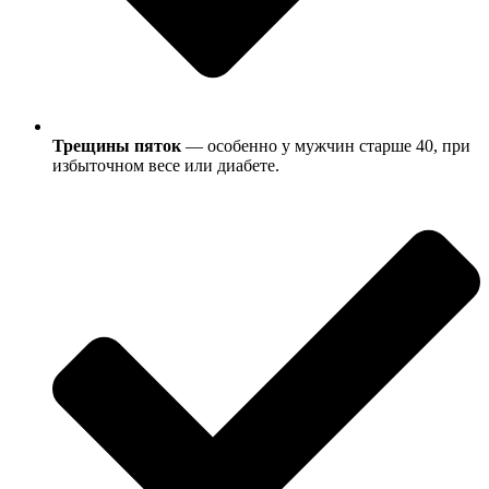
Трещины пяток
— особенно у мужчин старше 40, при
избыточном весе или диабете.