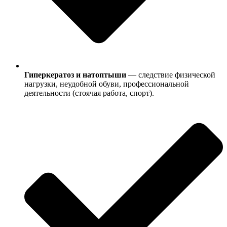
Гиперкератоз и натоптыши
— следствие физической
нагрузки, неудобной обуви, профессиональной
деятельности (стоячая работа, спорт).