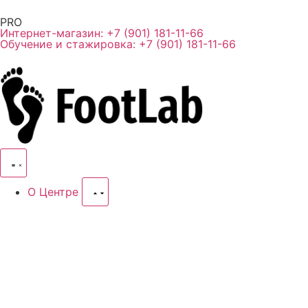
PRO
Интернет-магазин: +7 (901) 181-11-66
Обучение и стажировка: +7 (901) 181-11-66
О Центре