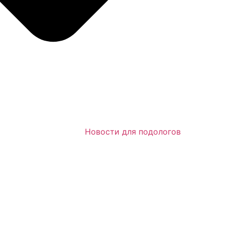
Новости для подологов