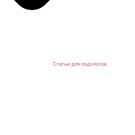
Статьи для подологов