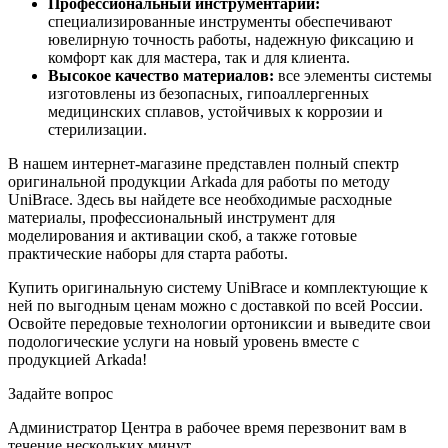
Профессиональный инструментарий:
специализированные инструменты обеспечивают
ювелирную точность работы, надежную фиксацию и
комфорт как для мастера, так и для клиента.
Высокое качество материалов:
все элементы системы
изготовлены из безопасных, гипоаллергенных
медицинских сплавов, устойчивых к коррозии и
стерилизации.
В нашем интернет-магазине представлен полный спектр
оригинальной продукции Arkada для работы по методу
UniBrace. Здесь вы найдете все необходимые расходные
материалы, профессиональный инструмент для
моделирования и активации скоб, а также готовые
практические наборы для старта работы.
Купить оригинальную систему UniBrace и комплектующие к
ней по выгодным ценам можно с доставкой по всей России.
Освойте передовые технологии ортониксии и выведите свои
подологические услуги на новый уровень вместе с
продукцией Arkada!
Задайте вопрос
Администратор Центра в рабочее время перезвонит вам в
течение нескольких минут.