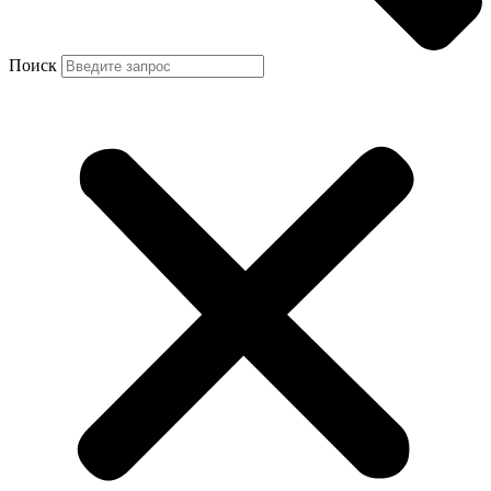
Поиск