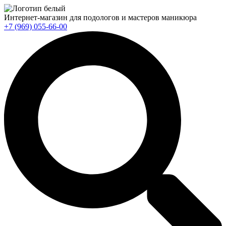
Интернет-магазин для подологов и мастеров маникюра
+7 (969) 055-66-00