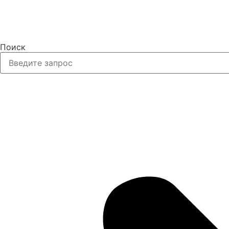
Поиск