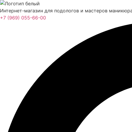
Интернет-магазин для подологов и мастеров маникюр
+7 (969) 055-66-00