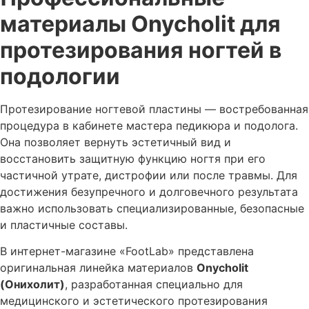
материалы Onycholit для
протезирования ногтей в
подологии
Протезирование ногтевой пластины — востребованная
процедура в кабинете мастера педикюра и подолога.
Она позволяет вернуть эстетичный вид и
восстановить защитную функцию ногтя при его
частичной утрате, дистрофии или после травмы. Для
достижения безупречного и долговечного результата
важно использовать специализированные, безопасные
и пластичные составы.
В интернет-магазине «FootLab» представлена
оригинальная линейка материалов
Onycholit
(Онихолит)
, разработанная специально для
медицинского и эстетического протезирования