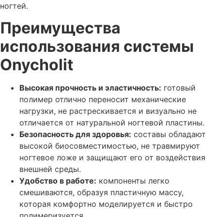
ногтей.
Преимущества
использования системы
Onycholit
Высокая прочность и эластичность:
готовый
полимер отлично переносит механические
нагрузки, не растрескивается и визуально не
отличается от натуральной ногтевой пластины.
Безопасность для здоровья:
составы обладают
высокой биосовместимостью, не травмируют
ногтевое ложе и защищают его от воздействия
внешней среды.
Удобство в работе:
компоненты легко
смешиваются, образуя пластичную массу,
которая комфортно моделируется и быстро
полимеризуется.