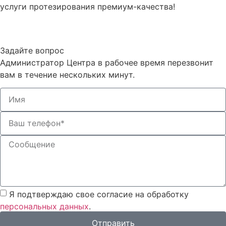
услуги протезирования премиум-качества!
Задайте вопрос
Администратор Центра в рабочее время перезвонит
вам в течение нескольких минут.
Я подтверждаю свое согласие на обработку
персональных данных
.
Отправить