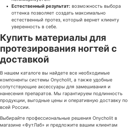
Естественный результат:
возможность выбора
оттенка позволяет создать максимально
естественный протез, который вернет клиенту
уверенность в себе.
Купить материалы для
протезирования ногтей с
доставкой
В нашем каталоге вы найдете все необходимые
компоненты системы Onycholit, а также удобные
сопутствующие аксессуары для замешивания и
нанесения препаратов. Мы гарантируем подлинность
продукции, выгодные цены и оперативную доставку по
всей России.
Выбирайте профессиональные решения Onycholit в
магазине «ФутЛаб» и предложите вашим клиентам