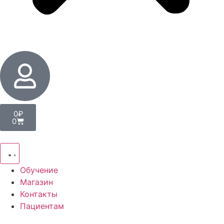
0
₽
0
Обучение
Магазин
Контакты
Пациентам