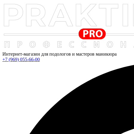
Интернет-магазин для подологов и мастеров маникюра
+7 (969) 055-66-00