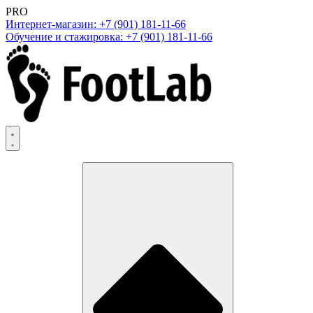
PRO
Интернет-магазин: +7 (901) 181-11-66
Обучение и стажировка: +7 (901) 181-11-66