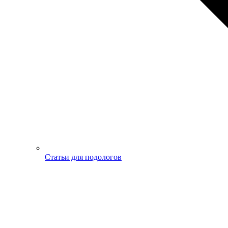
Статьи для подологов