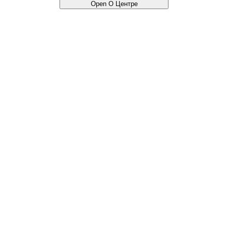
Open О Центре