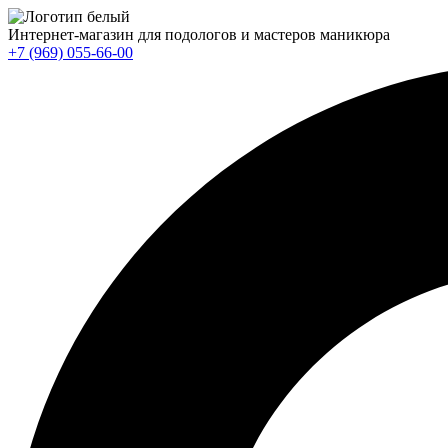
Интернет-магазин для подологов и мастеров маникюра
+7 (969) 055-66-00