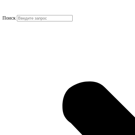
Поиск