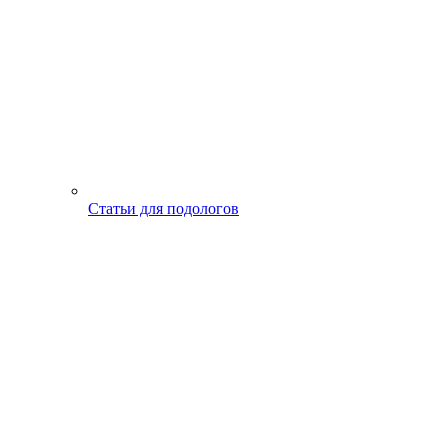
Статьи для подологов