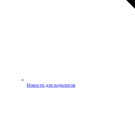
Новости для подологов