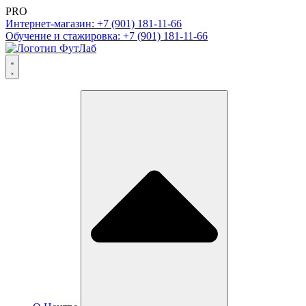
PRO
Интернет-магазин: +7 (901) 181-11-66
Обучение и стажировка: +7 (901) 181-11-66