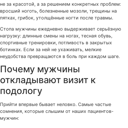
не за красотой, а за решением конкретных проблем:
вросший ноготь, болезненные мозоли, трещины на
пятках, грибок, утолщённые ногти после травмы.
Стопа мужчины ежедневно выдерживает серьёзную
нагрузку: длинные смены на ногах, тесная обувь,
спортивные тренировки, потливость в закрытых
ботинках. Если за ней не ухаживать, мелкие
неудобства превращаются в боль при каждом шаге.
Почему мужчины
откладывают визит к
подологу
Прийти впервые бывает неловко. Самые частые
сомнения, которые слышим от наших пациентов-
мужчин: