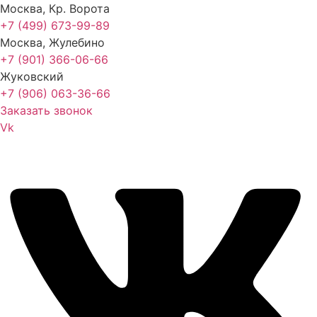
Москва, Кр. Ворота
+7 (499) 673-99-89
Москва, Жулебино
+7 (901) 366-06-66
Жуковский
+7 (906) 063-36-66
Заказать звонок
Vk