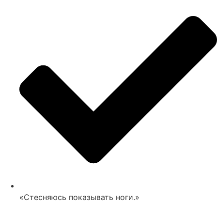
«Стесняюсь показывать ноги.»