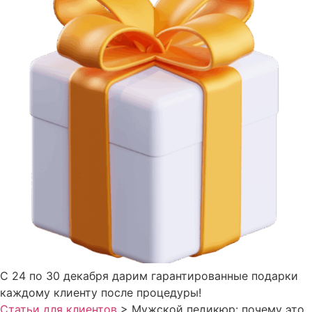
С 24 по 30 декабря дарим гарантированные подарки
каждому клиенту после процедуры!
Статьи для клиентов
>
Мужской педикюр: почему это