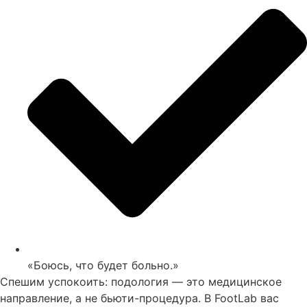
«Боюсь, что будет больно.»
Спешим успокоить: подология — это медицинское
направление, а не бьюти-процедура. В FootLab вас