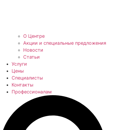
О Центре
Акции и специальные предложения
Новости
Статьи
Услуги
Цены
Специалисты
Контакты
Профессионалам