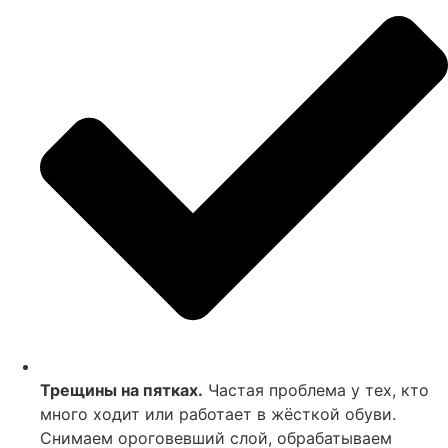
Трещины на пятках.
Частая проблема у тех, кто
много ходит или работает в жёсткой обуви.
Снимаем ороговевший слой, обрабатываем