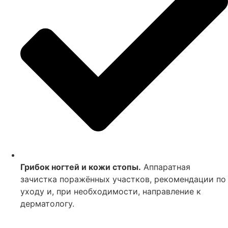
Грибок ногтей и кожи стопы.
Аппаратная
зачистка поражённых участков, рекомендации по
уходу и, при необходимости, направление к
дерматологу.