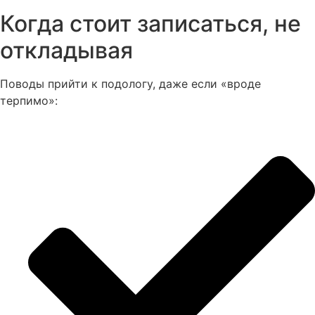
Когда стоит записаться, не
откладывая
Поводы прийти к подологу, даже если «вроде
терпимо»: