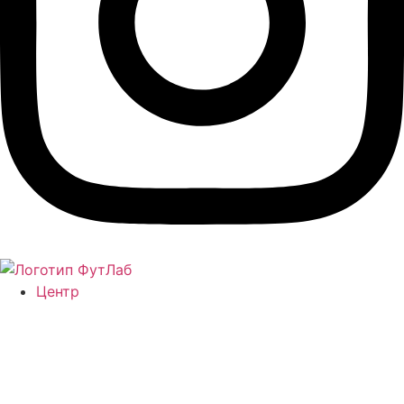
Центр