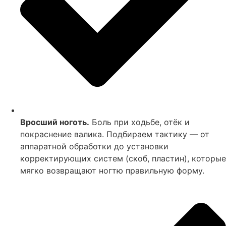
Вросший ноготь.
Боль при ходьбе, отёк и
покраснение валика. Подбираем тактику — от
аппаратной обработки до установки
корректирующих систем (скоб, пластин), которые
мягко возвращают ногтю правильную форму.