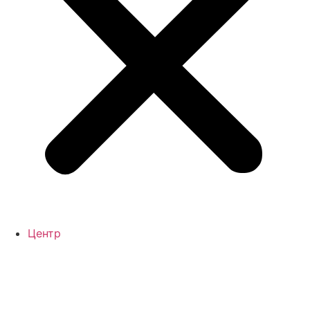
Центр