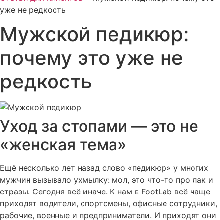
уже не редкость
Мужской педикюр:
почему это уже не
редкость
Уход за стопами — это не
«женская тема»
Ещё несколько лет назад слово «педикюр» у многих
мужчин вызывало ухмылку: мол, это что-то про лак и
стразы. Сегодня всё иначе. К нам в FootLab всё чаще
приходят водители, спортсмены, офисные сотрудники,
рабочие, военные и предприниматели. И приходят они