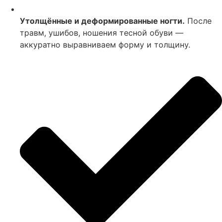
Утолщённые и деформированные ногти.
После
травм, ушибов, ношения тесной обуви —
аккуратно выравниваем форму и толщину.