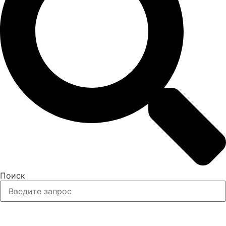
Поиск