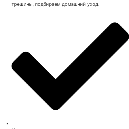
трещины, подбираем домашний уход.