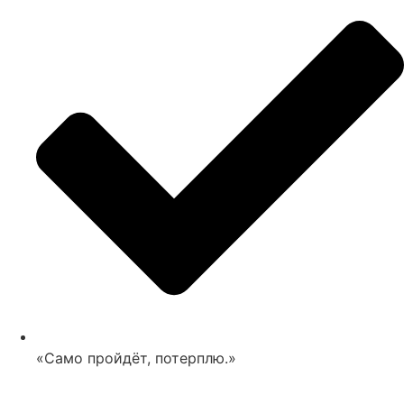
«Само пройдёт, потерплю.»