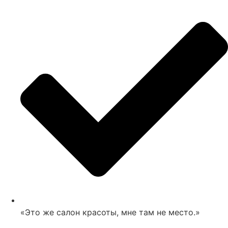
«Это же салон красоты, мне там не место.»