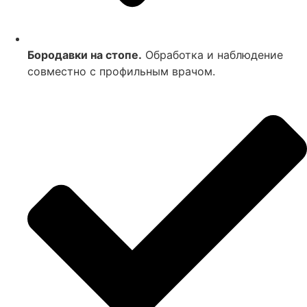
Бородавки на стопе.
Обработка и наблюдение
совместно с профильным врачом.