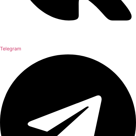
Telegram