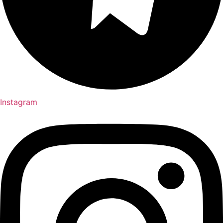
Instagram