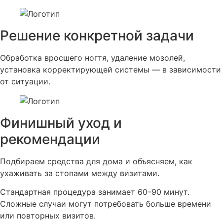
Решение конкретной задачи
Обработка вросшего ногтя, удаление мозолей,
установка корректирующей системы — в зависимости
от ситуации.
Финишный уход и
рекомендации
Подбираем средства для дома и объясняем, как
ухаживать за стопами между визитами.
Стандартная процедура занимает 60–90 минут.
Сложные случаи могут потребовать больше времени
или повторных визитов.