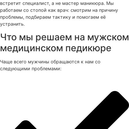
встретит специалист, а не мастер маникюра. Мы
работаем со стопой как врач: смотрим на причину
проблемы, подбираем тактику и помогаем её
устранить.
Что мы решаем на мужском
медицинском педикюре
Чаще всего мужчины обращаются к нам со
следующими проблемами: