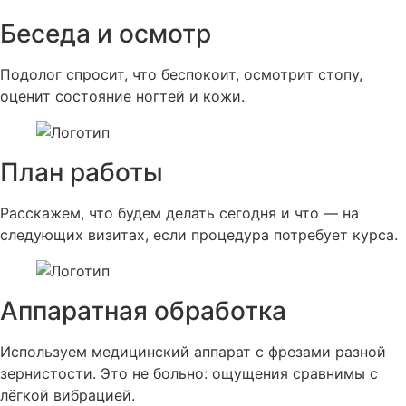
Беседа и осмотр
Подолог спросит, что беспокоит, осмотрит стопу,
оценит состояние ногтей и кожи.
План работы
Расскажем, что будем делать сегодня и что — на
следующих визитах, если процедура потребует курса.
Аппаратная обработка
Используем медицинский аппарат с фрезами разной
зернистости. Это не больно: ощущения сравнимы с
лёгкой вибрацией.