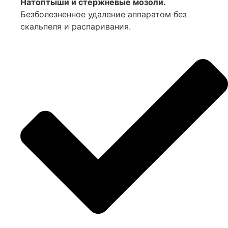
Натоптыши и стержневые мозоли.
Безболезненное удаление аппаратом без
скальпеля и распаривания.