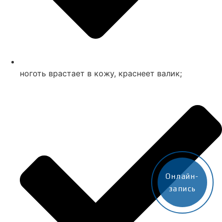
ноготь врастает в кожу, краснеет валик;
Онлайн-
запись