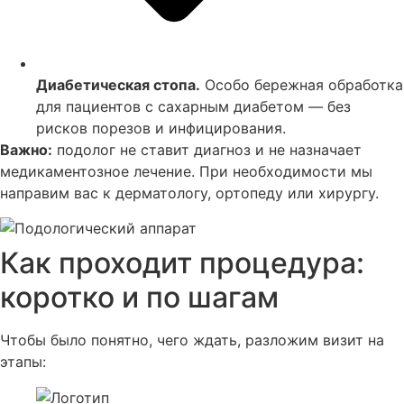
Диабетическая стопа.
Особо бережная обработка
для пациентов с сахарным диабетом — без
рисков порезов и инфицирования.
Важно:
подолог не ставит диагноз и не назначает
медикаментозное лечение. При необходимости мы
направим вас к дерматологу, ортопеду или хирургу.
Как проходит процедура:
коротко и по шагам
Чтобы было понятно, чего ждать, разложим визит на
этапы: