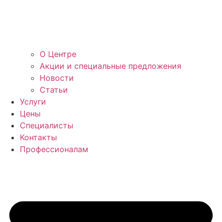
О Центре
Акции и специальные предложения
Новости
Статьи
Услуги
Цены
Специалисты
Контакты
Профессионалам