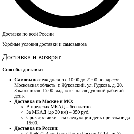
Доставка по всей России
Удобные условия доставки и самовывоза
Доставка и возврат
Способы доставки
Самовывоз
: ежедневно с 10:00 до 21:00 по адресу:
Московская область, г. Жуковский, ул. Гудкова, д. 20.
Заказы после 15:00 выдаются на следующий рабочий
день.
Доставка по Москве и МО
:
В пределах МКАД – бесплатно.
За МКАД (до 30 км) – 350 руб.
Срок доставки – на следующий день при заказе до
15:00.
Доставка по России
:
СДЭК (1-3 дня) или Почта России (7-14 дней).