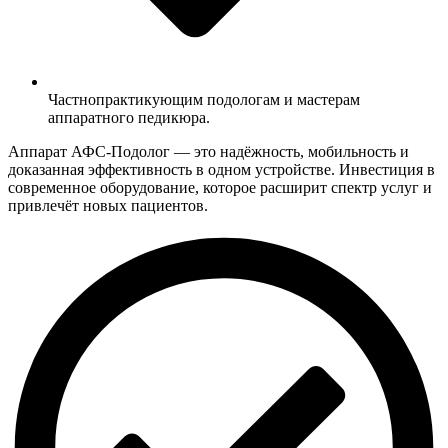
Частнопрактикующим подологам и мастерам
аппаратного педикюра.
Аппарат АФС-Подолог — это надёжность, мобильность и
доказанная эффективность в одном устройстве. Инвестиция в
современное оборудование, которое расширит спектр услуг и
привлечёт новых пациентов.