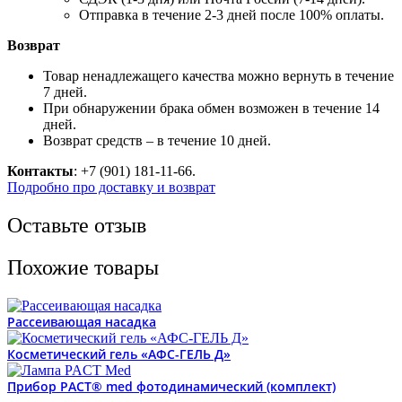
Отправка в течение 2-3 дней после 100% оплаты.
Возврат
Товар ненадлежащего качества можно вернуть в течение
7 дней.
При обнаружении брака обмен возможен в течение 14
дней.
Возврат средств – в течение 10 дней.
Контакты
: +7 (901) 181-11-66.
Подробно про доставку и возврат
Оставьте отзыв
Похожие товары
Рассеивающая насадка
Косметический гель «АФС-ГЕЛЬ Д»
Прибор PACT® med фотодинамический (комплект)