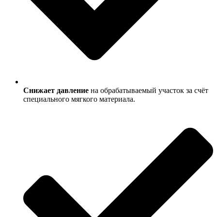
Снижает давление
на обрабатываемый участок за счёт
специального мягкого материала.