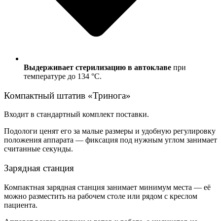
Выдерживает стерилизацию в автоклаве
при
температуре до 134 °C.
Компактный штатив «Тринога»
Входит в стандартный комплект поставки.
Подологи ценят его за малые размеры и удобную регулировку
положения аппарата — фиксация под нужным углом занимает
считанные секунды.
Зарядная станция
Компактная зарядная станция занимает минимум места — её
можно разместить на рабочем столе или рядом с креслом
пациента.