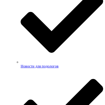
Новости для подологов