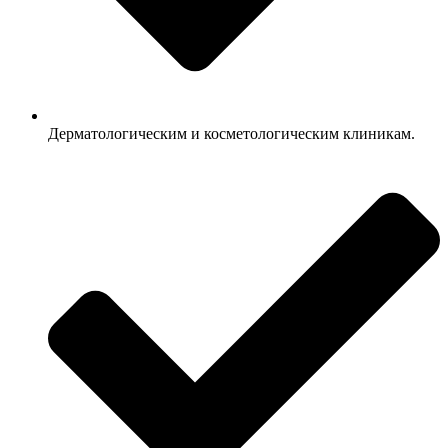
Дерматологическим и косметологическим клиникам.