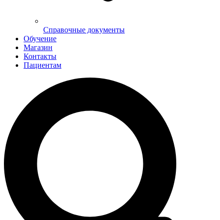
Справочные документы
Обучение
Магазин
Контакты
Пациентам