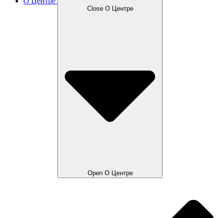
О Центре
Close О Центре
Open О Центре