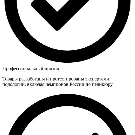
Профессиональный подход
Товары разработаны и протестированы экспертами
подологии, включая чемпионов России по педикюру