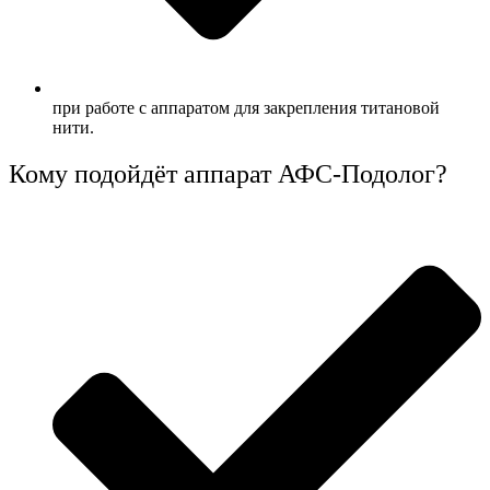
при работе с аппаратом для закрепления титановой
нити.
Кому подойдёт аппарат АФС-Подолог?