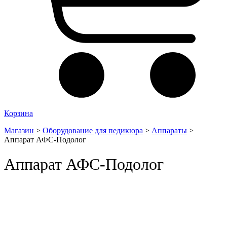
Корзина
Магазин
>
Оборудование для педикюра
>
Аппараты
>
Аппарат АФС-Подолог
Аппарат АФС-Подолог