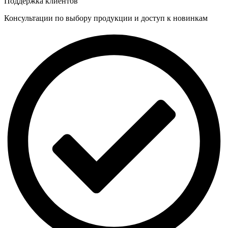
Поддержка клиентов
Консультации по выбору продукции и доступ к новинкам