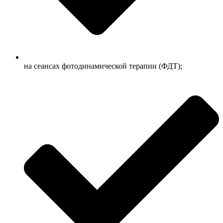
на сеансах фотодинамической терапии (ФДТ);