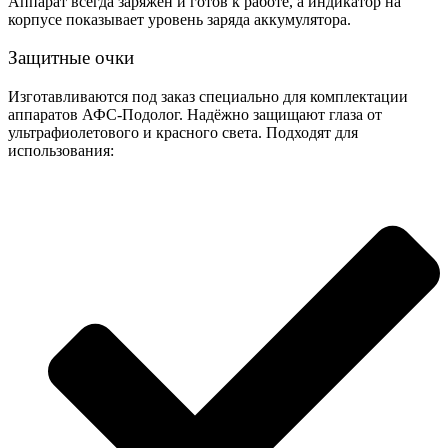
Аппарат всегда заряжен и готов к работе, а индикатор на
корпусе показывает уровень заряда аккумулятора.
Защитные очки
Изготавливаются под заказ специально для комплектации
аппаратов АФС-Подолог. Надёжно защищают глаза от
ультрафиолетового и красного света. Подходят для
использования: