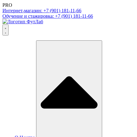
PRO
Интернет-магазин: +7 (901) 181-11-66
Обучение и стажировка: +7 (901) 181-11-66