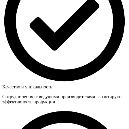
Качество и уникальность
Сотрудничество с ведущими производителями гарантируют
эффективность продукции