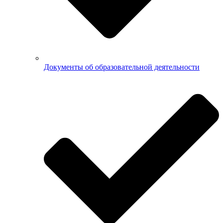
Документы об образовательной деятельности