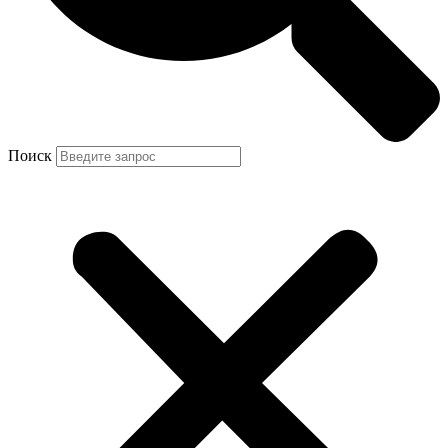
Поиск