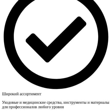
Широкий ассортимент
Уходовые и медицинские средства, инструменты и материалы
для профессионалов любого уровня