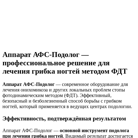
Аппарат АФС-Подолог —
профессиональное решение для
лечения грибка ногтей методом ФДТ
Аппарат АФС-Подолог
— современное оборудование для
лечения онихомикоза и других локальных проблем стопы
фотодинамическим методом (ФДТ). Эффективный,
безопасный и безболезненный способ борьбы с грибком
ногтей, который применяется в ведущих центрах подологии.
Эффективность, подтверждённая результатом
Аппарат АФС-Подолог —
основной инструмент подолога
при лечении грибка ногтей
. Видимый результат достигается