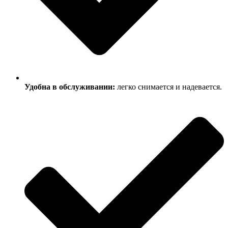
Удобна в обслуживании:
легко снимается и надевается.