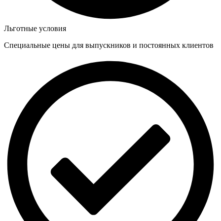
Льготные условия
Специальные цены для выпускников и постоянных клиентов