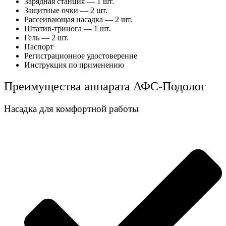
Зарядная станция — 1 шт.
Защитные очки — 2 шт.
Рассеивающая насадка — 2 шт.
Штатив-тринога — 1 шт.
Гель — 2 шт.
Паспорт
Регистрационное удостоверение
Инструкция по применению
Преимущества аппарата АФС-Подолог
Насадка для комфортной работы