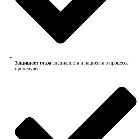
Защищает глаза
специалиста и пациента в процессе
процедуры.