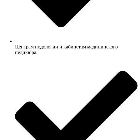
Центрам подологии и кабинетам медицинского
педикюра.