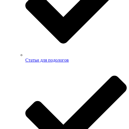
Статьи для подологов