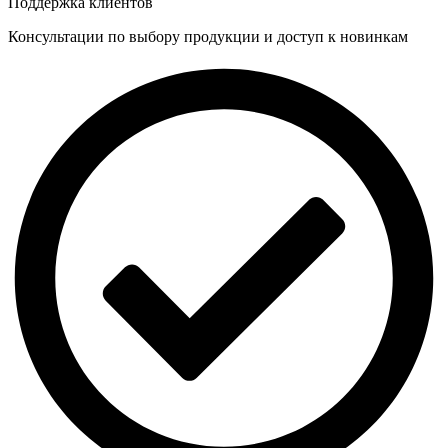
Поддержка клиентов
Консультации по выбору продукции и доступ к новинкам