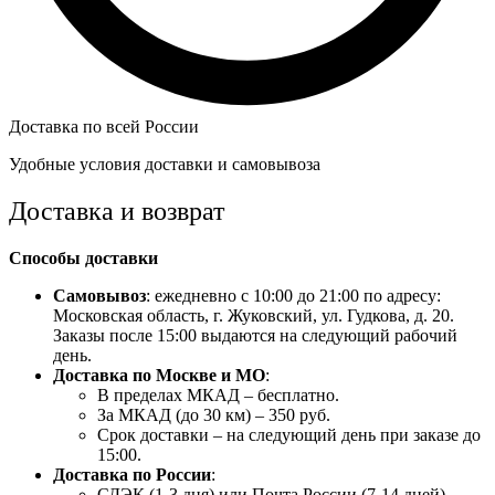
Доставка по всей России
Удобные условия доставки и самовывоза
Доставка и возврат
Способы доставки
Самовывоз
: ежедневно с 10:00 до 21:00 по адресу:
Московская область, г. Жуковский, ул. Гудкова, д. 20.
Заказы после 15:00 выдаются на следующий рабочий
день.
Доставка по Москве и МО
:
В пределах МКАД – бесплатно.
За МКАД (до 30 км) – 350 руб.
Срок доставки – на следующий день при заказе до
15:00.
Доставка по России
:
СДЭК (1-3 дня) или Почта России (7-14 дней).