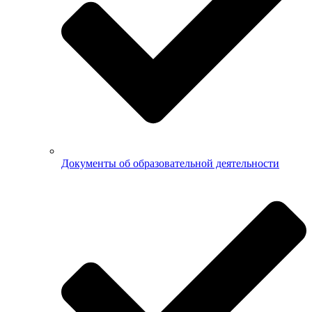
Документы об образовательной деятельности