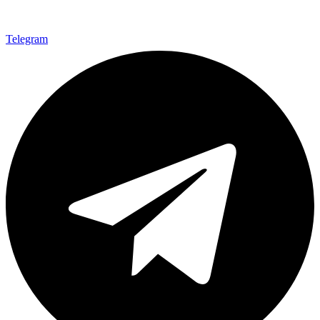
Telegram