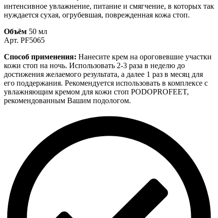
интенсивное увлажнение, питание и смягчение, в которых так
нуждается сухая, огрубевшая, поврежденная кожа стоп.
Объём
50 мл
Арт. PF5065
Способ применения:
Нанесите крем на ороговевшие участки
кожи стоп на ночь. Использовать 2-3 раза в неделю до
достижения желаемого результата, а далее 1 раз в месяц для
его поддержания. Рекомендуется использовать в комплексе с
увлажняющим кремом для кожи стоп PODOPROFEET,
рекомендованным Вашим подологом.