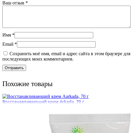
Ваш отзыв
*
Имя
*
Email
*
Сохранить моё имя, email и адрес сайта в этом браузере для
последующих моих комментариев.
Похожие товары
Восстанавливающий крем Arkada, 70 г