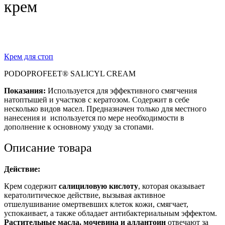
крем
Крем для стоп
PODOPROFEET® SALICYL CREAM
Показания:
Используется для эффективного смягчения
натоптышей и участков с кератозом. Содержит в себе
несколько видов масел. Предназначен только для местного
нанесения и используется по мере необходимости в
дополнение к основному уходу за стопами.
Описание товара
Действие:
Крем содержит
салициловую кислоту
, которая оказывает
кератолитическое действие, вызывая активное
отшелушивание омертвевших клеток кожи, смягчает,
успокаивает, а также обладает антибактериальным эффектом.
Растительные масла, мочевина и аллантоин
отвечают за