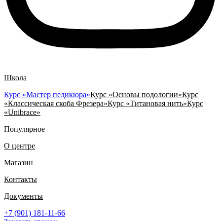
Школа
Курс «Мастер педикюра»
Курс «Основы подологии»
Курс
«Классическая скоба Фрезера»
Курс «Титановая нить»
Курс
«Unibrace»
Популярное
О центре
Магазин
Контакты
Документы
+7 (901) 181-11-66