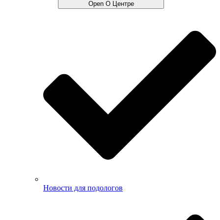
Open О Центре
Новости для подологов