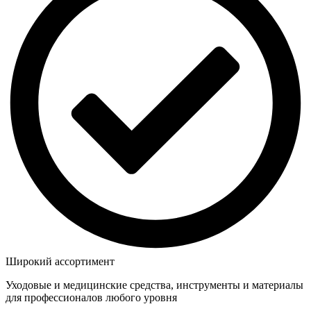
Широкий ассортимент
Уходовые и медицинские средства, инструменты и материалы
для профессионалов любого уровня