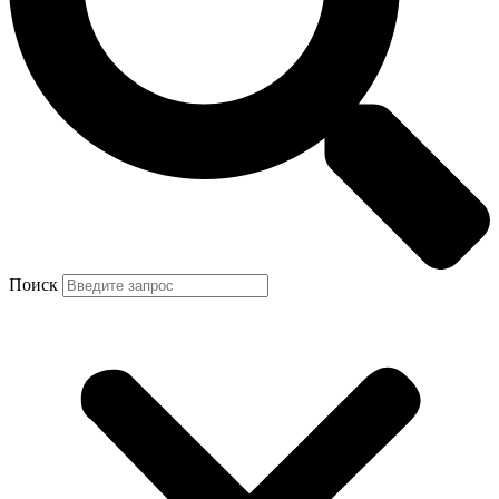
Поиск