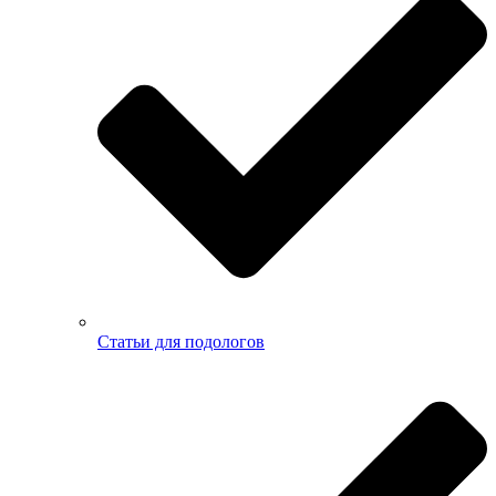
Статьи для подологов