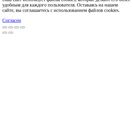
удобным для каждого пользователя. Оставаясь на нашем
сайте, вы соглашаетесь с использованием файлов cookies.
Согласен