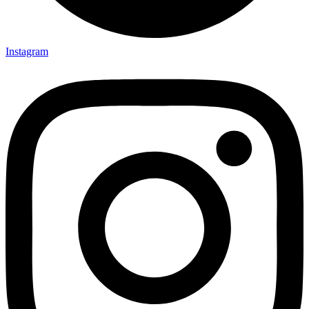
Instagram