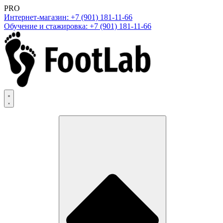
PRO
Интернет-магазин: +7 (901) 181-11-66
Обучение и стажировка: +7 (901) 181-11-66