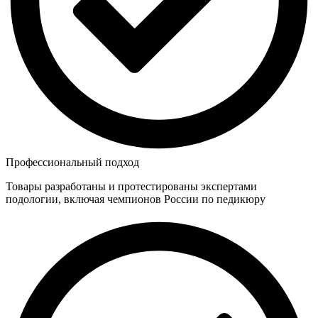
Профессиональный подход
Товары разработаны и протестированы экспертами
подологии, включая чемпионов России по педикюру