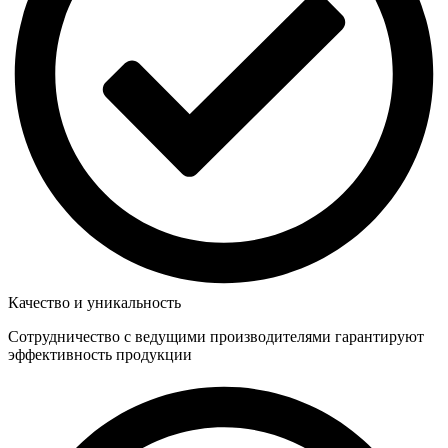
Качество и уникальность
Сотрудничество с ведущими производителями гарантируют
эффективность продукции