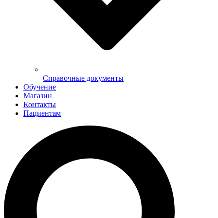
Справочные документы
Обучение
Магазин
Контакты
Пациентам