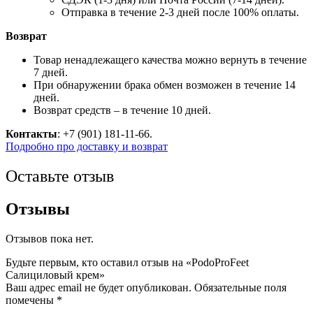
Отправка в течение 2-3 дней после 100% оплаты.
Возврат
Товар ненадлежащего качества можно вернуть в течение
7 дней.
При обнаружении брака обмен возможен в течение 14
дней.
Возврат средств – в течение 10 дней.
Контакты
: +7 (901) 181-11-66.
Подробно про доставку и возврат
Оставьте отзыв
Отзывы
Отзывов пока нет.
Будьте первым, кто оставил отзыв на «PodoProFeet
Салициловый крем»
Ваш адрес email не будет опубликован.
Обязательные поля
помечены
*