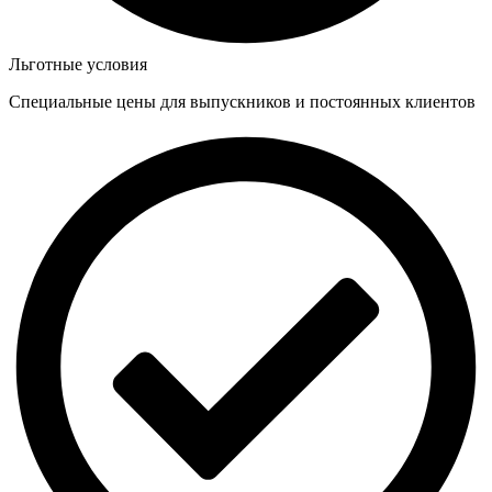
Льготные условия
Специальные цены для выпускников и постоянных клиентов