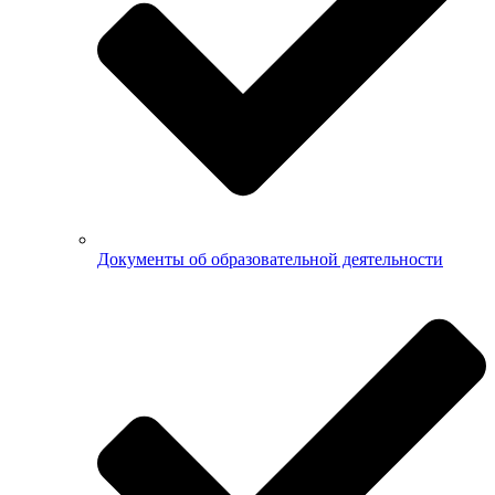
Документы об образовательной деятельности