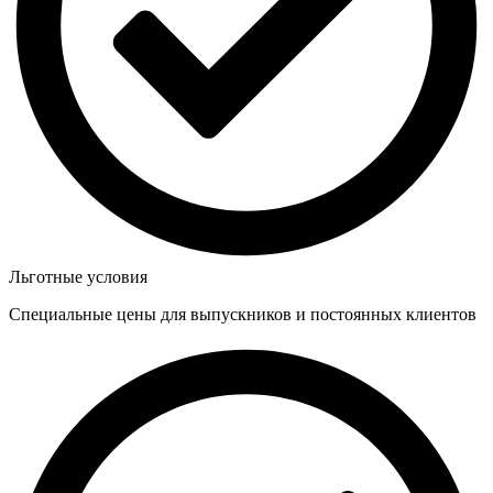
Льготные условия
Специальные цены для выпускников и постоянных клиентов