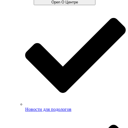
Open О Центре
Новости для подологов