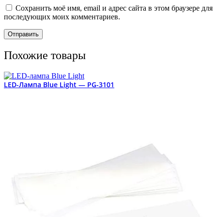
Сохранить моё имя, email и адрес сайта в этом браузере для
последующих моих комментариев.
Похожие товары
LED-Лампа Blue Light — PG-3101