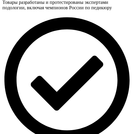
Товары разработаны и протестированы экспертами
подологии, включая чемпионов России по педикюру