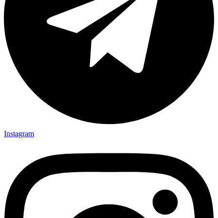
Instagram