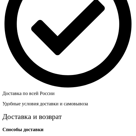
Доставка по всей России
Удобные условия доставки и самовывоза
Доставка и возврат
Способы доставки