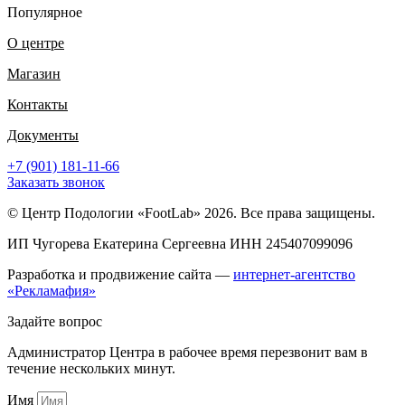
Популярное
О центре
Магазин
Контакты
Документы
+7 (901) 181-11-66
Заказать звонок
© Центр Подологии «FootLab» 2026. Все права защищены.
ИП Чугорева Екатерина Сергеевна ИНН 245407099096
Разработка и продвижение сайта —
интернет-агентство
«Рекламафия»
Задайте вопрос
Администратор Центра в рабочее время перезвонит вам в
течение нескольких минут.
Имя