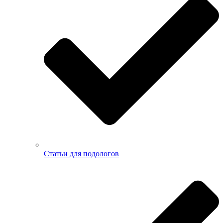
Статьи для подологов