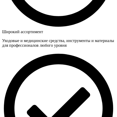
Широкий ассортимент
Уходовые и медицинские средства, инструменты и материалы
для профессионалов любого уровня