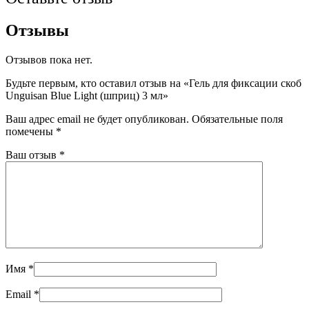
Отзывы
Отзывов пока нет.
Будьте первым, кто оставил отзыв на «Гель для фиксации скоб
Unguisan Blue Light (шприц) 3 мл»
Ваш адрес email не будет опубликован.
Обязательные поля
помечены
*
Ваш отзыв
*
Имя
*
Email
*