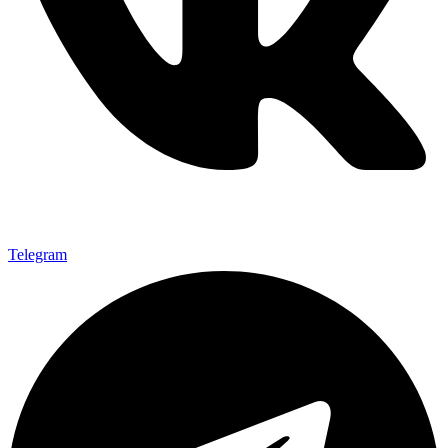
Telegram