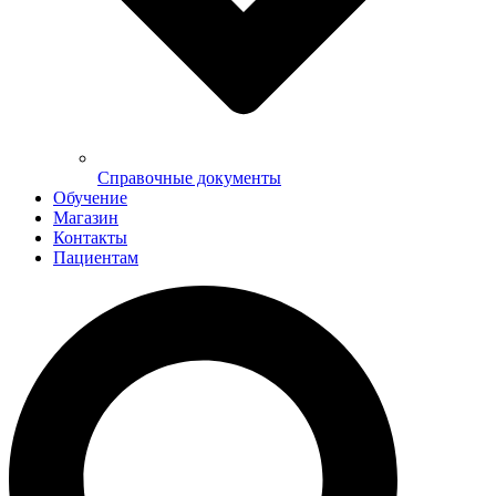
Справочные документы
Обучение
Магазин
Контакты
Пациентам