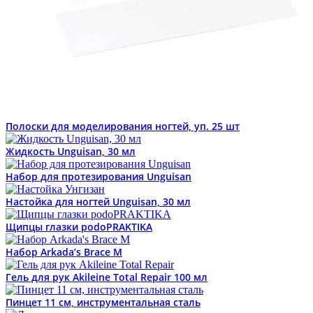
Полоски для моделирования ногтей, уп. 25 шт
Жидкость Unguisan, 30 мл
Набор для протезирования Unguisan
Настойка для ногтей Unguisan, 30 мл
Щипцы глазки podoPRAKTIKA
Набор Arkada’s Brace M
Гель для рук Akileine Total Repair 100 мл
Пинцет 11 см, инструментальная сталь