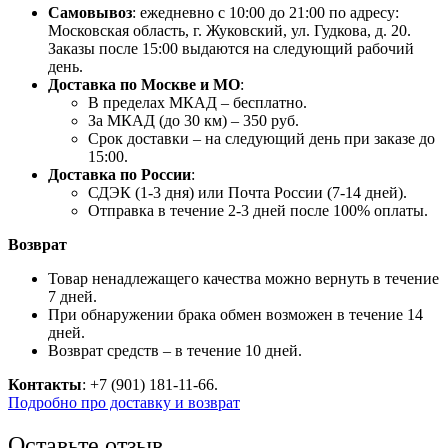
Самовывоз
: ежедневно с 10:00 до 21:00 по адресу:
Московская область, г. Жуковский, ул. Гудкова, д. 20.
Заказы после 15:00 выдаются на следующий рабочий
день.
Доставка по Москве и МО
:
В пределах МКАД – бесплатно.
За МКАД (до 30 км) – 350 руб.
Срок доставки – на следующий день при заказе до
15:00.
Доставка по России
:
СДЭК (1-3 дня) или Почта России (7-14 дней).
Отправка в течение 2-3 дней после 100% оплаты.
Возврат
Товар ненадлежащего качества можно вернуть в течение
7 дней.
При обнаружении брака обмен возможен в течение 14
дней.
Возврат средств – в течение 10 дней.
Контакты
: +7 (901) 181-11-66.
Подробно про доставку и возврат
Оставьте отзыв