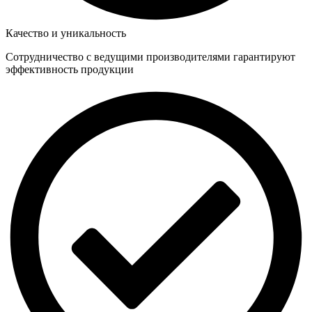
Качество и уникальность
Сотрудничество с ведущими производителями гарантируют
эффективность продукции