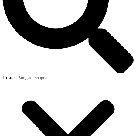
Поиск