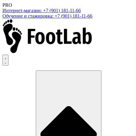
PRO
Интернет-магазин: +7 (901) 181-11-66
Обучение и стажировка: +7 (901) 181-11-66