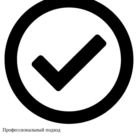
Профессиональный подход