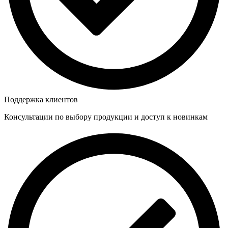
Поддержка клиентов
Консультации по выбору продукции и доступ к новинкам