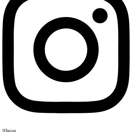
Школа