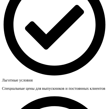
Льготные условия
Специальные цены для выпускников и постоянных клиентов