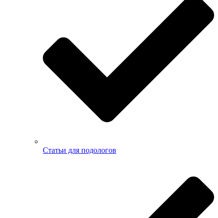
Статьи для подологов