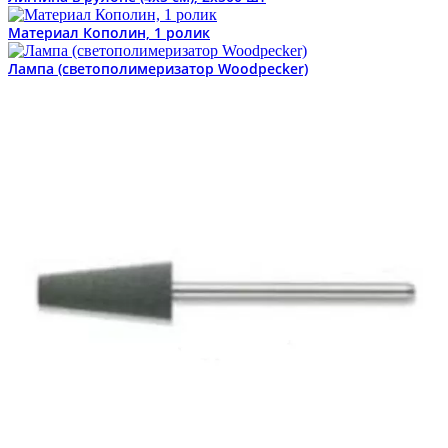
Материал Кополин, 1 ролик
Лампа (светополимеризатор Woodpecker)