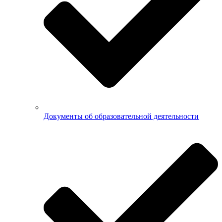
Документы об образовательной деятельности