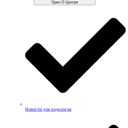
Open О Центре
Новости для подологов