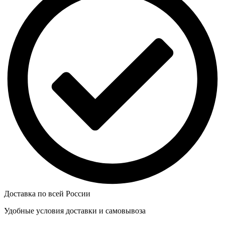
Доставка по всей России
Удобные условия доставки и самовывоза