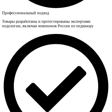
Профессиональный подход
Товары разработаны и протестированы экспертами
подологии, включая чемпионов России по педикюру