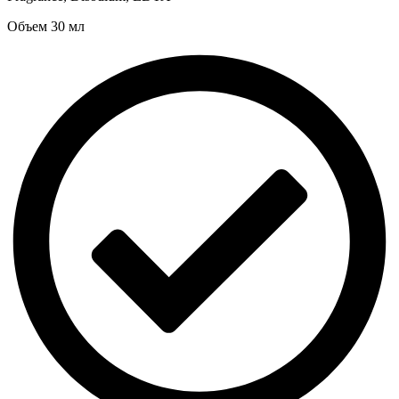
Объем 30 мл