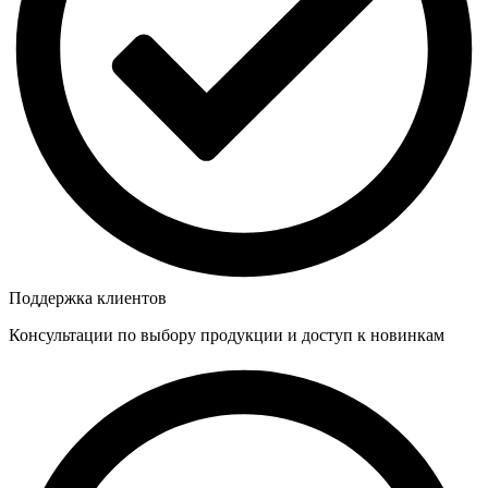
Поддержка клиентов
Консультации по выбору продукции и доступ к новинкам