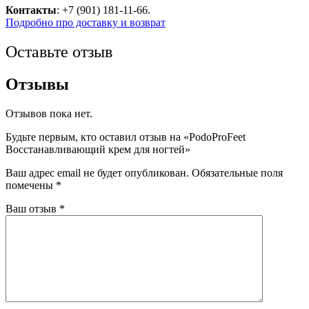
Контакты
: +7 (901) 181-11-66.
Подробно про доставку и возврат
Оставьте отзыв
Отзывы
Отзывов пока нет.
Будьте первым, кто оставил отзыв на «PodoProFeet
Восстанавливающий крем для ногтей»
Ваш адрес email не будет опубликован.
Обязательные поля
помечены
*
Ваш отзыв
*