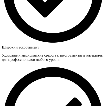
Широкий ассортимент
Уходовые и медицинские средства, инструменты и материалы
для профессионалов любого уровня