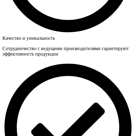
Качество и уникальность
Сотрудничество с ведущими производителями гарантируют
эффективность продукции