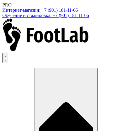
PRO
Интернет-магазин: +7 (901) 181-11-66
Обучение и стажировка: +7 (901) 181-11-66