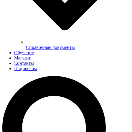
Справочные документы
Обучение
Магазин
Контакты
Пациентам