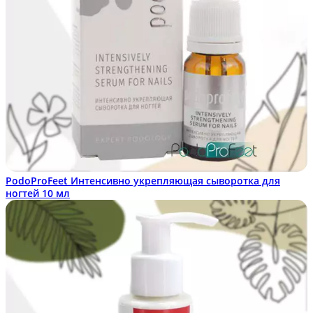
PodoProFeet Интенсивно укрепляющая сыворотка для
ногтей 10 мл