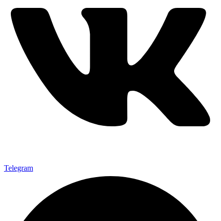
Telegram