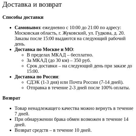
Доставка и возврат
Способы доставки
Самовывоз
: ежедневно с 10:00 до 21:00 по адресу:
Московская область, г. Жуковский, ул. Гудкова, д. 20.
Заказы после 15:00 выдаются на следующий рабочий
день.
Доставка по Москве и МО
:
В пределах МКАД – бесплатно.
За МКАД (до 30 км) – 350 руб.
Срок доставки – на следующий день при заказе до
15:00.
Доставка по России
:
СДЭК (1-3 дня) или Почта России (7-14 дней).
Отправка в течение 2-3 дней после 100% оплаты.
Возврат
Товар ненадлежащего качества можно вернуть в течение
7 дней.
При обнаружении брака обмен возможен в течение 14
дней.
Возврат средств – в течение 10 дней.