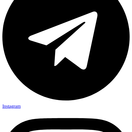
Instagram