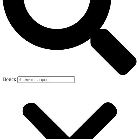
Поиск