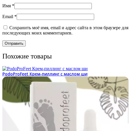
Имя
*
Email
*
Сохранить моё имя, email и адрес сайта в этом браузере для
последующих моих комментариев.
Похожие товары
PodoProFeet Крем-пиллинг с маслом ши