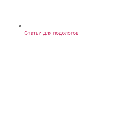
Статьи для подологов