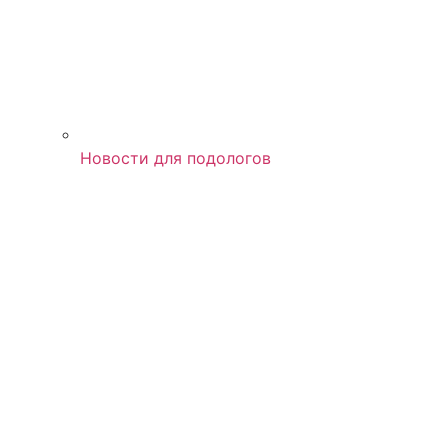
Новости для подологов