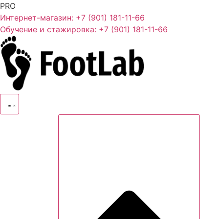
PRO
Интернет-магазин: +7 (901) 181-11-66
Обучение и стажировка: +7 (901) 181-11-66