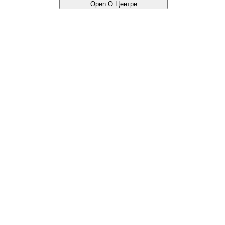
Open О Центре