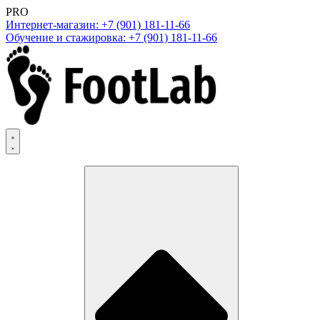
PRO
Интернет-магазин: +7 (901) 181-11-66
Обучение и стажировка: +7 (901) 181-11-66