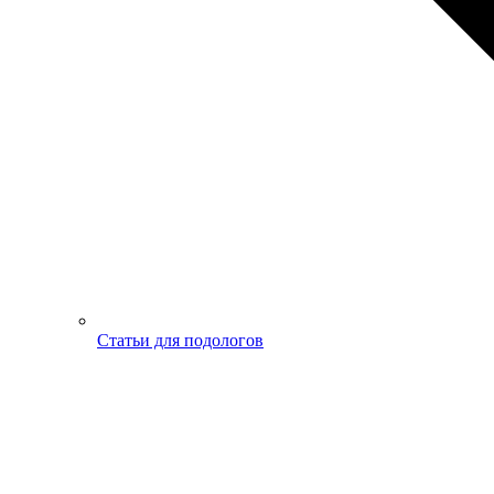
Статьи для подологов