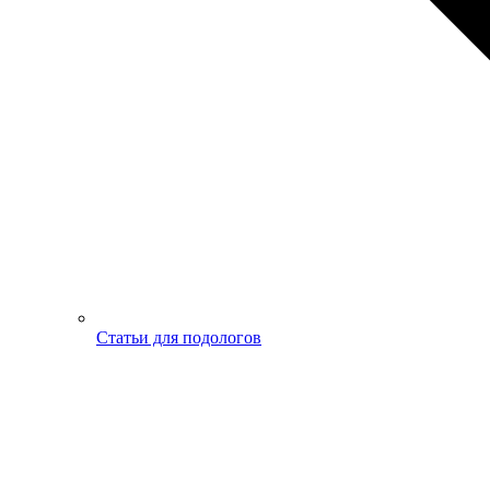
Статьи для подологов