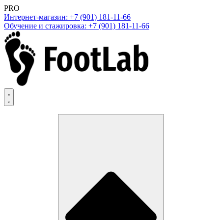
PRO
Интернет-магазин: +7 (901) 181-11-66
Обучение и стажировка: +7 (901) 181-11-66