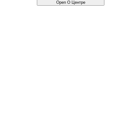
Open О Центре