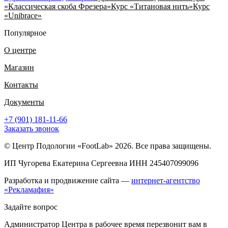
«Классическая скоба Фрезера»
Курс «Титановая нить»
Курс
«Unibrace»
Популярное
О центре
Магазин
Контакты
Документы
+7 (901) 181-11-66
Заказать звонок
© Центр Подологии «FootLab» 2026. Все права защищены.
ИП Чугорева Екатерина Сергеевна ИНН 245407099096
Разработка и продвижение сайта —
интернет-агентство
«Рекламафия»
Задайте вопрос
Администратор Центра в рабочее время перезвонит вам в