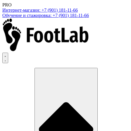
PRO
Интернет-магазин: +7 (901) 181-11-66
Обучение и стажировка: +7 (901) 181-11-66