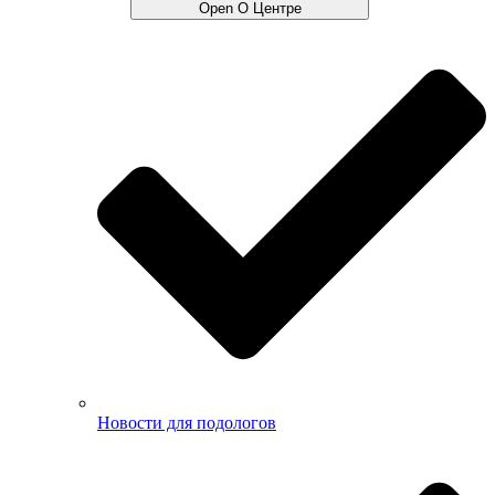
Open О Центре
Новости для подологов