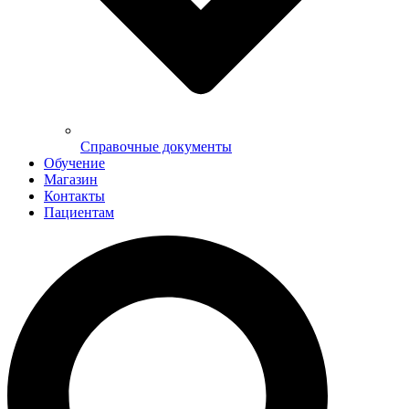
Справочные документы
Обучение
Магазин
Контакты
Пациентам