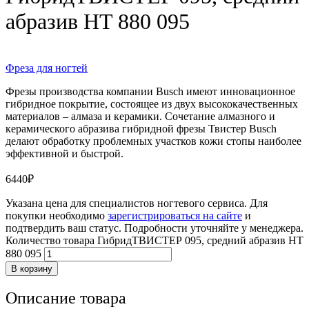
абразив HT 880 095
Фреза для ногтей
Фрезы производства компании Busch имеют инновационное
гибридное покрытие, состоящее из двух высококачественных
материалов – алмаза и керамики. Сочетание алмазного и
керамического абразива гибридной фрезы Твистер Busch
делают обработку проблемных участков кожи стопы наиболее
эффективной и быстрой.
6440
₽
Указана цена для специалистов ногтевого сервиса. Для
покупки необходимо
зарегистрироваться на сайте
и
подтвердить ваш статус. Подробности уточняйте у менеджера.
Количество товара ГибридТВИСТЕР 095, средний абразив HT
880 095
В корзину
Описание товара