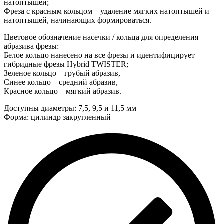
натоптышей;
Фреза с красным кольцом – удаление мягких натоптышей и
натоптышей, начинающих формироваться.
Цветовое обозначение насечки / кольца для определения
абразива фрезы:
Белое кольцо нанесено на все фрезы и идентифицирует
гибридные фрезы Hybrid TWISTER;
Зеленое кольцо – грубый абразив,
Синее кольцо – средний абразив,
Красное кольцо – мягкий абразив.
Доступны диаметры: 7,5, 9,5 и 11,5 мм
Форма: цилиндр закругленный