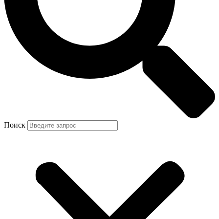
Поиск