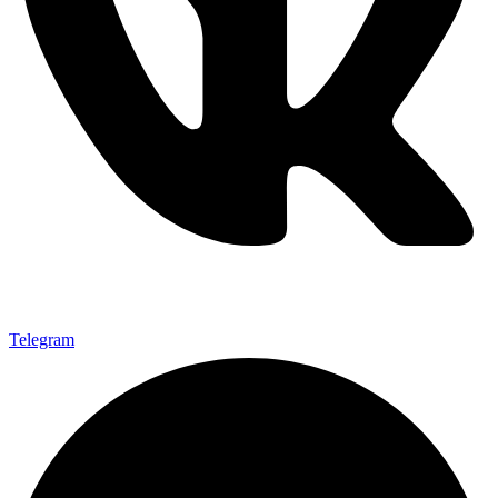
Telegram