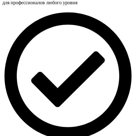
для профессионалов любого уровня