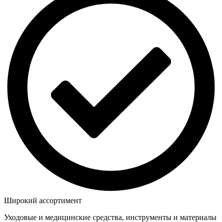
Широкий ассортимент
Уходовые и медицинские средства, инструменты и материалы