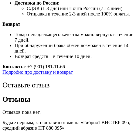
Доставка по России
:
СДЭК (1-3 дня) или Почта России (7-14 дней).
Отправка в течение 2-3 дней после 100% оплаты.
Возврат
Товар ненадлежащего качества можно вернуть в течение
7 дней.
При обнаружении брака обмен возможен в течение 14
дней.
Возврат средств – в течение 10 дней.
Контакты
: +7 (901) 181-11-66.
Подробно про доставку и возврат
Оставьте отзыв
Отзывы
Отзывов пока нет.
Будьте первым, кто оставил отзыв на «ГибридТВИСТЕР 095,
средний абразив HT 880 095»