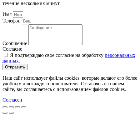
течение нескольких минут.
Имя
Телефон
Сообщение
Согласие
Я подтверждаю свое согласие на обработку
персональных
данных
.
Отправить
Наш сайт использует файлы cookies, которые делают его более
удобным для каждого пользователя. Оставаясь на нашем
сайте, вы соглашаетесь с использованием файлов cookies.
Согласен