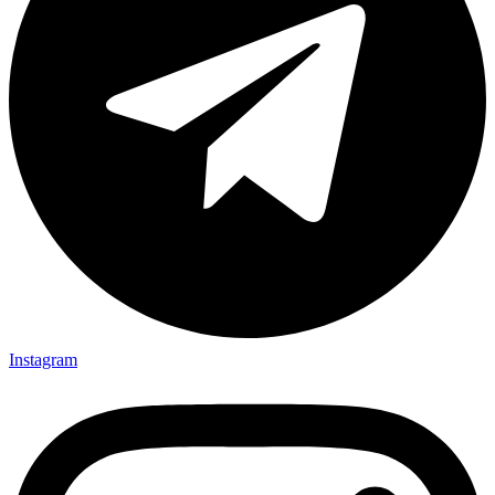
Instagram