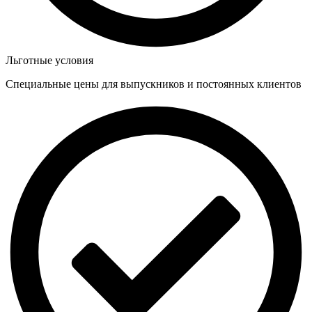
Льготные условия
Специальные цены для выпускников и постоянных клиентов