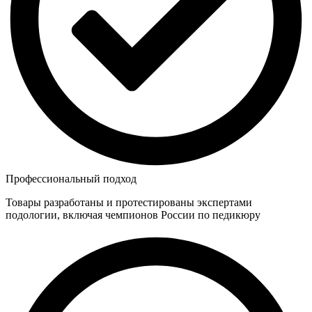
Профессиональный подход
Товары разработаны и протестированы экспертами
подологии, включая чемпионов России по педикюру