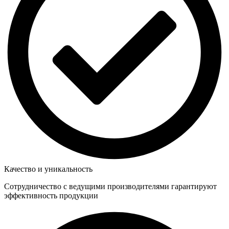
Качество и уникальность
Сотрудничество с ведущими производителями гарантируют
эффективность продукции