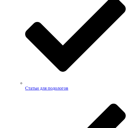
Статьи для подологов