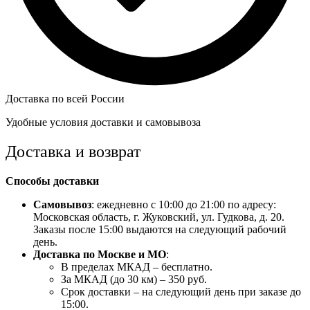
Доставка по всей России
Удобные условия доставки и самовывоза
Доставка и возврат
Способы доставки
Самовывоз
: ежедневно с 10:00 до 21:00 по адресу:
Московская область, г. Жуковский, ул. Гудкова, д. 20.
Заказы после 15:00 выдаются на следующий рабочий
день.
Доставка по Москве и МО
:
В пределах МКАД – бесплатно.
За МКАД (до 30 км) – 350 руб.
Срок доставки – на следующий день при заказе до
15:00.