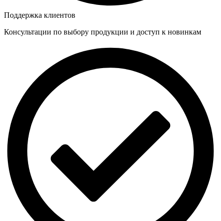
Поддержка клиентов
Консультации по выбору продукции и доступ к новинкам