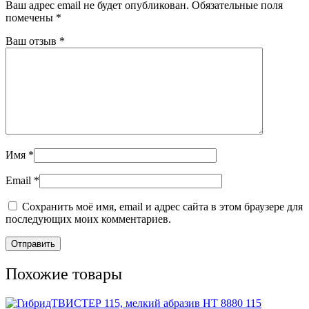
Ваш адрес email не будет опубликован.
Обязательные поля
помечены
*
Ваш отзыв
*
Имя
*
Email
*
Сохранить моё имя, email и адрес сайта в этом браузере для
последующих моих комментариев.
Похожие товары