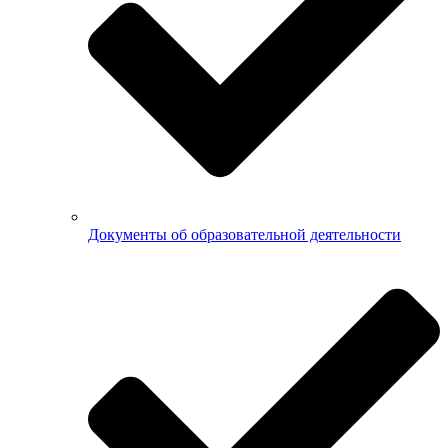
Документы об образовательной деятельности