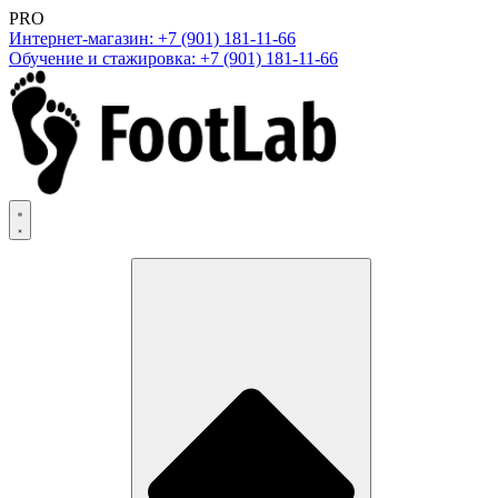
PRO
Интернет-магазин: +7 (901) 181-11-66
Обучение и стажировка: +7 (901) 181-11-66