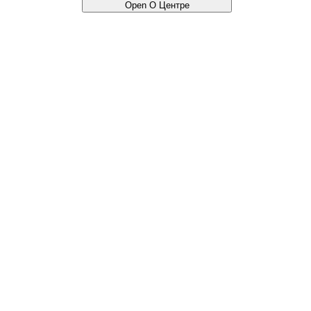
Open О Центре