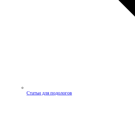
Статьи для подологов