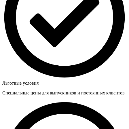
Льготные условия
Специальные цены для выпускников и постоянных клиентов