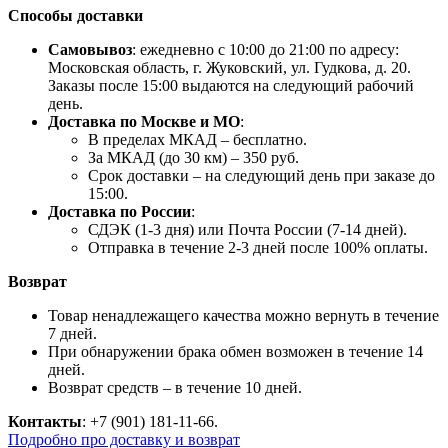
Способы доставки
Самовывоз
: ежедневно с 10:00 до 21:00 по адресу:
Московская область, г. Жуковский, ул. Гудкова, д. 20.
Заказы после 15:00 выдаются на следующий рабочий
день.
Доставка по Москве и МО
:
В пределах МКАД – бесплатно.
За МКАД (до 30 км) – 350 руб.
Срок доставки – на следующий день при заказе до
15:00.
Доставка по России
:
СДЭК (1-3 дня) или Почта России (7-14 дней).
Отправка в течение 2-3 дней после 100% оплаты.
Возврат
Товар ненадлежащего качества можно вернуть в течение
7 дней.
При обнаружении брака обмен возможен в течение 14
дней.
Возврат средств – в течение 10 дней.
Контакты
: +7 (901) 181-11-66.
Подробно про доставку и возврат