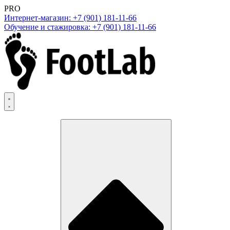
PRO
Интернет-магазин: +7 (901) 181-11-66
Обучение и стажировка: +7 (901) 181-11-66