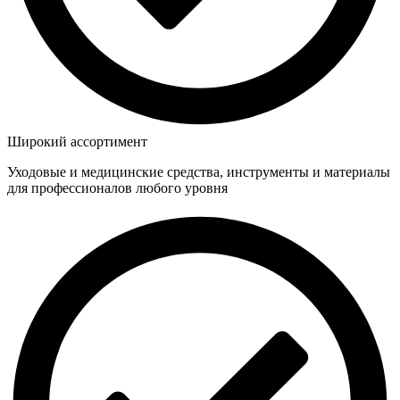
Широкий ассортимент
Уходовые и медицинские средства, инструменты и материалы
для профессионалов любого уровня