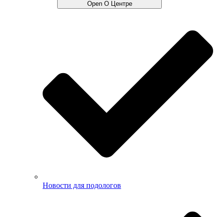
Open О Центре
Новости для подологов