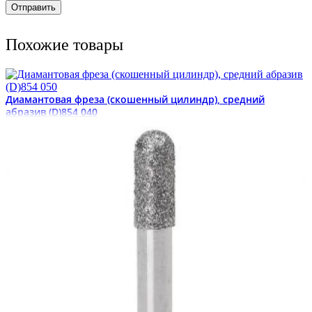
Похожие товары
Диамантовая фреза (скошенный цилиндр), средний
абразив (D)854 040