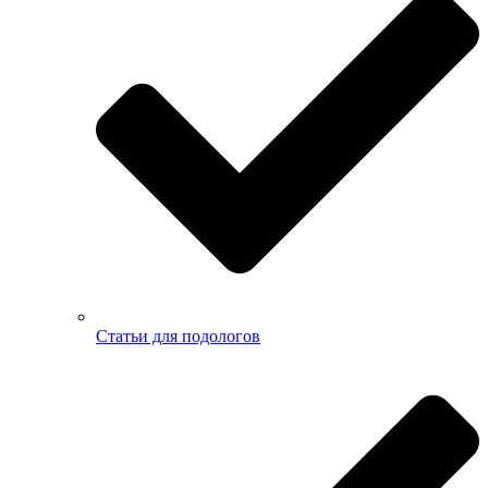
Статьи для подологов