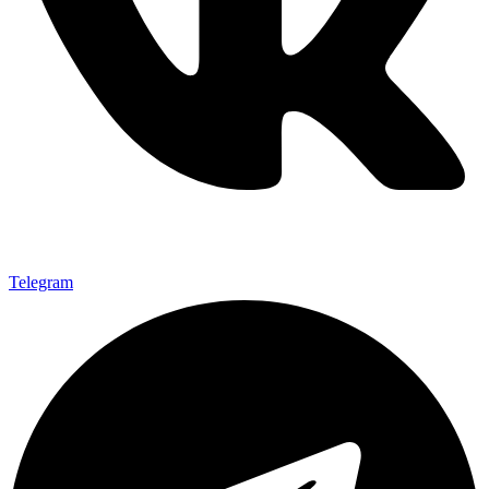
Telegram