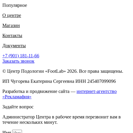
Популярное
О центре
Магазин
Контакты
Документы
+7 (901) 181-11-66
Заказать звонок
© Центр Подологии «FootLab» 2026. Все права защищены.
ИП Чугорева Екатерина Сергеевна ИНН 245407099096
Разработка и продвижение сайта —
интернет-агентство
«Рекламафия»
Задайте вопрос
Администратор Центра в рабочее время перезвонит вам в
течение нескольких минут.
Имя