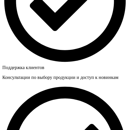
Поддержка клиентов
Консультации по выбору продукции и доступ к новинкам