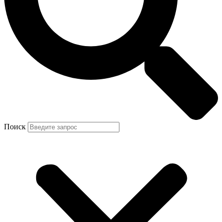
Поиск