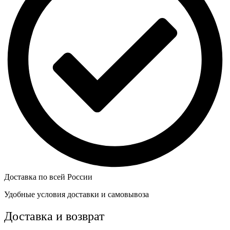
Доставка по всей России
Удобные условия доставки и самовывоза
Доставка и возврат