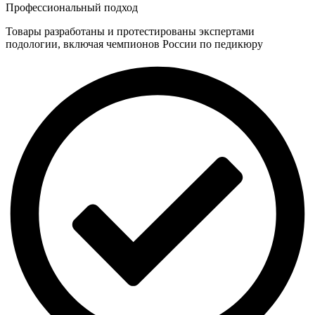
Профессиональный подход
Товары разработаны и протестированы экспертами
подологии, включая чемпионов России по педикюру