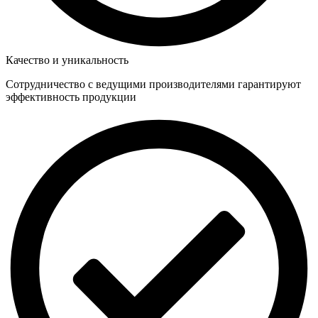
Качество и уникальность
Сотрудничество с ведущими производителями гарантируют
эффективность продукции