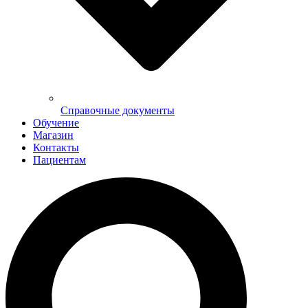
Справочные документы
Обучение
Магазин
Контакты
Пациентам