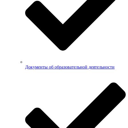
Документы об образовательной деятельности