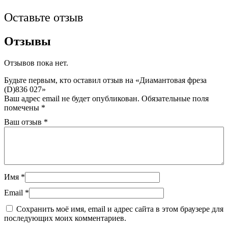
Оставьте отзыв
Отзывы
Отзывов пока нет.
Будьте первым, кто оставил отзыв на «Диамантовая фреза
(D)836 027»
Ваш адрес email не будет опубликован.
Обязательные поля
помечены
*
Ваш отзыв
*
Имя
*
Email
*
Сохранить моё имя, email и адрес сайта в этом браузере для
последующих моих комментариев.