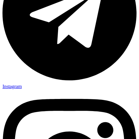
Instagram