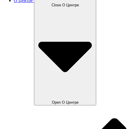
О Центре
Close О Центре
Open О Центре