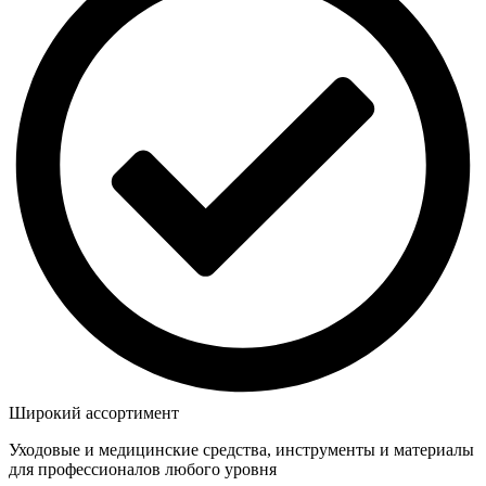
Широкий ассортимент
Уходовые и медицинские средства, инструменты и материалы
для профессионалов любого уровня