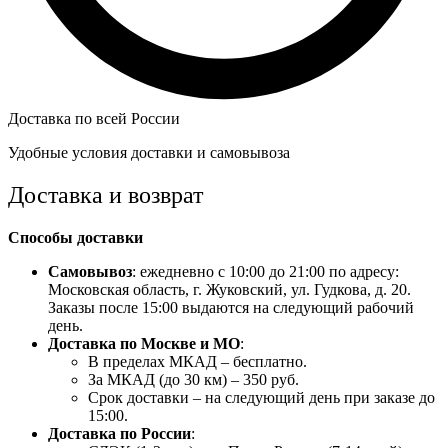
Доставка по всей России
Удобные условия доставки и самовывоза
Доставка и возврат
Способы доставки
Самовывоз
: ежедневно с 10:00 до 21:00 по адресу:
Московская область, г. Жуковский, ул. Гудкова, д. 20.
Заказы после 15:00 выдаются на следующий рабочий
день.
Доставка по Москве и МО
:
В пределах МКАД – бесплатно.
За МКАД (до 30 км) – 350 руб.
Срок доставки – на следующий день при заказе до
15:00.
Доставка по России
: