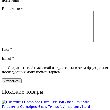
помечены
*
Ваш отзыв
*
Имя
*
Email
*
Сохранить моё имя, email и адрес сайта в этом браузере для
последующих моих комментариев.
Похожие товары
Пластины Combiped 6 шт. Тип soft / medium / hard