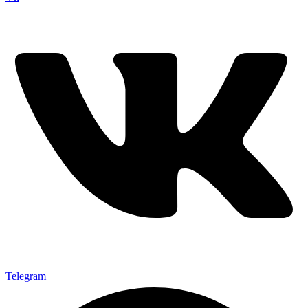
Telegram