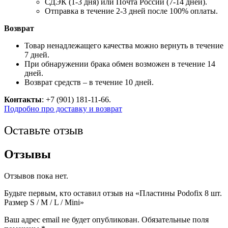
СДЭК (1-3 дня) или Почта России (7-14 дней).
Отправка в течение 2-3 дней после 100% оплаты.
Возврат
Товар ненадлежащего качества можно вернуть в течение
7 дней.
При обнаружении брака обмен возможен в течение 14
дней.
Возврат средств – в течение 10 дней.
Контакты
: +7 (901) 181-11-66.
Подробно про доставку и возврат
Оставьте отзыв
Отзывы
Отзывов пока нет.
Будьте первым, кто оставил отзыв на «Пластины Podofix 8 шт.
Размер S / M / L / Mini»
Ваш адрес email не будет опубликован.
Обязательные поля