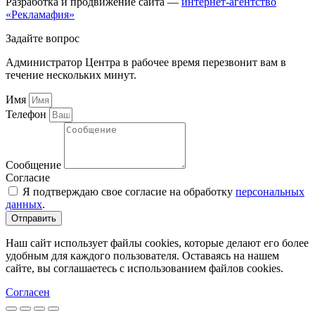
Разработка и продвижение сайта —
интернет-агентство
«Рекламафия»
Задайте вопрос
Администратор Центра в рабочее время перезвонит вам в
течение нескольких минут.
Имя
Телефон
Сообщение
Согласие
Я подтверждаю свое согласие на обработку
персональных
данных
.
Отправить
Наш сайт использует файлы cookies, которые делают его более
удобным для каждого пользователя. Оставаясь на нашем
сайте, вы соглашаетесь с использованием файлов cookies.
Согласен