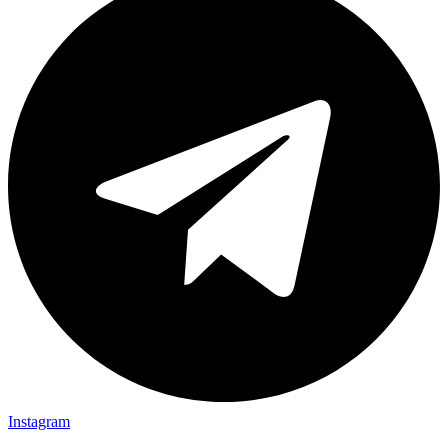
Instagram