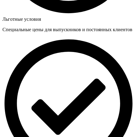
Льготные условия
Специальные цены для выпускников и постоянных клиентов