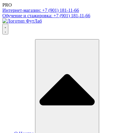
PRO
Интернет-магазин: +7 (901) 181-11-66
Обучение и стажировка: +7 (901) 181-11-66