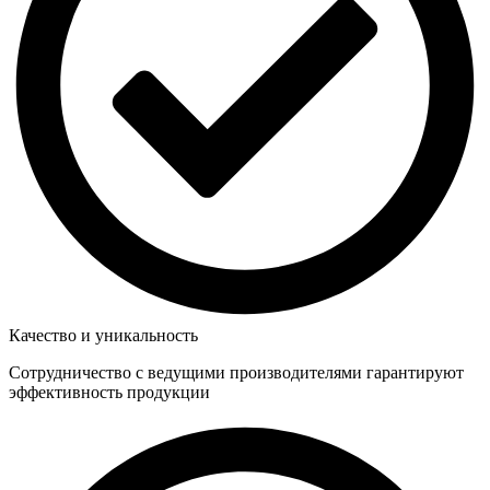
Качество и уникальность
Сотрудничество с ведущими производителями гарантируют
эффективность продукции