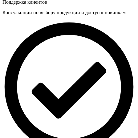
Поддержка клиентов
Консультации по выбору продукции и доступ к новинкам