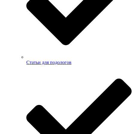
Статьи для подологов