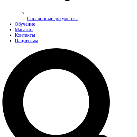
Справочные документы
Обучение
Магазин
Контакты
Пациентам