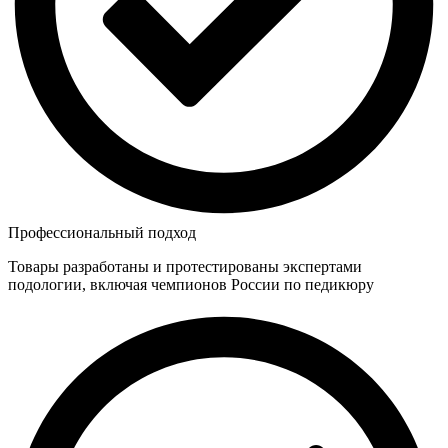
Профессиональный подход
Товары разработаны и протестированы экспертами
подологии, включая чемпионов России по педикюру