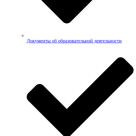
Документы об образовательной деятельности