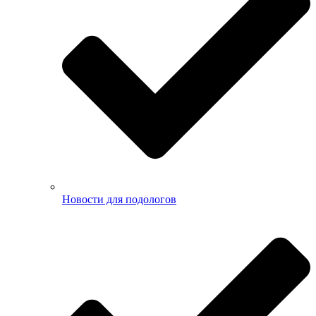
Новости для подологов