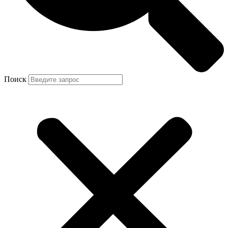
Поиск