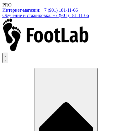
PRO
Интернет-магазин: +7 (901) 181-11-66
Обучение и стажировка: +7 (901) 181-11-66