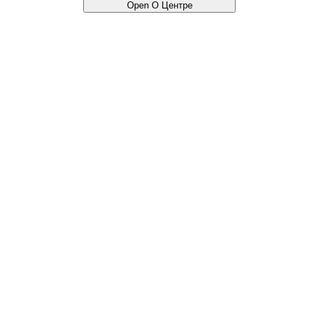
Open О Центре