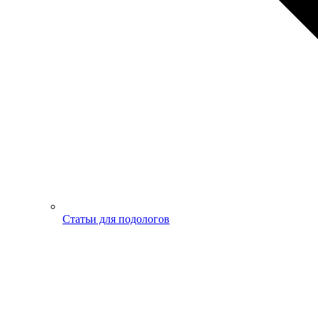
Статьи для подологов