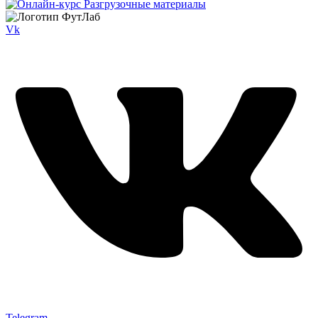
Vk
Telegram