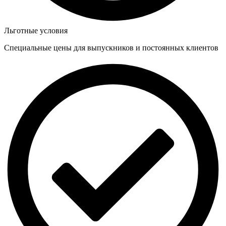
Льготные условия
Специальные цены для выпускников и постоянных клиентов