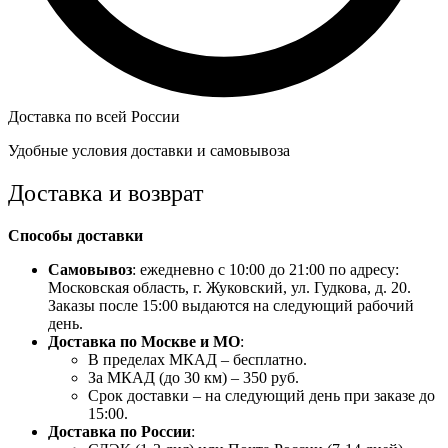
Доставка по всей России
Удобные условия доставки и самовывоза
Доставка и возврат
Способы доставки
Самовывоз
: ежедневно с 10:00 до 21:00 по адресу:
Московская область, г. Жуковский, ул. Гудкова, д. 20.
Заказы после 15:00 выдаются на следующий рабочий
день.
Доставка по Москве и МО
:
В пределах МКАД – бесплатно.
За МКАД (до 30 км) – 350 руб.
Срок доставки – на следующий день при заказе до
15:00.
Доставка по России
: