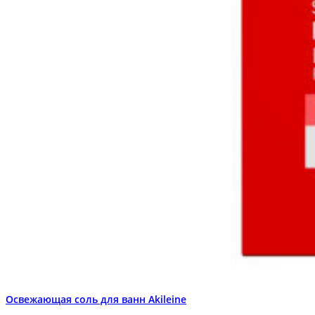
Освежающая соль для ванн Akileine