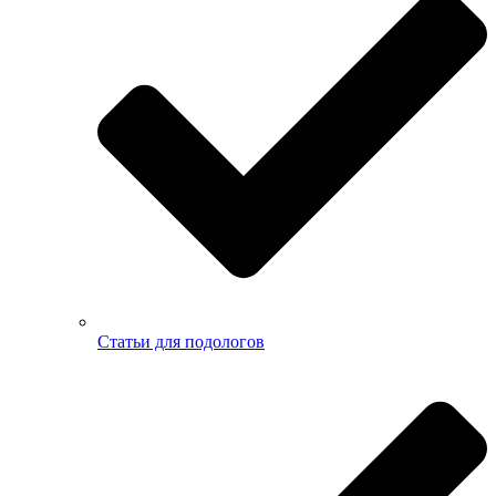
Статьи для подологов