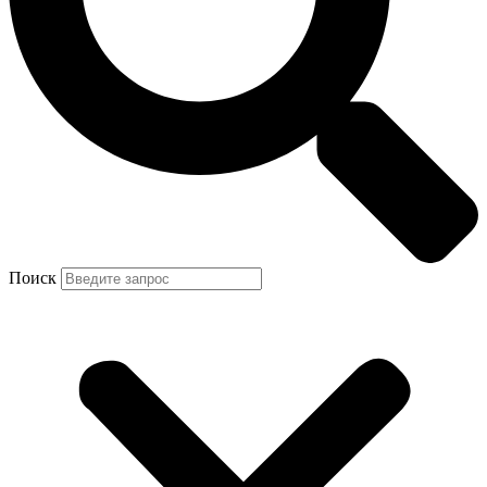
Поиск