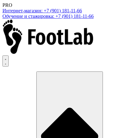
PRO
Интернет-магазин: +7 (901) 181-11-66
Обучение и стажировка: +7 (901) 181-11-66