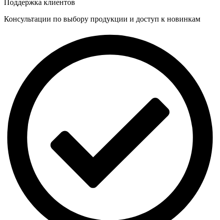
Поддержка клиентов
Консультации по выбору продукции и доступ к новинкам