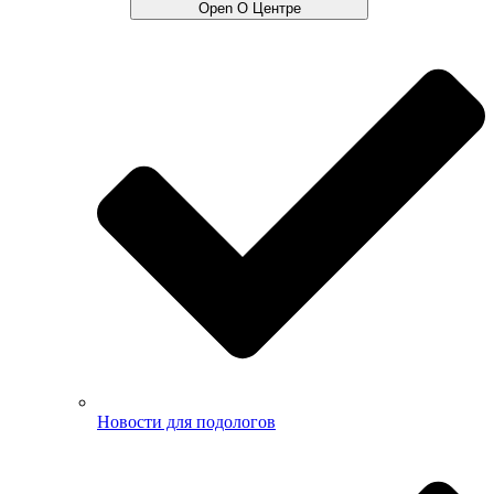
Open О Центре
Новости для подологов