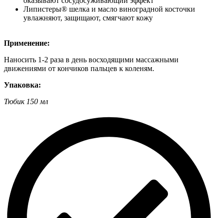
оказывают сосудосуживающий эффект
Липистеры® шелка и масло виноградной косточки
увлажняют, защищают, смягчают кожу
Применение:
Наносить 1-2 раза в день восходящими массажными
движениями от кончиков пальцев к коленям.
Упаковка:
Тюбик 150 мл