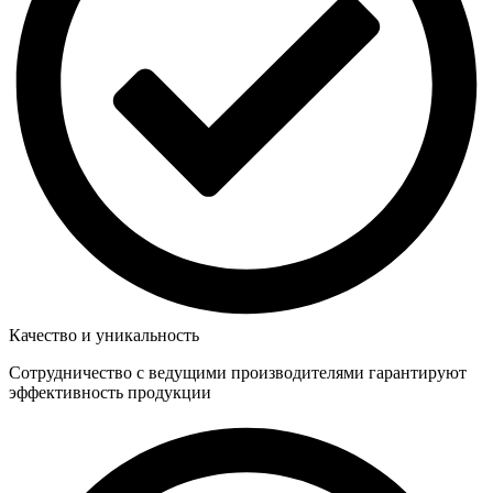
Качество и уникальность
Сотрудничество с ведущими производителями гарантируют
эффективность продукции