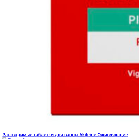
Растворимые таблетки для ванны Akileine Оживляющие