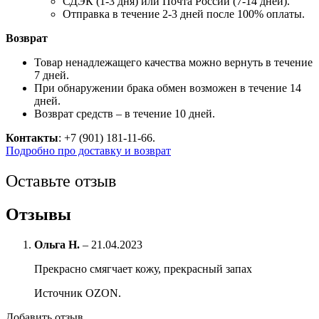
СДЭК (1-3 дня) или Почта России (7-14 дней).
Отправка в течение 2-3 дней после 100% оплаты.
Возврат
Товар ненадлежащего качества можно вернуть в течение
7 дней.
При обнаружении брака обмен возможен в течение 14
дней.
Возврат средств – в течение 10 дней.
Контакты
: +7 (901) 181-11-66.
Подробно про доставку и возврат
Оставьте отзыв
Отзывы
Ольга Н.
–
21.04.2023
Прекрасно смягчает кожу, прекрасный запах
Источник OZON.
Добавить отзыв