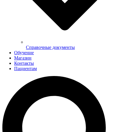
Справочные документы
Обучение
Магазин
Контакты
Пациентам