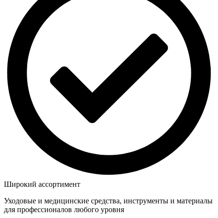
Широкий ассортимент
Уходовые и медицинские средства, инструменты и материалы
для профессионалов любого уровня