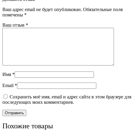
Ваш адрес email не будет опубликован.
Обязательные поля
помечены
*
Ваш отзыв
*
Имя
*
Email
*
Сохранить моё имя, email и адрес сайта в этом браузере для
последующих моих комментариев.
Похожие товары