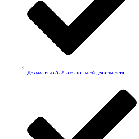
Документы об образовательной деятельности