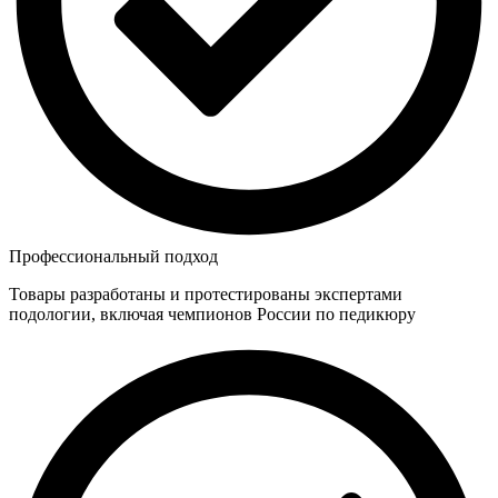
Профессиональный подход
Товары разработаны и протестированы экспертами
подологии, включая чемпионов России по педикюру