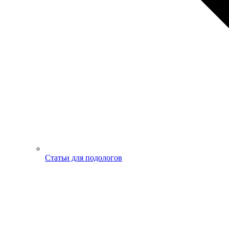
Статьи для подологов