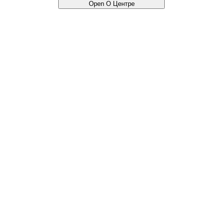
Open О Центре