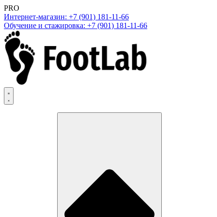
PRO
Интернет-магазин: +7 (901) 181-11-66
Обучение и стажировка: +7 (901) 181-11-66