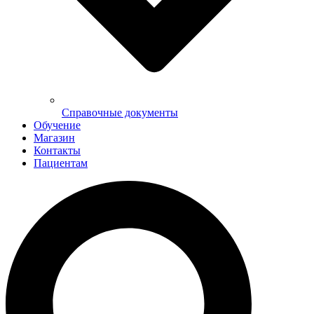
Справочные документы
Обучение
Магазин
Контакты
Пациентам