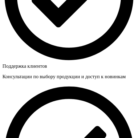
Поддержка клиентов
Консультации по выбору продукции и доступ к новинкам