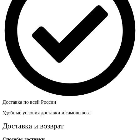
Доставка по всей России
Удобные условия доставки и самовывоза
Доставка и возврат
Способы доставки