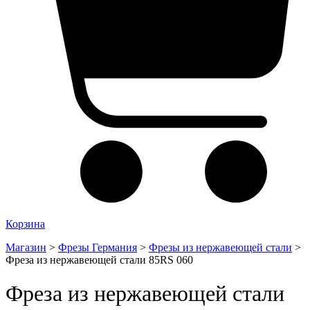
Корзина
Магазин
>
Фрезы Германия
>
Фрезы из нержавеющей стали
>
Фреза из нержавеющей стали 85RS 060
Фреза из нержавеющей стали