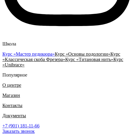
Школа
Курс «Мастер педикюра»
Курс «Основы подологии»
Курс
«Классическая скоба Фрезера»
Курс «Титановая нить»
Курс
«Unibrace»
Популярное
О центре
Магазин
Контакты
Документы
+7 (901) 181-11-66
Заказать звонок