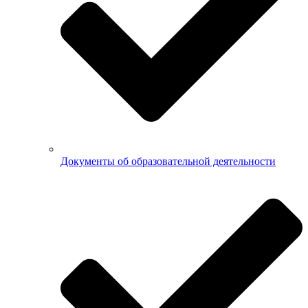
Документы об образовательной деятельности