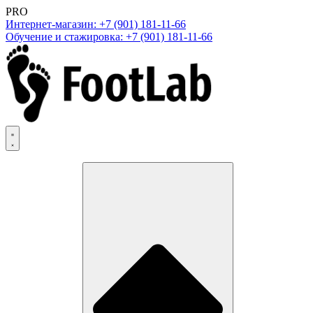
PRO
Интернет-магазин: +7 (901) 181-11-66
Обучение и стажировка: +7 (901) 181-11-66