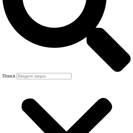
Поиск