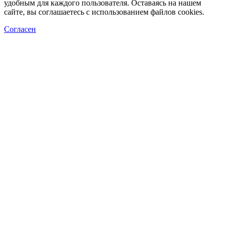
удобным для каждого пользователя. Оставаясь на нашем
сайте, вы соглашаетесь с использованием файлов cookies.
Согласен