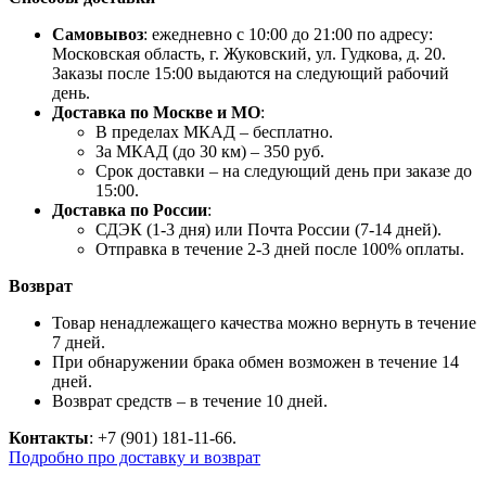
Самовывоз
: ежедневно с 10:00 до 21:00 по адресу:
Московская область, г. Жуковский, ул. Гудкова, д. 20.
Заказы после 15:00 выдаются на следующий рабочий
день.
Доставка по Москве и МО
:
В пределах МКАД – бесплатно.
За МКАД (до 30 км) – 350 руб.
Срок доставки – на следующий день при заказе до
15:00.
Доставка по России
:
СДЭК (1-3 дня) или Почта России (7-14 дней).
Отправка в течение 2-3 дней после 100% оплаты.
Возврат
Товар ненадлежащего качества можно вернуть в течение
7 дней.
При обнаружении брака обмен возможен в течение 14
дней.
Возврат средств – в течение 10 дней.
Контакты
: +7 (901) 181-11-66.
Подробно про доставку и возврат