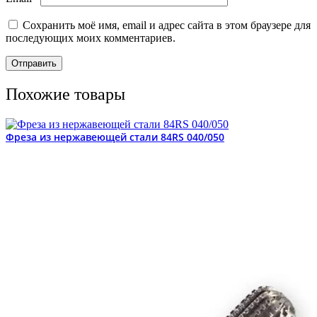
Сохранить моё имя, email и адрес сайта в этом браузере для
последующих моих комментариев.
Похожие товары
Фреза из нержавеющей стали 84RS 040/050