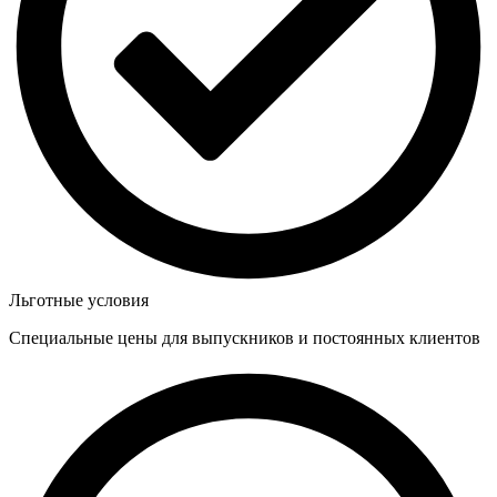
Льготные условия
Специальные цены для выпускников и постоянных клиентов