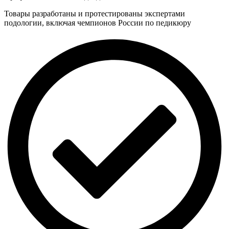
Товары разработаны и протестированы экспертами
подологии, включая чемпионов России по педикюру