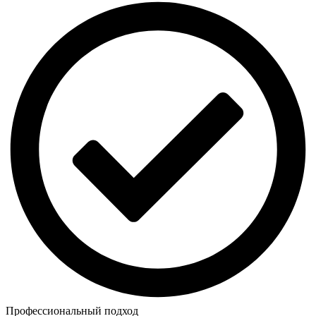
Профессиональный подход