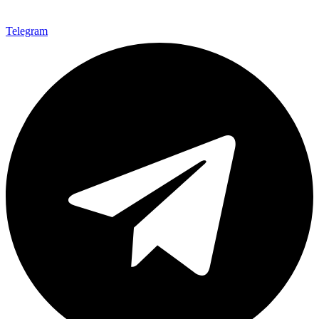
Telegram