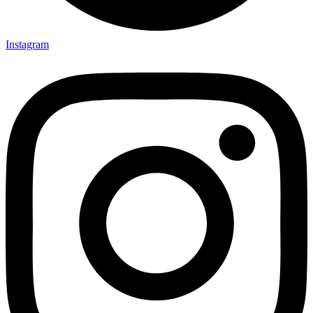
Instagram