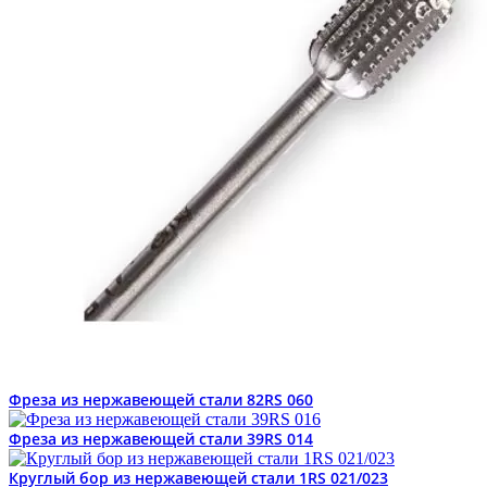
Фреза из нержавеющей стали 82RS 060
Фреза из нержавеющей стали 39RS 014
Круглый бор из нержавеющей стали 1RS 021/023