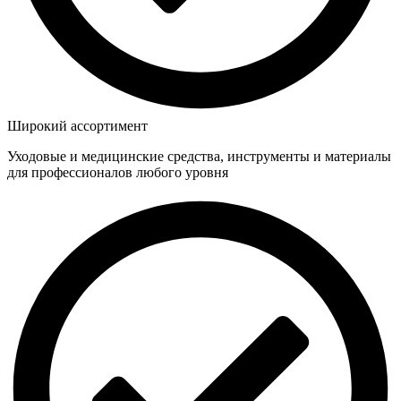
Широкий ассортимент
Уходовые и медицинские средства, инструменты и материалы
для профессионалов любого уровня