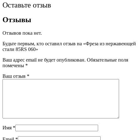
Оставьте отзыв
Отзывы
Отзывов пока нет.
Будьте первым, кто оставил отзыв на «Фреза из нержавеющей
стали 85RS 060»
Ваш адрес email не будет опубликован.
Обязательные поля
помечены
*
Ваш отзыв
*
Имя
*
Email
*