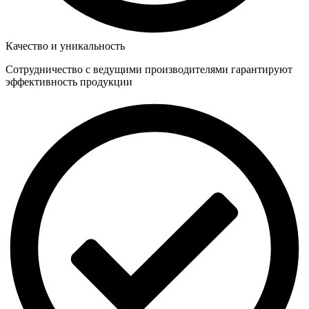
Качество и уникальность
Сотрудничество с ведущими производителями гарантируют
эффективность продукции