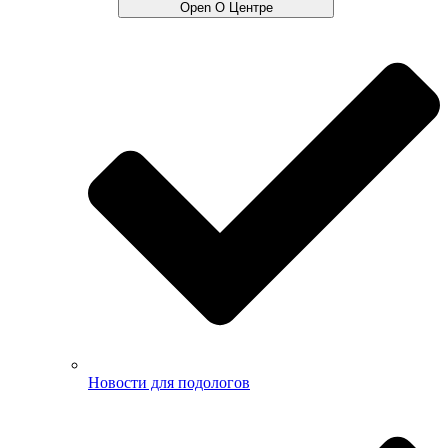
Open О Центре
Новости для подологов