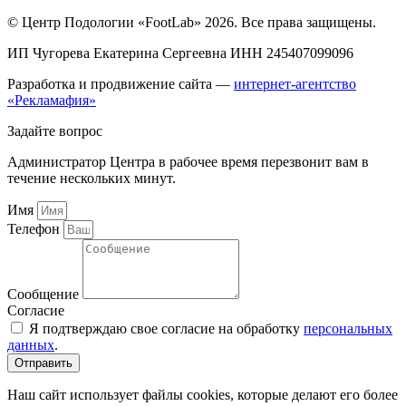
© Центр Подологии «FootLab» 2026. Все права защищены.
ИП Чугорева Екатерина Сергеевна ИНН 245407099096
Разработка и продвижение сайта —
интернет-агентство
«Рекламафия»
Задайте вопрос
Администратор Центра в рабочее время перезвонит вам в
течение нескольких минут.
Имя
Телефон
Сообщение
Согласие
Я подтверждаю свое согласие на обработку
персональных
данных
.
Отправить
Наш сайт использует файлы cookies, которые делают его более