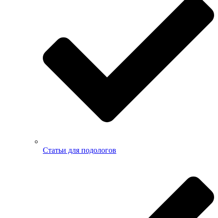
Статьи для подологов