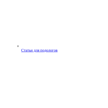
Статьи для подологов