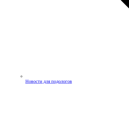
Новости для подологов