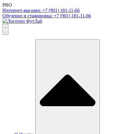
PRO
Интернет-магазин: +7 (901) 181-11-66
Обучение и стажировка: +7 (901) 181-11-66