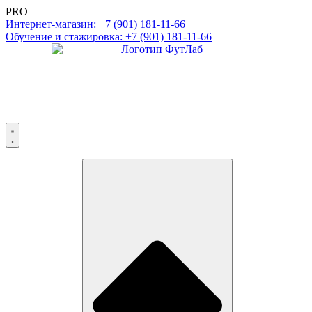
PRO
Интернет-магазин: +7 (901) 181-11-66
Обучение и стажировка: +7 (901) 181-11-66