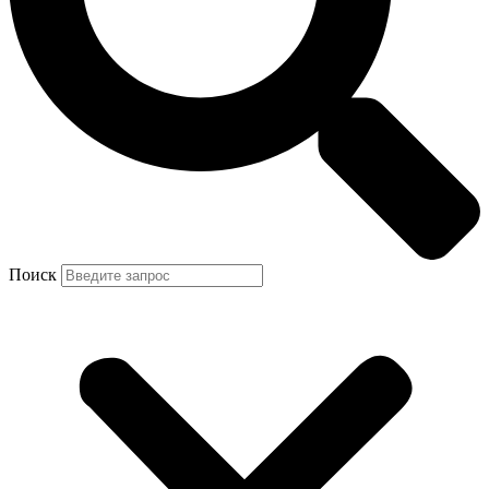
Поиск