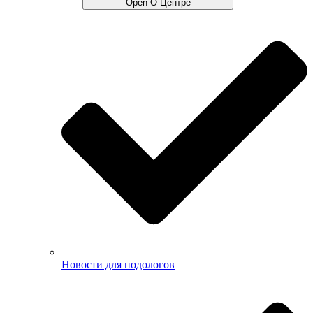
Open О Центре
Новости для подологов