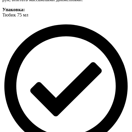
Упаковка:
Тюбик 75 мл