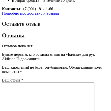
Возврат средств – в течение 10 дней.
Контакты
: +7 (901) 181-11-66.
Подробно про доставку и возврат
Оставьте отзыв
Отзывы
Отзывов пока нет.
Будьте первым, кто оставил отзыв на «Бальзам для рук
Akileine Гидро-защита»
Ваш адрес email не будет опубликован.
Обязательные поля
помечены
*
Ваш отзыв
*