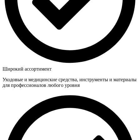
Широкий ассортимент
Уходовые и медицинские средства, инструменты и материалы
для профессионалов любого уровня