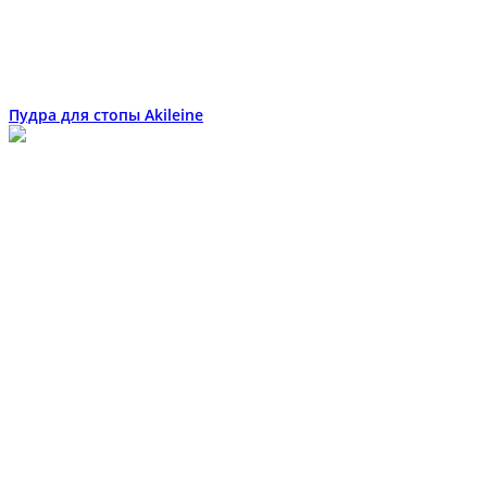
Пудра для стопы Akileine