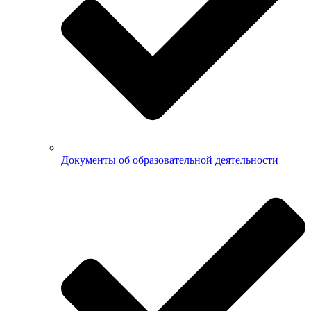
Документы об образовательной деятельности