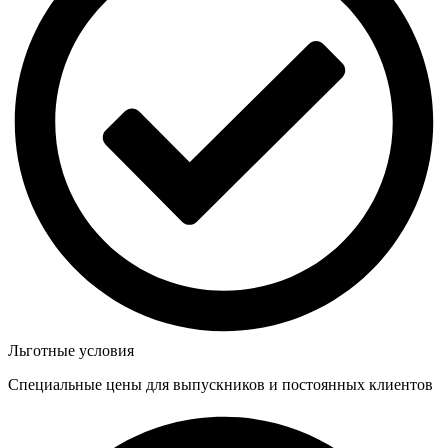
Льготные условия
Специальные цены для выпускников и постоянных клиентов