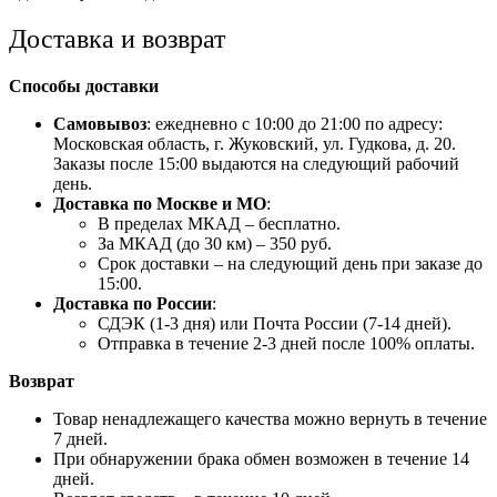
Доставка и возврат
Способы доставки
Самовывоз
: ежедневно с 10:00 до 21:00 по адресу:
Московская область, г. Жуковский, ул. Гудкова, д. 20.
Заказы после 15:00 выдаются на следующий рабочий
день.
Доставка по Москве и МО
:
В пределах МКАД – бесплатно.
За МКАД (до 30 км) – 350 руб.
Срок доставки – на следующий день при заказе до
15:00.
Доставка по России
:
СДЭК (1-3 дня) или Почта России (7-14 дней).
Отправка в течение 2-3 дней после 100% оплаты.
Возврат
Товар ненадлежащего качества можно вернуть в течение
7 дней.
При обнаружении брака обмен возможен в течение 14
дней.