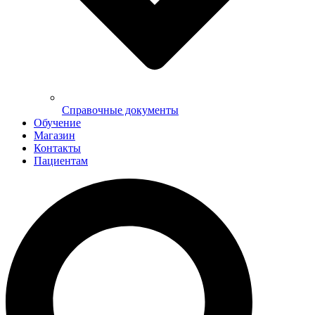
Справочные документы
Обучение
Магазин
Контакты
Пациентам