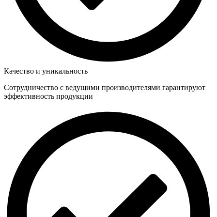
Качество и уникальность
Сотрудничество с ведущими производителями гарантируют
эффективность продукции