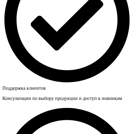
Поддержка клиентов
Консультации по выбору продукции и доступ к новинкам