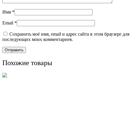
Имя
*
Email
*
Сохранить моё имя, email и адрес сайта в этом браузере для
последующих моих комментариев.
Похожие товары