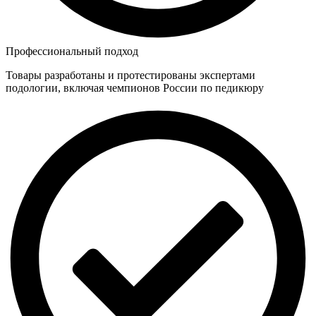
Профессиональный подход
Товары разработаны и протестированы экспертами
подологии, включая чемпионов России по педикюру