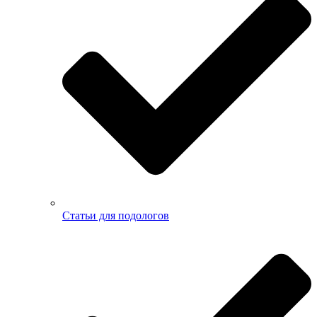
Статьи для подологов