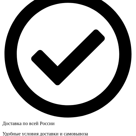
Доставка по всей России
Удобные условия доставки и самовывоза