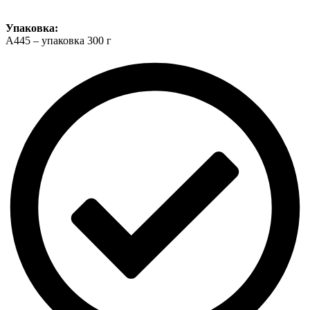
Упаковка:
А445 – упаковка 300 г