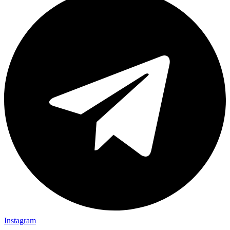
Instagram