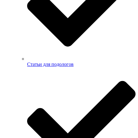
Статьи для подологов