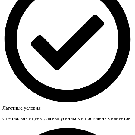
Льготные условия
Специальные цены для выпускников и постоянных клиентов