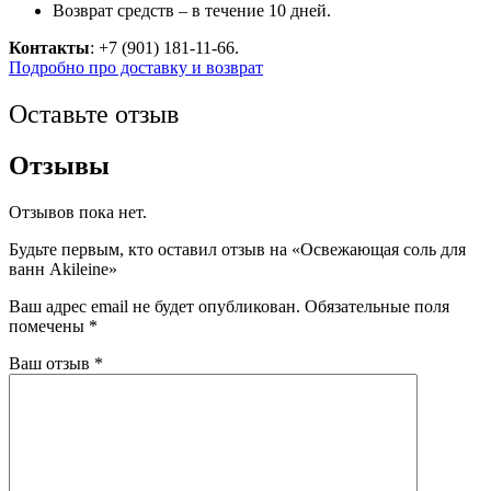
Возврат средств – в течение 10 дней.
Контакты
: +7 (901) 181-11-66.
Подробно про доставку и возврат
Оставьте отзыв
Отзывы
Отзывов пока нет.
Будьте первым, кто оставил отзыв на «Освежающая соль для
ванн Akileine»
Ваш адрес email не будет опубликован.
Обязательные поля
помечены
*
Ваш отзыв
*