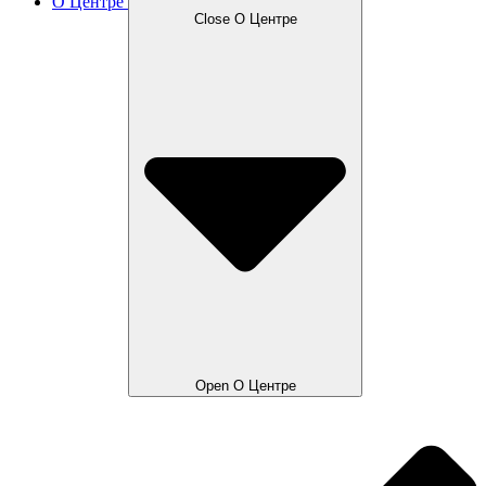
О Центре
Close О Центре
Open О Центре