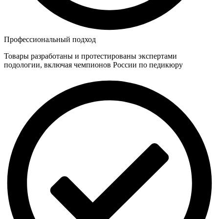
Профессиональный подход
Товары разработаны и протестированы экспертами
подологии, включая чемпионов России по педикюру