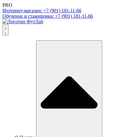
PRO
Интернет-магазин: +7 (901) 181-11-66
Обучение и стажировка: +7 (901) 181-11-66