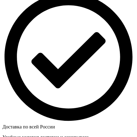
Доставка по всей России