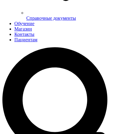
Справочные документы
Обучение
Магазин
Контакты
Пациентам