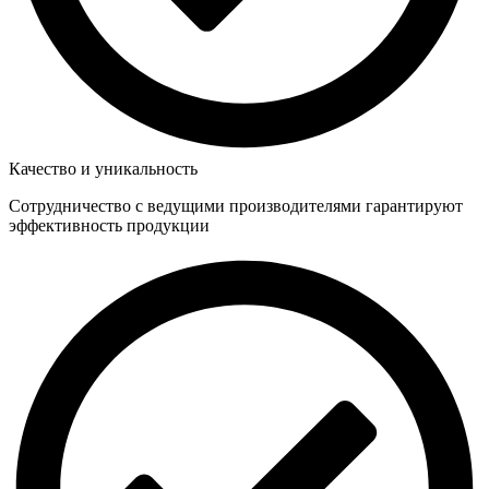
Качество и уникальность
Сотрудничество с ведущими производителями гарантируют
эффективность продукции