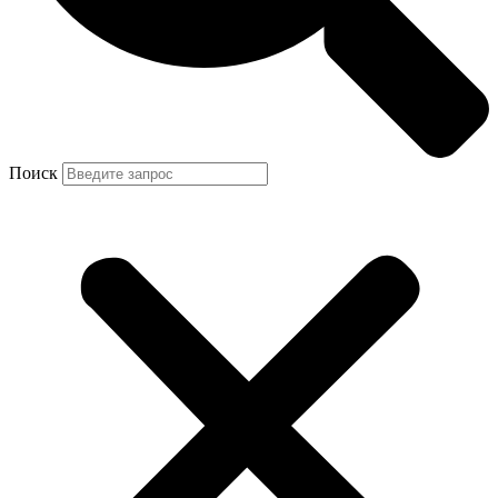
Поиск