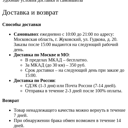
Удобные условия доставки и самовывоза
Доставка и возврат
Способы доставки
Самовывоз
: ежедневно с 10:00 до 21:00 по адресу:
Московская область, г. Жуковский, ул. Гудкова, д. 20.
Заказы после 15:00 выдаются на следующий рабочий
день.
Доставка по Москве и МО
:
В пределах МКАД – бесплатно.
За МКАД (до 30 км) – 350 руб.
Срок доставки – на следующий день при заказе до
15:00.
Доставка по России
:
СДЭК (1-3 дня) или Почта России (7-14 дней).
Отправка в течение 2-3 дней после 100% оплаты.
Возврат
Товар ненадлежащего качества можно вернуть в течение
7 дней.
При обнаружении брака обмен возможен в течение 14
дней.