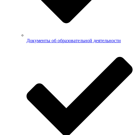
Документы об образовательной деятельности