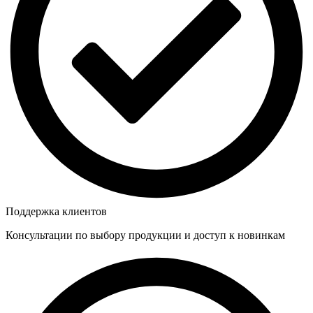
Поддержка клиентов
Консультации по выбору продукции и доступ к новинкам