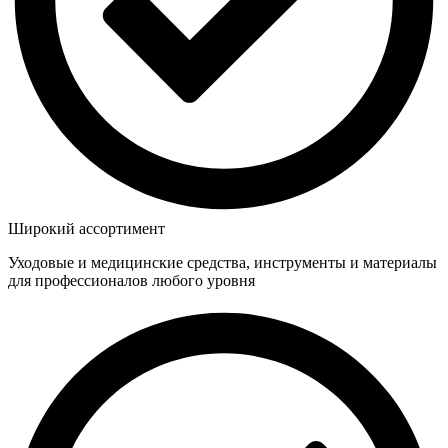
Широкий ассортимент
Уходовые и медицинские средства, инструменты и материалы
для профессионалов любого уровня