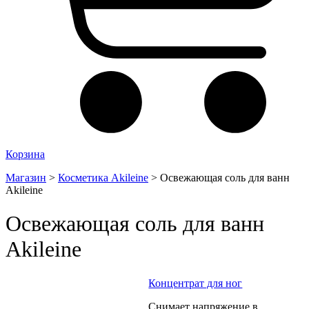
Корзина
Магазин
>
Косметика Akileine
>
Освежающая соль для ванн
Akileine
Освежающая соль для ванн
Akileine
Концентрат для ног
Снимает напряжение в