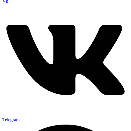
Vk
Telegram