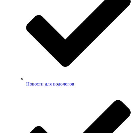
Новости для подологов