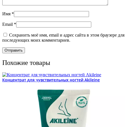
Имя
*
Email
*
Сохранить моё имя, email и адрес сайта в этом браузере для
последующих моих комментариев.
Похожие товары
Концентрат для чувствительных ногтей Akileine