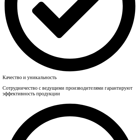
Качество и уникальность
Сотрудничество с ведущими производителями гарантируют
эффективность продукции