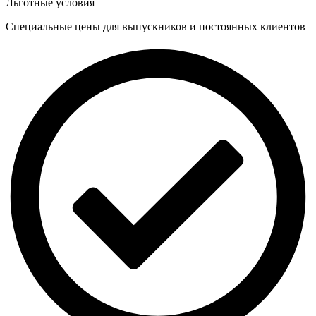
Льготные условия
Специальные цены для выпускников и постоянных клиентов