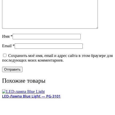
Имя
*
Email
*
Сохранить моё имя, email и адрес сайта в этом браузере для
последующих моих комментариев.
Похожие товары
LED-Лампа Blue Light — PG-3101