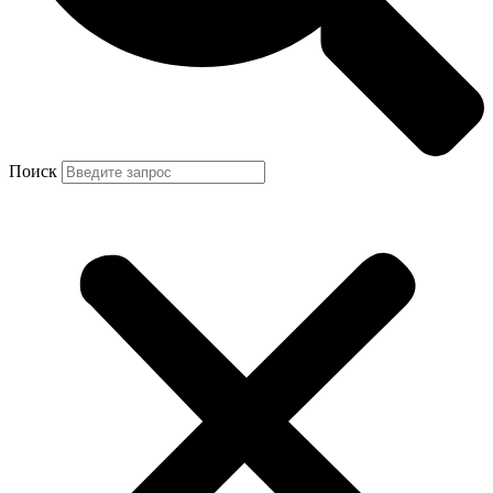
Поиск