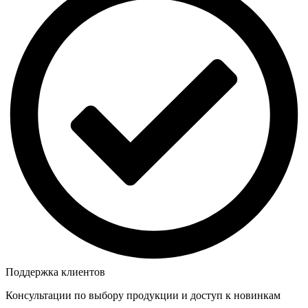
Поддержка клиентов
Консультации по выбору продукции и доступ к новинкам