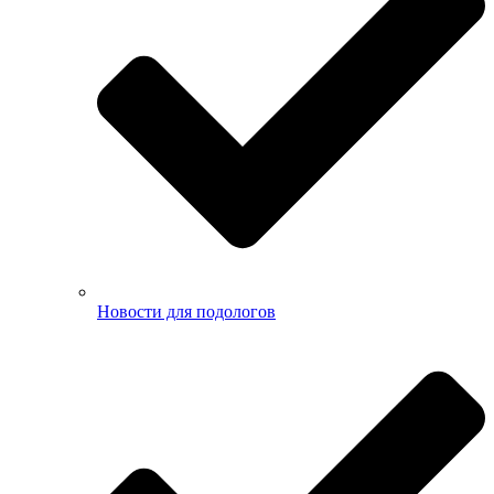
Новости для подологов