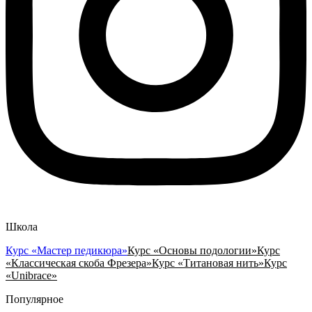
Школа
Курс «Мастер педикюра»
Курс «Основы подологии»
Курс
«Классическая скоба Фрезера»
Курс «Титановая нить»
Курс
«Unibrace»
Популярное