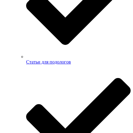
Статьи для подологов