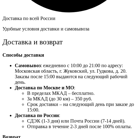
Доставка по всей России
Удобные условия доставки и самовывоза
Доставка и возврат
Способы доставки
Самовывоз
: ежедневно с 10:00 до 21:00 по адресу:
Московская область, г. Жуковский, ул. Гудкова, д. 20.
Заказы после 15:00 выдаются на следующий рабочий
день.
Доставка по Москве и МО
:
В пределах МКАД – бесплатно.
За МКАД (до 30 км) – 350 руб.
Срок доставки – на следующий день при заказе до
15:00.
Доставка по России
:
СДЭК (1-3 дня) или Почта России (7-14 дней).
Отправка в течение 2-3 дней после 100% оплаты.
Возврат