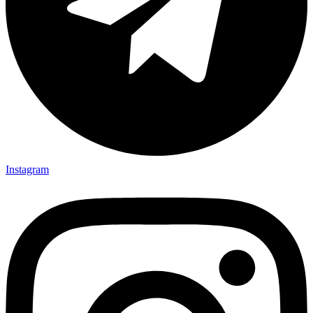
Instagram