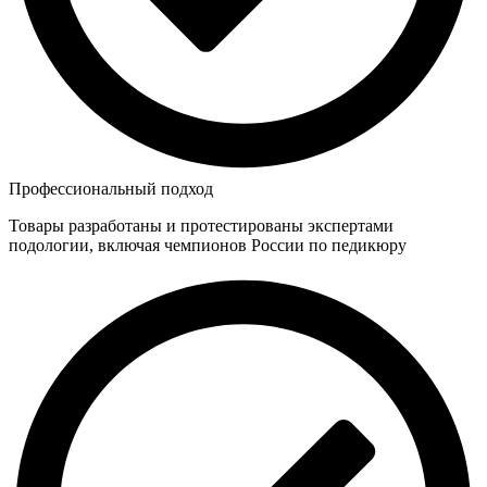
Профессиональный подход
Товары разработаны и протестированы экспертами
подологии, включая чемпионов России по педикюру