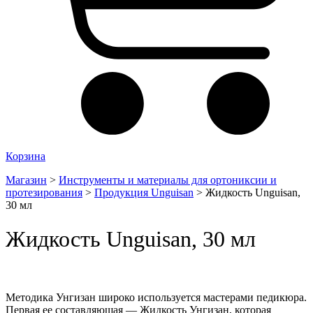
Корзина
Магазин
>
Инструменты и материалы для ортониксии и
протезирования
>
Продукция Unguisan
>
Жидкость Unguisan,
30 мл
Жидкость Unguisan, 30 мл
Методика Унгизан широко используется мастерами педикюра.
Первая ее составляющая — Жидкость Унгизан, которая