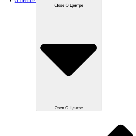
О Центре
Close О Центре
Open О Центре