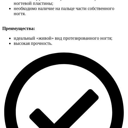
ногтевой пластины;
необходимо наличие на пальце части собственного
ногтя.
Преимущества:
идеальный «живой» вид протезированного ногтя;
высокая прочность.