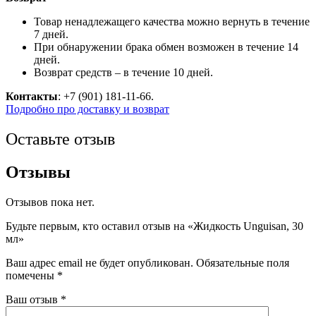
Товар ненадлежащего качества можно вернуть в течение
7 дней.
При обнаружении брака обмен возможен в течение 14
дней.
Возврат средств – в течение 10 дней.
Контакты
: +7 (901) 181-11-66.
Подробно про доставку и возврат
Оставьте отзыв
Отзывы
Отзывов пока нет.
Будьте первым, кто оставил отзыв на «Жидкость Unguisan, 30
мл»
Ваш адрес email не будет опубликован.
Обязательные поля
помечены
*
Ваш отзыв
*