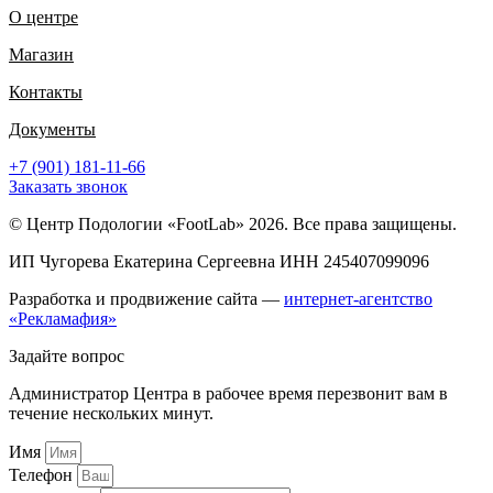
О центре
Магазин
Контакты
Документы
+7 (901) 181-11-66
Заказать звонок
© Центр Подологии «FootLab» 2026. Все права защищены.
ИП Чугорева Екатерина Сергеевна ИНН 245407099096
Разработка и продвижение сайта —
интернет-агентство
«Рекламафия»
Задайте вопрос
Администратор Центра в рабочее время перезвонит вам в
течение нескольких минут.
Имя
Телефон