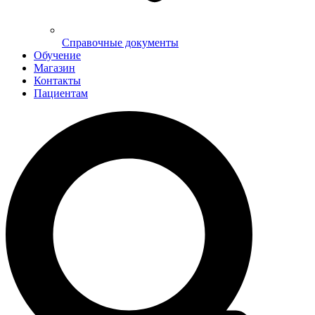
Справочные документы
Обучение
Магазин
Контакты
Пациентам