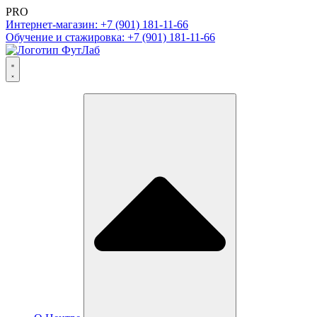
PRO
Интернет-магазин: +7 (901) 181-11-66
Обучение и стажировка: +7 (901) 181-11-66