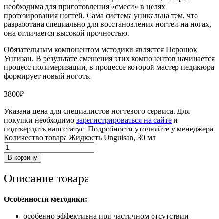
необходима для приготовления «смеси» в целях
протезирования ногтей. Сама система уникальна тем, что
разработана специально для восстановления ногтей на ногах,
она отличается высокой прочностью.
Обязательным компонентом методики является Порошок
Унгизан. В результате смешения этих компонентов начинается
процесс полимеризации, в процессе которой мастер педикюра
формирует новый ноготь.
3800
₽
Указана цена для специалистов ногтевого сервиса. Для
покупки необходимо
зарегистрироваться на сайте
и
подтвердить ваш статус. Подробности уточняйте у менеджера.
Количество товара Жидкость Unguisan, 30 мл
В корзину
Описание товара
Особенности методики:
особенно эффективна при частичном отсутствии