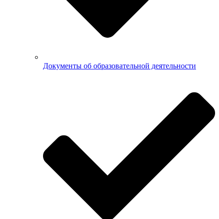
Документы об образовательной деятельности