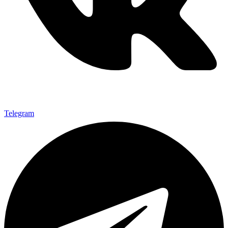
Telegram