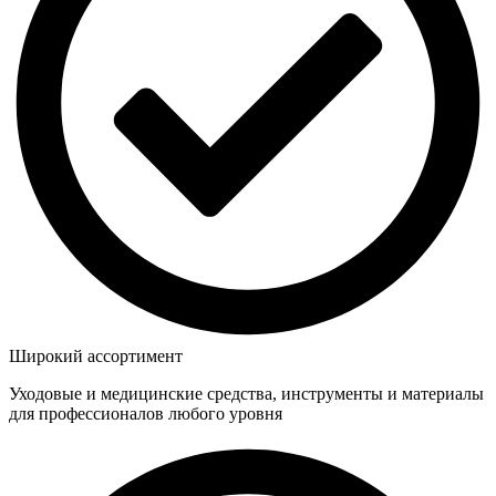
Широкий ассортимент
Уходовые и медицинские средства, инструменты и материалы
для профессионалов любого уровня