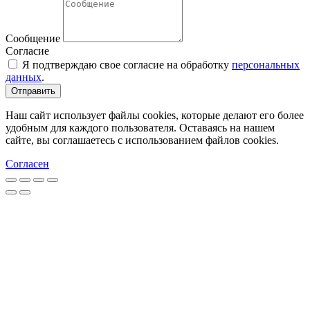
Сообщение
Согласие
Я подтверждаю свое согласие на обработку
персональных
данных
.
Отправить
Наш сайт использует файлы cookies, которые делают его более
удобным для каждого пользователя. Оставаясь на нашем
сайте, вы соглашаетесь с использованием файлов cookies.
Согласен