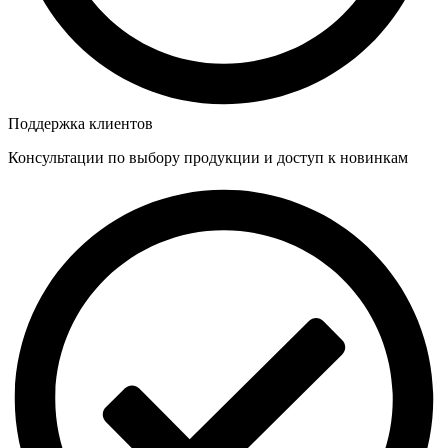
Поддержка клиентов
Консультации по выбору продукции и доступ к новинкам