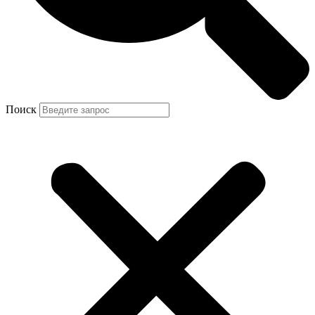
Поиск