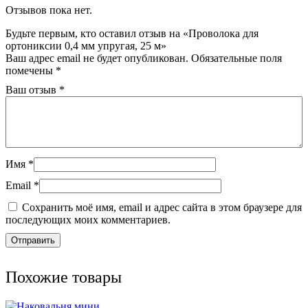
Отзывов пока нет.
Будьте первым, кто оставил отзыв на «Проволока для
ортониксии 0,4 мм упругая, 25 м»
Ваш адрес email не будет опубликован.
Обязательные поля
помечены
*
Ваш отзыв
*
Имя
*
Email
*
Сохранить моё имя, email и адрес сайта в этом браузере для
последующих моих комментариев.
Похожие товары