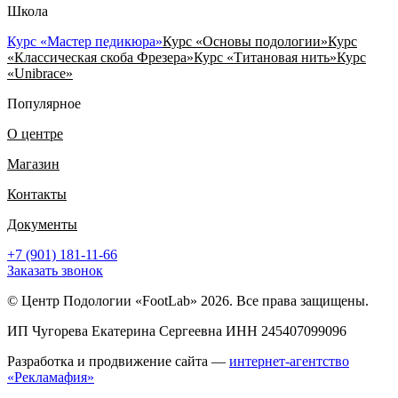
Школа
Курс «Мастер педикюра»
Курс «Основы подологии»
Курс
«Классическая скоба Фрезера»
Курс «Титановая нить»
Курс
«Unibrace»
Популярное
О центре
Магазин
Контакты
Документы
+7 (901) 181-11-66
Заказать звонок
© Центр Подологии «FootLab» 2026. Все права защищены.
ИП Чугорева Екатерина Сергеевна ИНН 245407099096
Разработка и продвижение сайта —
интернет-агентство
«Рекламафия»