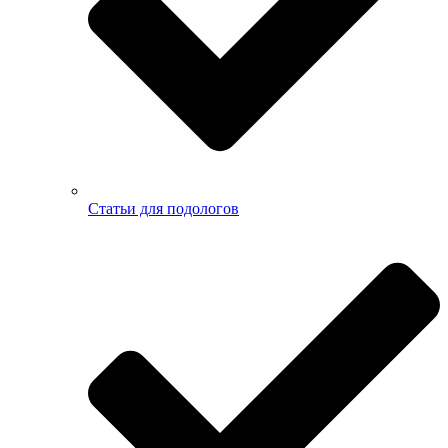
Статьи для подологов