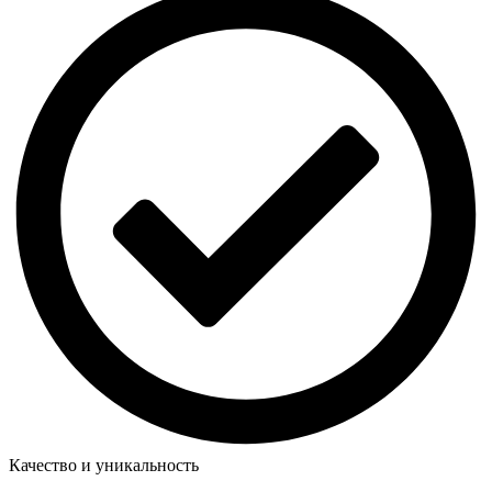
Качество и уникальность