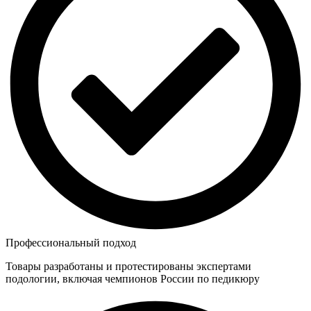
Профессиональный подход
Товары разработаны и протестированы экспертами
подологии, включая чемпионов России по педикюру