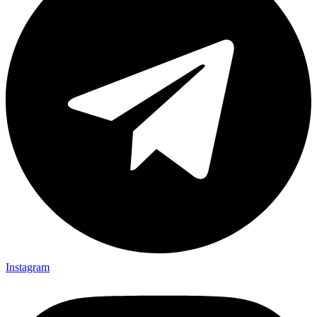
Instagram