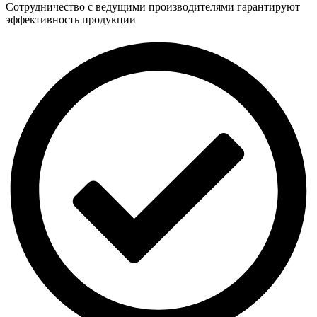
Сотрудничество с ведущими производителями гарантируют
эффективность продукции