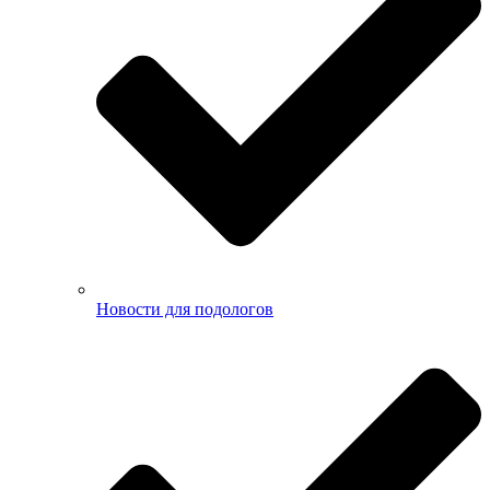
Новости для подологов