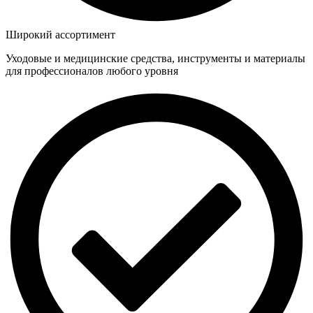
Широкий ассортимент
Уходовые и медицинские средства, инструменты и материалы
для профессионалов любого уровня