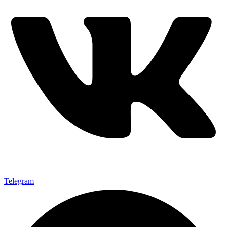
Telegram