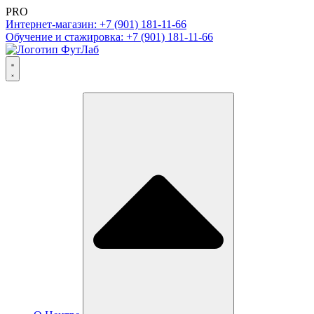
PRO
Интернет-магазин: +7 (901) 181-11-66
Обучение и стажировка: +7 (901) 181-11-66