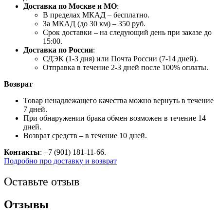
Доставка по Москве и МО
:
В пределах МКАД – бесплатно.
За МКАД (до 30 км) – 350 руб.
Срок доставки – на следующий день при заказе до
15:00.
Доставка по России
:
СДЭК (1-3 дня) или Почта России (7-14 дней).
Отправка в течение 2-3 дней после 100% оплаты.
Возврат
Товар ненадлежащего качества можно вернуть в течение
7 дней.
При обнаружении брака обмен возможен в течение 14
дней.
Возврат средств – в течение 10 дней.
Контакты
: +7 (901) 181-11-66.
Подробно про доставку и возврат
Оставьте отзыв
Отзывы