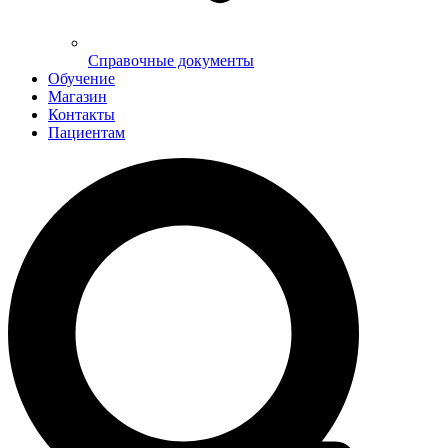
Справочные документы
Обучение
Магазин
Контакты
Пациентам