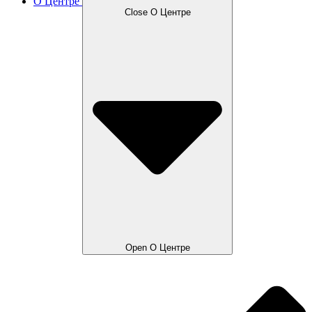
О Центре
Close О Центре
Open О Центре