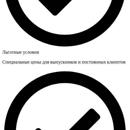
Льготные условия
Специальные цены для выпускников и постоянных клиентов