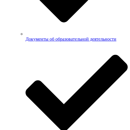
Документы об образовательной деятельности