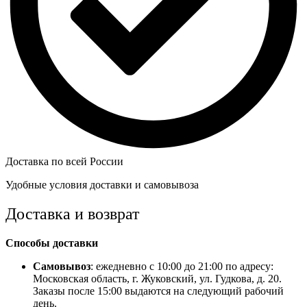
Доставка по всей России
Удобные условия доставки и самовывоза
Доставка и возврат
Способы доставки
Самовывоз
: ежедневно с 10:00 до 21:00 по адресу:
Московская область, г. Жуковский, ул. Гудкова, д. 20.
Заказы после 15:00 выдаются на следующий рабочий
день.