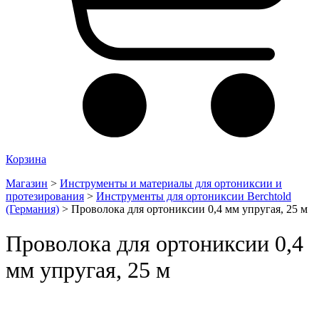
Корзина
Магазин
>
Инструменты и материалы для ортониксии и
протезирования
>
Инструменты для ортониксии Berchtold
(Германия)
>
Проволока для ортониксии 0,4 мм упругая, 25 м
Проволока для ортониксии 0,4
мм упругая, 25 м