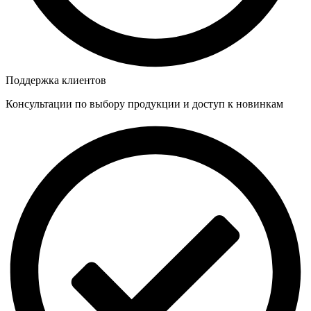
Поддержка клиентов
Консультации по выбору продукции и доступ к новинкам