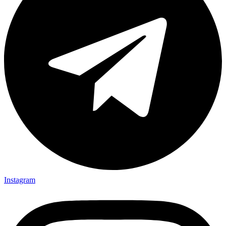
Instagram