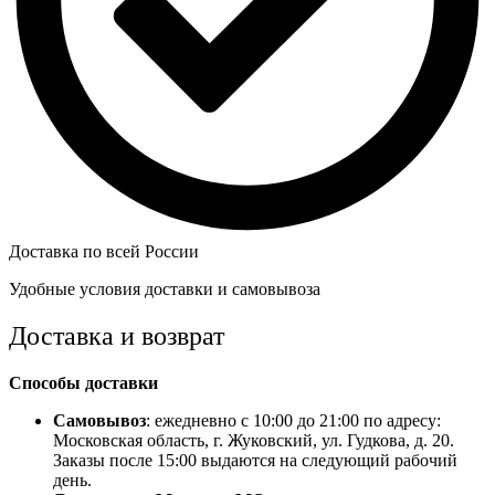
Доставка по всей России
Удобные условия доставки и самовывоза
Доставка и возврат
Способы доставки
Самовывоз
: ежедневно с 10:00 до 21:00 по адресу:
Московская область, г. Жуковский, ул. Гудкова, д. 20.
Заказы после 15:00 выдаются на следующий рабочий
день.