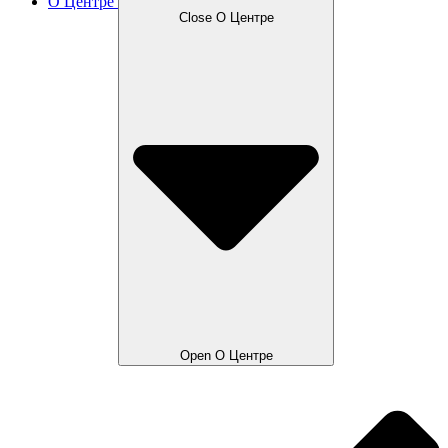
О Центре
Close О Центре
Open О Центре