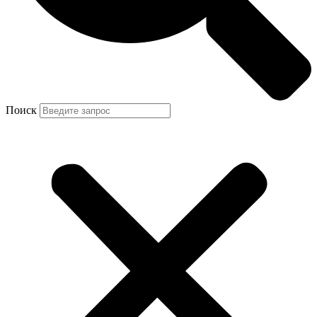
Поиск