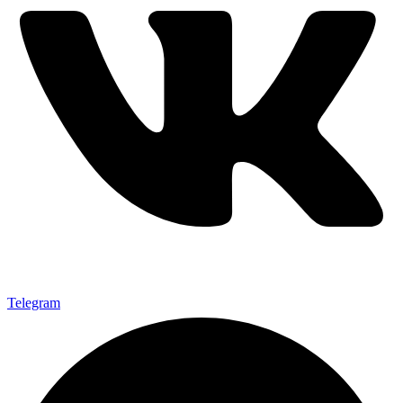
Telegram