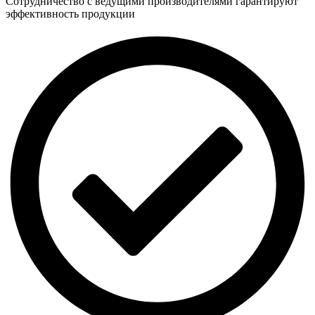
Сотрудничество с ведущими производителями гарантируют
эффективность продукции