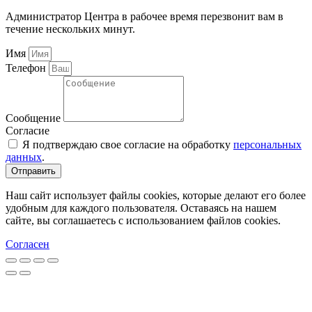
Администратор Центра в рабочее время перезвонит вам в
течение нескольких минут.
Имя
Телефон
Сообщение
Согласие
Я подтверждаю свое согласие на обработку
персональных
данных
.
Отправить
Наш сайт использует файлы cookies, которые делают его более
удобным для каждого пользователя. Оставаясь на нашем
сайте, вы соглашаетесь с использованием файлов cookies.
Согласен