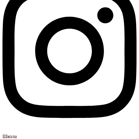
Школа