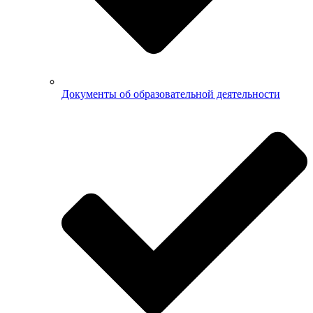
Документы об образовательной деятельности