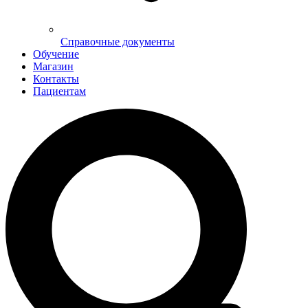
Справочные документы
Обучение
Магазин
Контакты
Пациентам