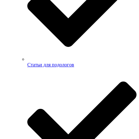
Статьи для подологов