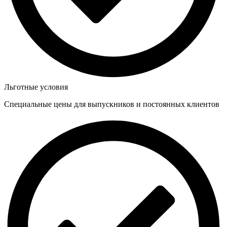
Льготные условия
Специальные цены для выпускников и постоянных клиентов