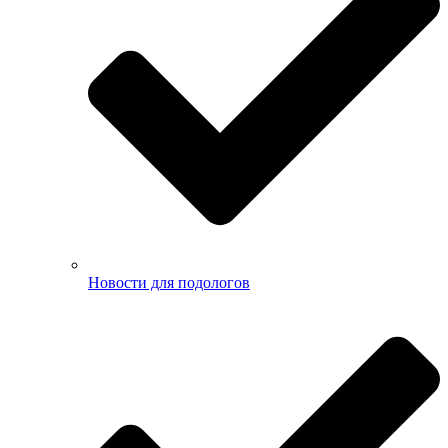
Новости для подологов