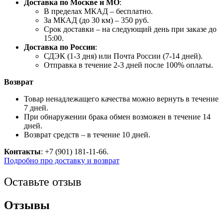
Доставка по Москве и МО
:
В пределах МКАД – бесплатно.
За МКАД (до 30 км) – 350 руб.
Срок доставки – на следующий день при заказе до
15:00.
Доставка по России
:
СДЭК (1-3 дня) или Почта России (7-14 дней).
Отправка в течение 2-3 дней после 100% оплаты.
Возврат
Товар ненадлежащего качества можно вернуть в течение
7 дней.
При обнаружении брака обмен возможен в течение 14
дней.
Возврат средств – в течение 10 дней.
Контакты
: +7 (901) 181-11-66.
Подробно про доставку и возврат
Оставьте отзыв
Отзывы