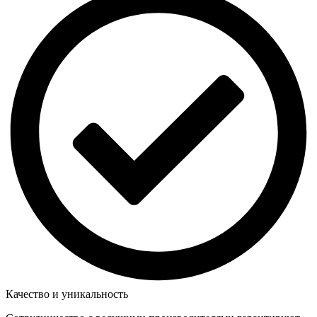
Качество и уникальность