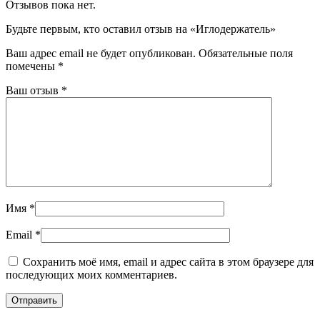
Отзывов пока нет.
Будьте первым, кто оставил отзыв на «Иглодержатель»
Ваш адрес email не будет опубликован.
Обязательные поля
помечены
*
Ваш отзыв
*
Имя
*
Email
*
Сохранить моё имя, email и адрес сайта в этом браузере для
последующих моих комментариев.