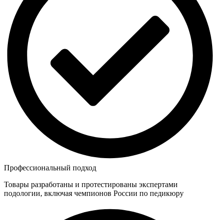
Профессиональный подход
Товары разработаны и протестированы экспертами
подологии, включая чемпионов России по педикюру