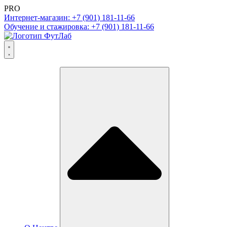
PRO
Интернет-магазин: +7 (901) 181-11-66
Обучение и стажировка: +7 (901) 181-11-66