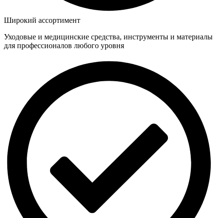
Широкий ассортимент
Уходовые и медицинские средства, инструменты и материалы
для профессионалов любого уровня