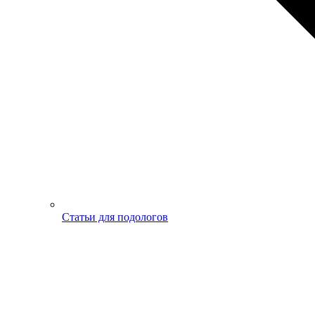
Статьи для подологов