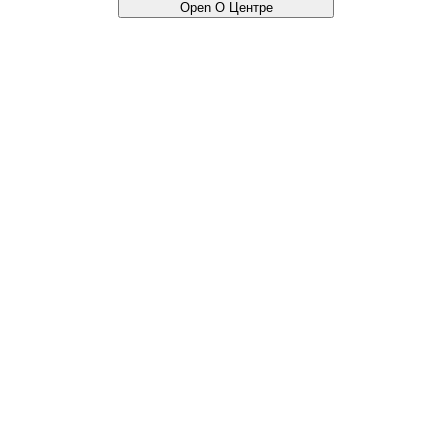
Open О Центре