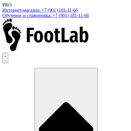
PRO
Интернет-магазин: +7 (901) 181-11-66
Обучение и стажировка: +7 (901) 181-11-66