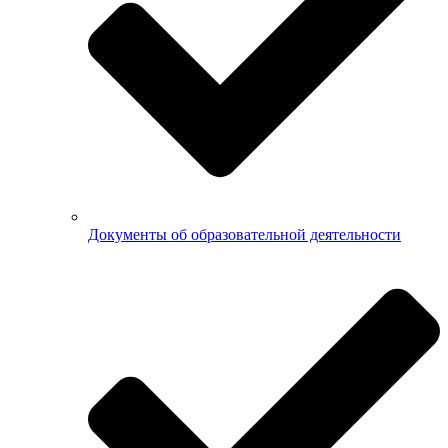
Документы об образовательной деятельности