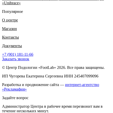
«Unibrace»
Популярное
О центре
Магазин
Контакты
Документы
+7 (901) 181-11-66
Заказать звонок
© Центр Подологии «FootLab» 2026. Все права защищены.
ИП Чугорева Екатерина Сергеевна ИНН 245407099096
Разработка и продвижение сайта —
интернет-агентство
«Рекламафия»
Задайте вопрос
Администратор Центра в рабочее время перезвонит вам в
течение нескольких минут.