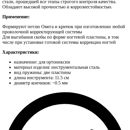
стали, прошедшей все этапы строгого контроля качества.
Обладают высокой прочностью и коррозиестойкостью.
Применение:
Формируют петлю Омега и крючок при изготовлении любой
проволочной корректирующей системы
Для выгибания скобы по форме ногтевой пластины, в том
числе при установке готовой системы коррекции ногтей
Характеристики:
назначение: для ортониксии
материал изделия: инструментальная сталь
вид пружины: две пластины
длина инструмента: 11.5 см
диаметр кончиков: ~0.5 мм