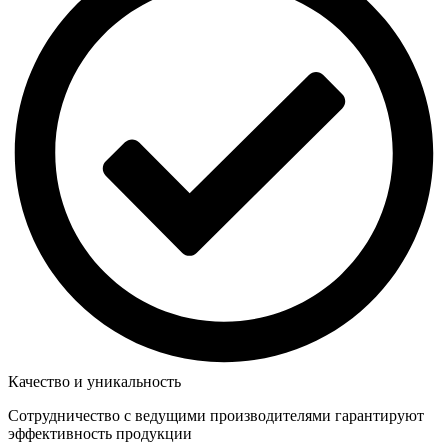
Качество и уникальность
Сотрудничество с ведущими производителями гарантируют
эффективность продукции