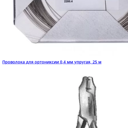
Проволока для ортониксии 0,4 мм упругая, 25 м