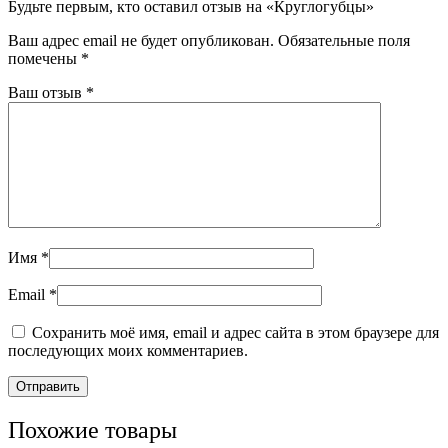
Будьте первым, кто оставил отзыв на «Круглогубцы»
Ваш адрес email не будет опубликован.
Обязательные поля
помечены
*
Ваш отзыв
*
Имя
*
Email
*
Сохранить моё имя, email и адрес сайта в этом браузере для
последующих моих комментариев.
Похожие товары