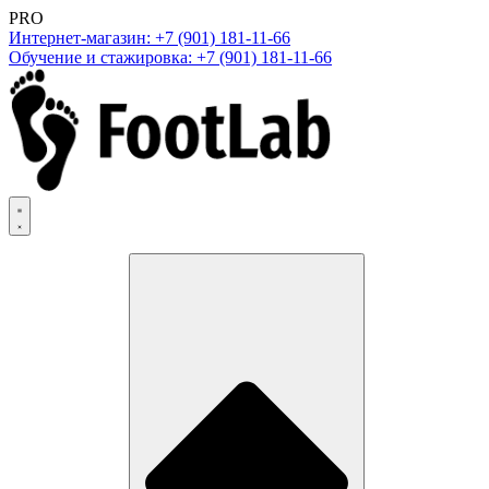
PRO
Интернет-магазин: +7 (901) 181-11-66
Обучение и стажировка: +7 (901) 181-11-66