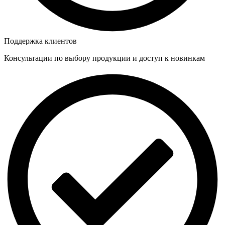
Поддержка клиентов
Консультации по выбору продукции и доступ к новинкам