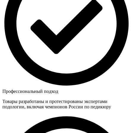
Профессиональный подход
Товары разработаны и протестированы экспертами
подологии, включая чемпионов России по педикюру