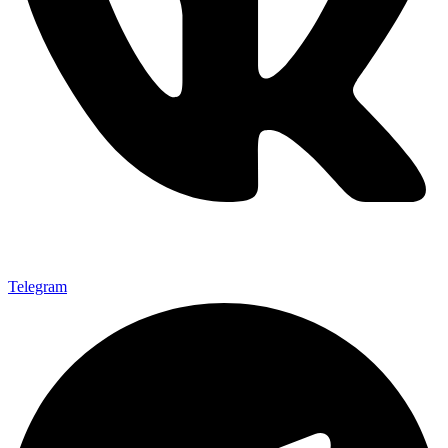
Telegram