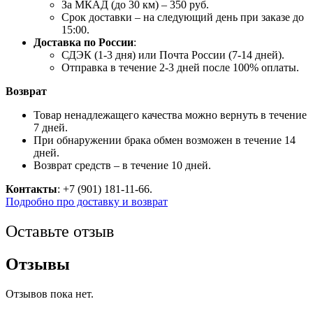
За МКАД (до 30 км) – 350 руб.
Срок доставки – на следующий день при заказе до
15:00.
Доставка по России
:
СДЭК (1-3 дня) или Почта России (7-14 дней).
Отправка в течение 2-3 дней после 100% оплаты.
Возврат
Товар ненадлежащего качества можно вернуть в течение
7 дней.
При обнаружении брака обмен возможен в течение 14
дней.
Возврат средств – в течение 10 дней.
Контакты
: +7 (901) 181-11-66.
Подробно про доставку и возврат
Оставьте отзыв
Отзывы
Отзывов пока нет.