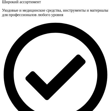
Широкий ассортимент
Уходовые и медицинские средства, инструменты и материалы
для профессионалов любого уровня