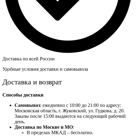
Доставка по всей России
Удобные условия доставки и самовывоза
Доставка и возврат
Способы доставки
Самовывоз
: ежедневно с 10:00 до 21:00 по адресу:
Московская область, г. Жуковский, ул. Гудкова, д. 20.
Заказы после 15:00 выдаются на следующий рабочий
день.
Доставка по Москве и МО
:
В пределах МКАД – бесплатно.