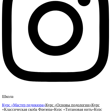
Школа
Курс «Мастер педикюра»
Курс «Основы подологии»
Курс
«Классическая скоба Фрезера»
Курс «Титановая нить»
Курс