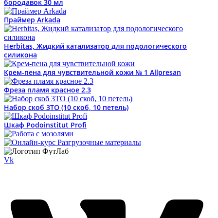
бородавок 30 мл
Праймер Arkada
Herbitas, Жидкий катализатор для подологического
силикона
Крем-пена для чувствительной кожи № 1 Allpresan
Фреза пламя красное 2.3
Набор скоб 3ТО (10 скоб, 10 петель)
Шкаф Podoinstitut Profi
Vk