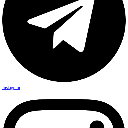
Instagram