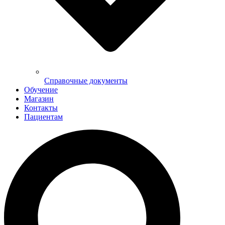
Справочные документы
Обучение
Магазин
Контакты
Пациентам