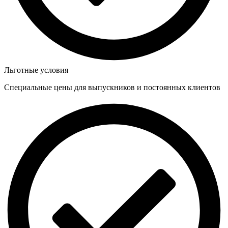
Льготные условия
Специальные цены для выпускников и постоянных клиентов