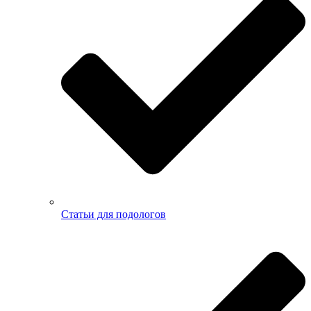
Статьи для подологов