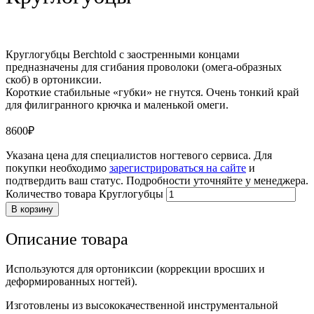
Круглогубцы Berchtold с заостренными концами
предназначены для сгибания проволоки (омега-образных
скоб) в ортониксии.
Короткие стабильные «губки» не гнутся. Очень тонкий край
для филигранного крючка и маленькой омеги.
8600
₽
Указана цена для специалистов ногтевого сервиса. Для
покупки необходимо
зарегистрироваться на сайте
и
подтвердить ваш статус. Подробности уточняйте у менеджера.
Количество товара Круглогубцы
В корзину
Описание товара
Используются для ортониксии (коррекции вросших и
деформированных ногтей).
Изготовлены из высококачественной инструментальной