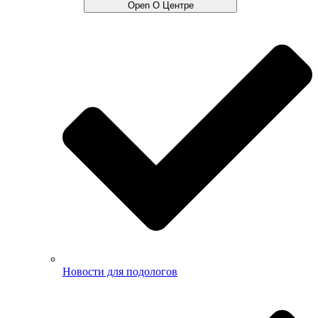
Open О Центре
Новости для подологов