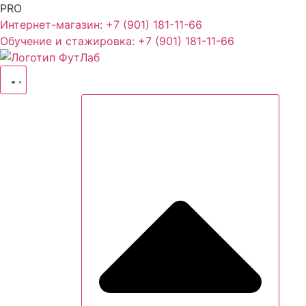
PRO
Интернет-магазин: +7 (901) 181-11-66
Обучение и стажировка: +7 (901) 181-11-66