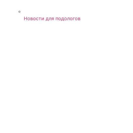
Новости для подологов