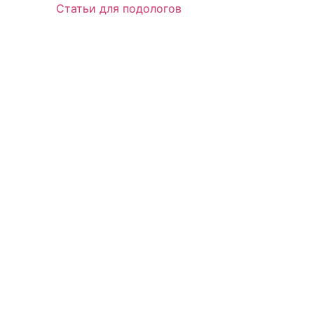
Статьи для подологов