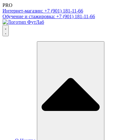
PRO
Интернет-магазин: +7 (901) 181-11-66
Обучение и стажировка: +7 (901) 181-11-66