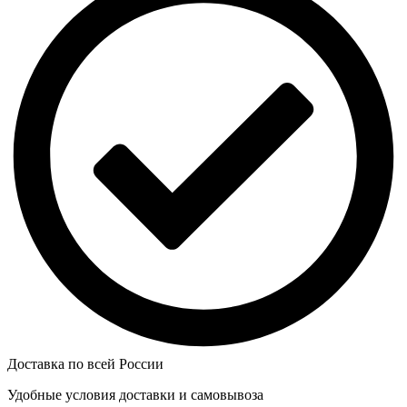
Доставка по всей России
Удобные условия доставки и самовывоза