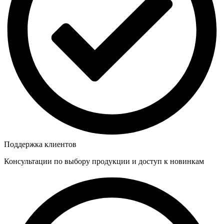
Поддержка клиентов
Консультации по выбору продукции и доступ к новинкам