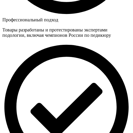
Профессиональный подход
Товары разработаны и протестированы экспертами
подологии, включая чемпионов России по педикюру