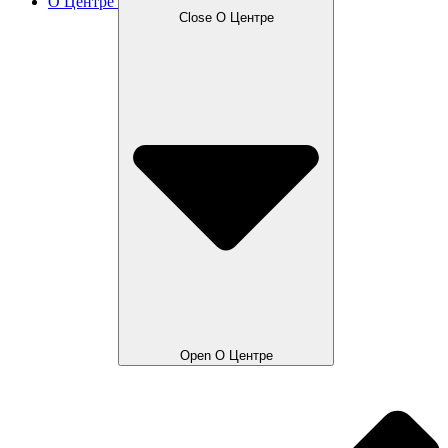
О Центре
Close О Центре
Open О Центре