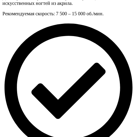
искусственных ногтей из акрила.
Рекомендуемая скорость: 7 500 – 15 000 об./мин.