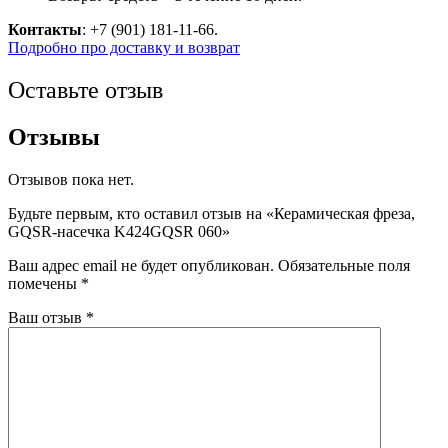
Контакты
: +7 (901) 181-11-66.
Подробно про доставку и возврат
Оставьте отзыв
Отзывы
Отзывов пока нет.
Будьте первым, кто оставил отзыв на «Керамическая фреза,
GQSR-насечка K424GQSR 060»
Ваш адрес email не будет опубликован.
Обязательные поля
помечены
*
Ваш отзыв
*