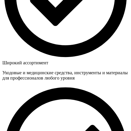
Широкий ассортимент
Уходовые и медицинские средства, инструменты и материалы
для профессионалов любого уровня