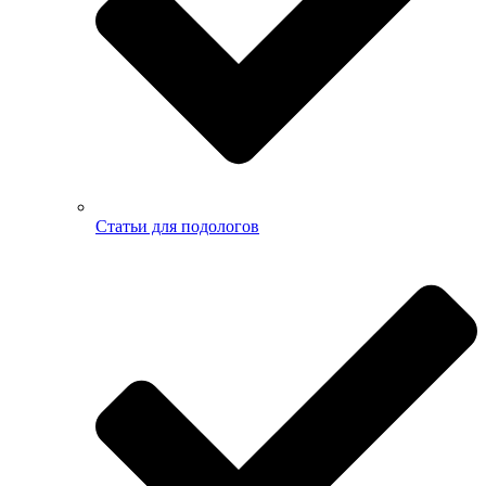
Статьи для подологов