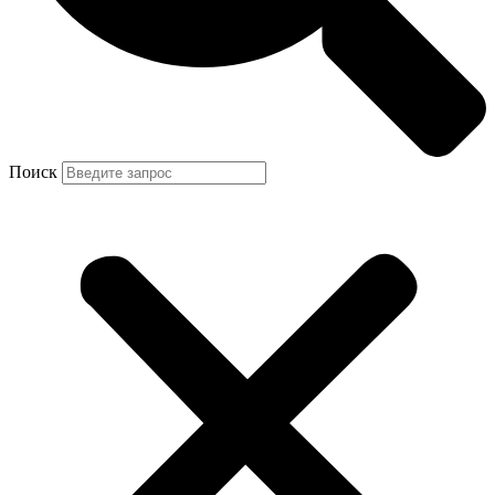
Поиск