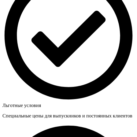
Льготные условия
Специальные цены для выпускников и постоянных клиентов