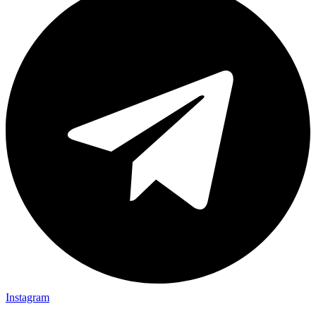
Instagram