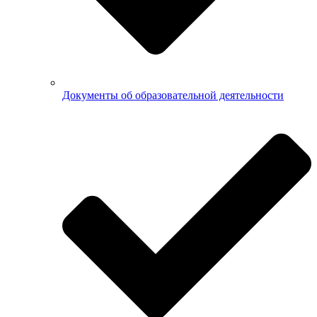
Документы об образовательной деятельности