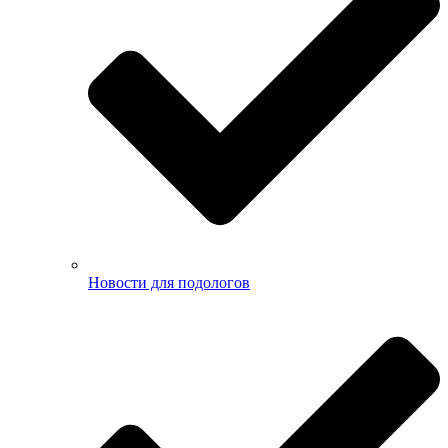
Новости для подологов