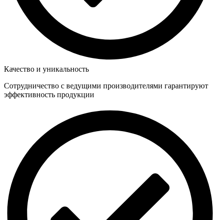
Качество и уникальность
Сотрудничество с ведущими производителями гарантируют
эффективность продукции