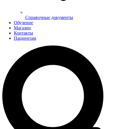
Справочные документы
Обучение
Магазин
Контакты
Пациентам