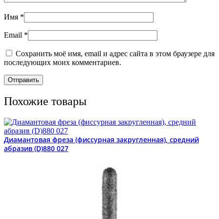
Имя
*
Email
*
Сохранить моё имя, email и адрес сайта в этом браузере для
последующих моих комментариев.
Похожие товары
Диамантовая фреза (фиссурная закругленная), средний
абразив (D)880 027