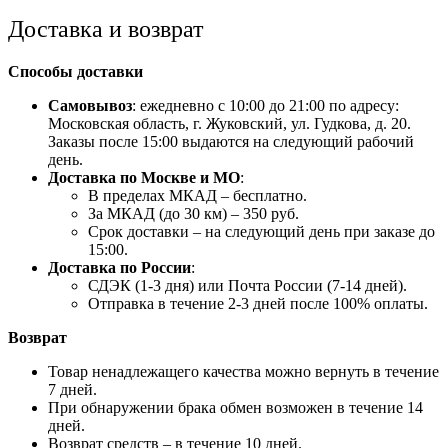
Доставка и возврат
Способы доставки
Самовывоз
: ежедневно с 10:00 до 21:00 по адресу:
Московская область, г. Жуковский, ул. Гудкова, д. 20.
Заказы после 15:00 выдаются на следующий рабочий
день.
Доставка по Москве и МО
:
В пределах МКАД – бесплатно.
За МКАД (до 30 км) – 350 руб.
Срок доставки – на следующий день при заказе до
15:00.
Доставка по России
:
СДЭК (1-3 дня) или Почта России (7-14 дней).
Отправка в течение 2-3 дней после 100% оплаты.
Возврат
Товар ненадлежащего качества можно вернуть в течение
7 дней.
При обнаружении брака обмен возможен в течение 14
дней.
Возврат средств – в течение 10 дней.