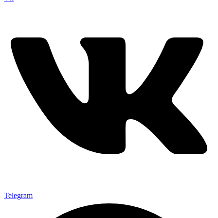
Telegram