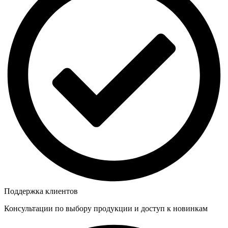
Поддержка клиентов
Консультации по выбору продукции и доступ к новинкам