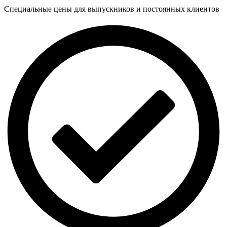
Специальные цены для выпускников и постоянных клиентов