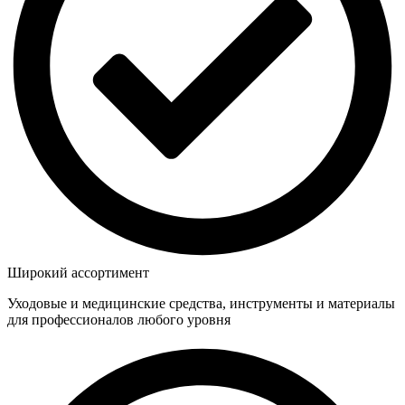
Широкий ассортимент
Уходовые и медицинские средства, инструменты и материалы
для профессионалов любого уровня