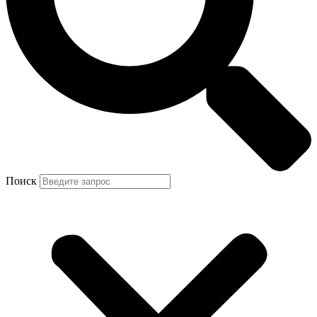
Поиск