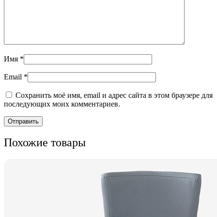
Имя
*
Email
*
Сохранить моё имя, email и адрес сайта в этом браузере для
последующих моих комментариев.
Похожие товары