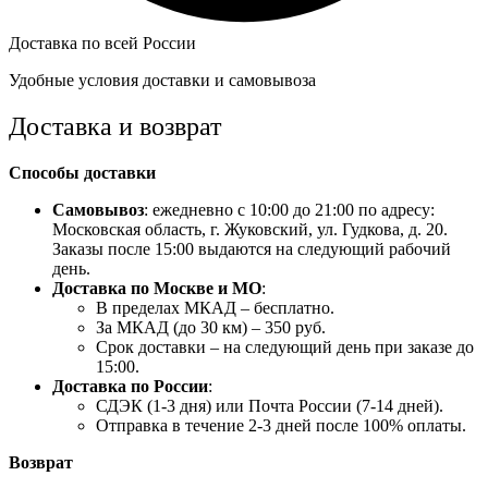
Доставка по всей России
Удобные условия доставки и самовывоза
Доставка и возврат
Способы доставки
Самовывоз
: ежедневно с 10:00 до 21:00 по адресу:
Московская область, г. Жуковский, ул. Гудкова, д. 20.
Заказы после 15:00 выдаются на следующий рабочий
день.
Доставка по Москве и МО
:
В пределах МКАД – бесплатно.
За МКАД (до 30 км) – 350 руб.
Срок доставки – на следующий день при заказе до
15:00.
Доставка по России
:
СДЭК (1-3 дня) или Почта России (7-14 дней).
Отправка в течение 2-3 дней после 100% оплаты.
Возврат