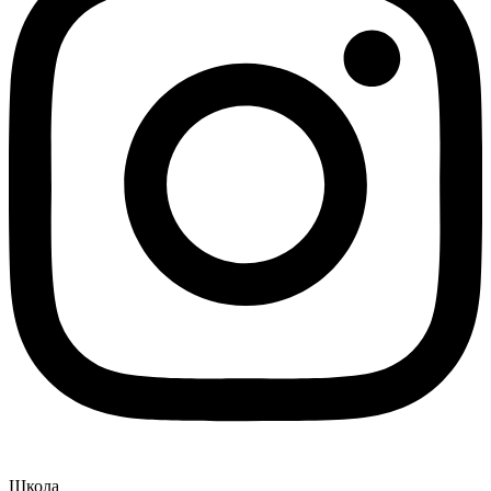
Школа