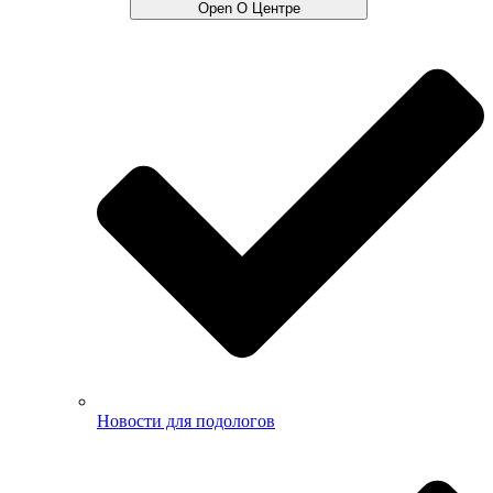
Open О Центре
Новости для подологов