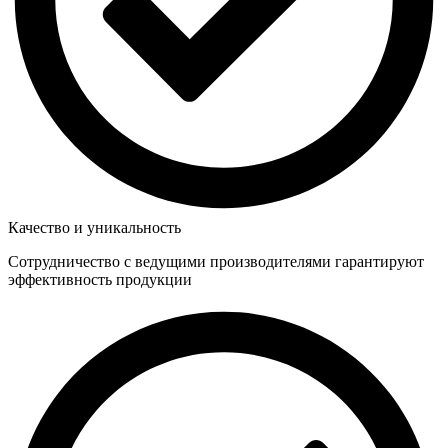
Качество и уникальность
Сотрудничество с ведущими производителями гарантируют
эффективность продукции