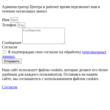
Администратор Центра в рабочее время перезвонит вам в
течение нескольких минут.
Имя
Телефон
Сообщение
Согласие
Я подтверждаю свое согласие на обработку
персональных
данных
.
Отправить
Наш сайт использует файлы cookies, которые делают его более
удобным для каждого пользователя. Оставаясь на нашем
сайте, вы соглашаетесь с использованием файлов cookies.
Согласен