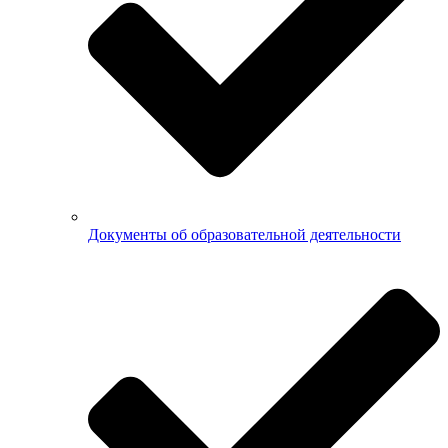
Документы об образовательной деятельности