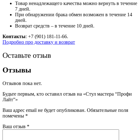
Товар ненадлежащего качества можно вернуть в течение
7 дней.
При обнаружении брака обмен возможен в течение 14
дней.
Возврат средств – в течение 10 дней.
Контакты
: +7 (901) 181-11-66.
Подробно про доставку и возврат
Оставьте отзыв
Отзывы
Отзывов пока нет.
Будьте первым, кто оставил отзыв на «Стул мастера “Профи
Лайт”»
Ваш адрес email не будет опубликован.
Обязательные поля
помечены
*
Ваш отзыв
*