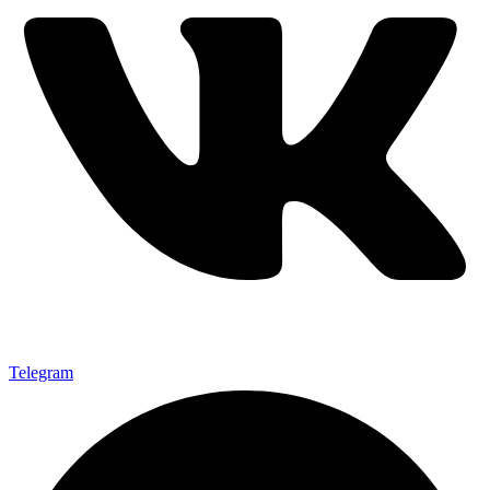
Telegram