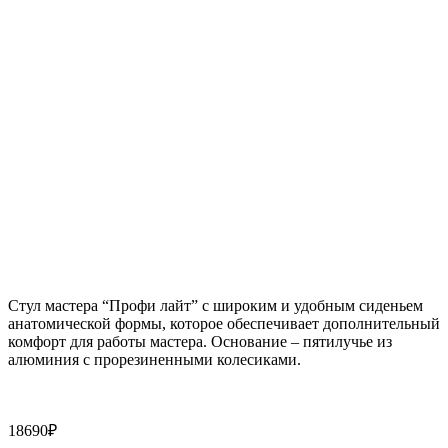
Стул мастера “Профи лайт” с широким и удобным сиденьем
анатомической формы, которое обеспечивает дополнительный
комфорт для работы мастера. Основание – пятилучье из
алюминия с прорезиненными колесиками.
18690
₽