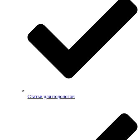
Статьи для подологов