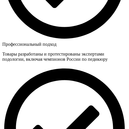
Профессиональный подход
Товары разработаны и протестированы экспертами
подологии, включая чемпионов России по педикюру