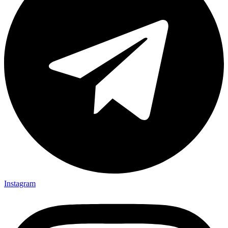
Instagram