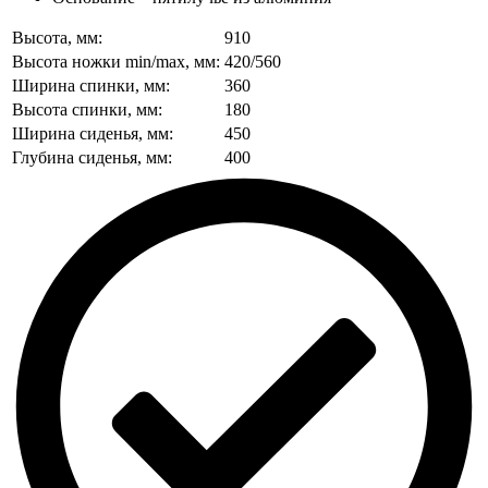
Высота, мм:
910
Высота ножки min/max, мм:
420/560
Ширина спинки, мм:
360
Высота спинки, мм:
180
Ширина сиденья, мм:
450
Глубина сиденья, мм:
400