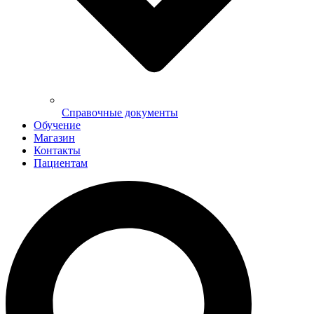
Справочные документы
Обучение
Магазин
Контакты
Пациентам