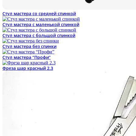
Стул мастера со средней спинкой
Стул мастера с маленькой спинкой
Стул мастера с большой спинкой
Стул мастера без спинки
Стул мастера “Профи”
Фреза шар красный 2.3