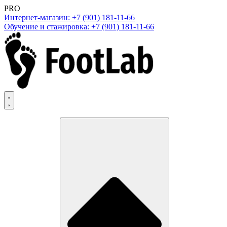
PRO
Интернет-магазин: +7 (901) 181-11-66
Обучение и стажировка: +7 (901) 181-11-66