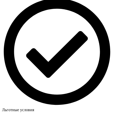
Льготные условия