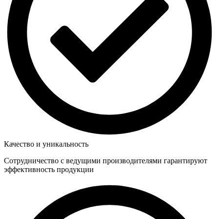
Качество и уникальность
Сотрудничество с ведущими производителями гарантируют
эффективность продукции