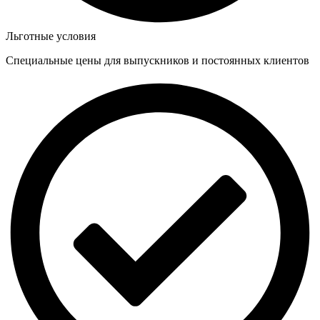
Льготные условия
Специальные цены для выпускников и постоянных клиентов