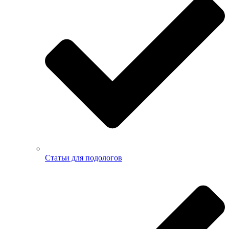
Статьи для подологов