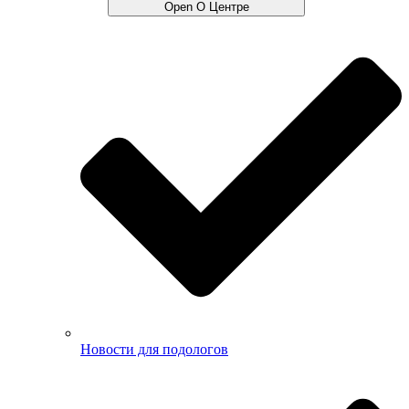
Open О Центре
Новости для подологов