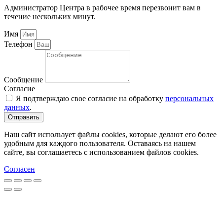
Администратор Центра в рабочее время перезвонит вам в
течение нескольких минут.
Имя
Телефон
Сообщение
Согласие
Я подтверждаю свое согласие на обработку
персональных
данных
.
Отправить
Наш сайт использует файлы cookies, которые делают его более
удобным для каждого пользователя. Оставаясь на нашем
сайте, вы соглашаетесь с использованием файлов cookies.
Согласен