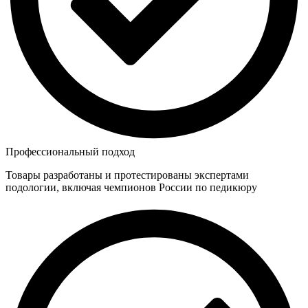
Профессиональный подход
Товары разработаны и протестированы экспертами
подологии, включая чемпионов России по педикюру