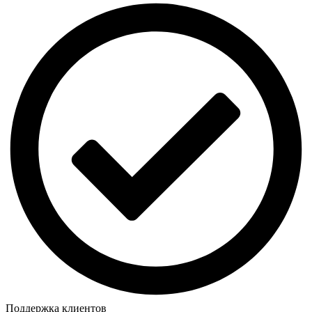
Поддержка клиентов