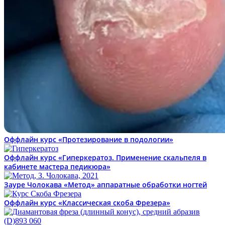
Оффлайн курс «Протезирование в подологии»
Оффлайн курс «Гиперкератоз. Применение скальпеля в
кабинете мастера педикюра»
Зауре Чолокава «Метод» аппаратные обработки ногтей
Оффлайн курс «Классическая скоба Фрезера»