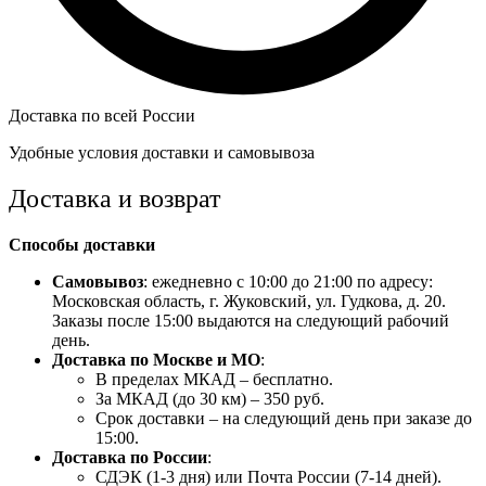
Доставка по всей России
Удобные условия доставки и самовывоза
Доставка и возврат
Способы доставки
Самовывоз
: ежедневно с 10:00 до 21:00 по адресу:
Московская область, г. Жуковский, ул. Гудкова, д. 20.
Заказы после 15:00 выдаются на следующий рабочий
день.
Доставка по Москве и МО
:
В пределах МКАД – бесплатно.
За МКАД (до 30 км) – 350 руб.
Срок доставки – на следующий день при заказе до
15:00.
Доставка по России
:
СДЭК (1-3 дня) или Почта России (7-14 дней).