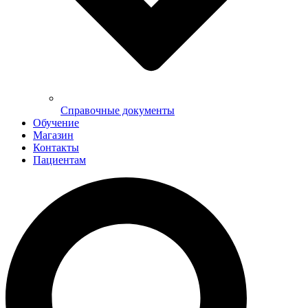
Справочные документы
Обучение
Магазин
Контакты
Пациентам