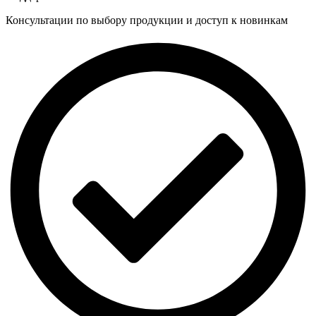
Консультации по выбору продукции и доступ к новинкам