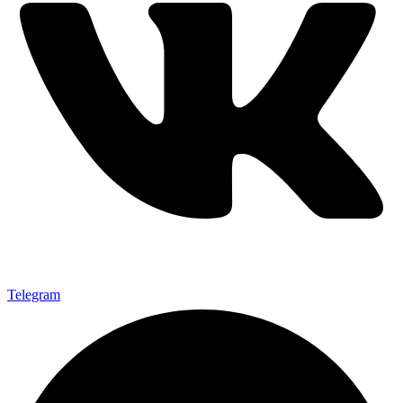
Telegram