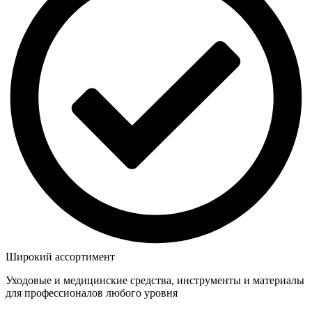
Широкий ассортимент
Уходовые и медицинские средства, инструменты и материалы
для профессионалов любого уровня