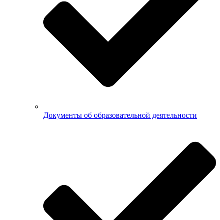
Документы об образовательной деятельности