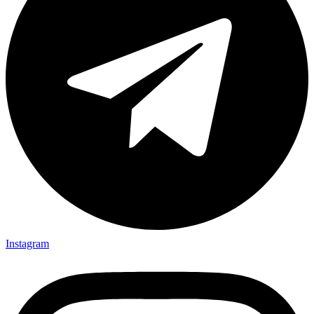
Instagram