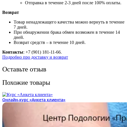
Отправка в течение 2-3 дней после 100% оплаты.
Возврат
Товар ненадлежащего качества можно вернуть в течение
7 дней.
При обнаружении брака обмен возможен в течение 14
дней.
Возврат средств – в течение 10 дней.
Контакты
: +7 (901) 181-11-66.
Подробно про доставку и возврат
Оставьте отзыв
Похожие товары
Онлайн-курс «Анкета клиента»