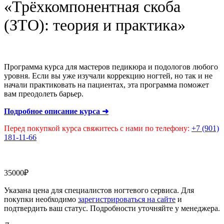
«Трёхкомпонентная скоба
(ЗТО): теория и практика»
Программа курса для мастеров педикюра и подологов любого
уровня. Если вы уже изучали коррекцию ногтей, но так и не
начали практиковать на пациентах, эта программа поможет
вам преодолеть барьер.
Подробное описание курса ➜
Перед покупкой курса свяжитесь с нами по телефону:
+7 (901)
181-11-66
35000
₽
Указана цена для специалистов ногтевого сервиса. Для
покупки необходимо
зарегистрироваться на сайте
и
подтвердить ваш статус. Подробности уточняйте у менеджера.