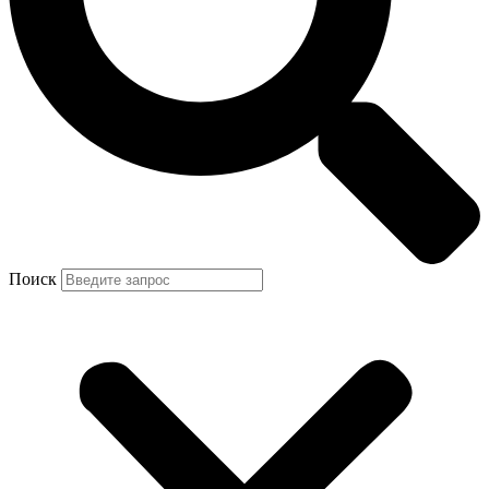
Поиск