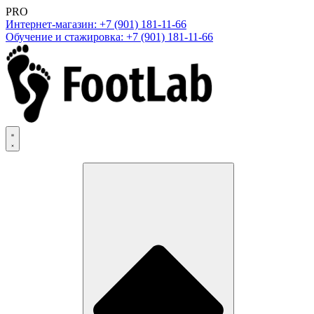
PRO
Интернет-магазин: +7 (901) 181-11-66
Обучение и стажировка: +7 (901) 181-11-66