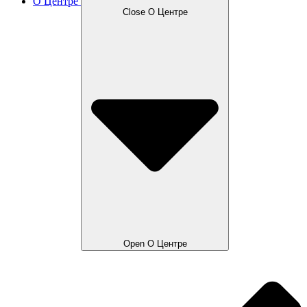
О Центре
Close О Центре
Open О Центре