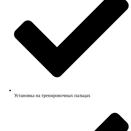
Установка на тренировочных пальцах