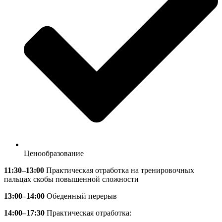
Ценообразование
11:30–
13:00
Практическая отработка на тренировочных
пальцах скобы повышенной сложности
13:00–
14:00
Обеденный перерыв
14:00–
17:30
Практическая отработка: