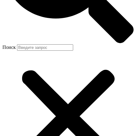
Поиск