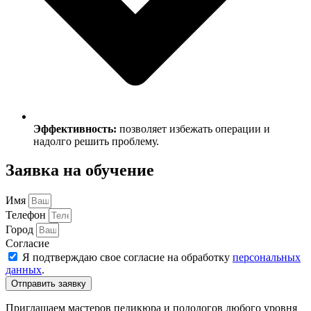
Эффективность:
позволяет избежать операции и
надолго решить проблему.
Заявка на обучение
Имя
Телефон
Город
Согласие
Я подтверждаю свое согласие на обработку
персональных
данных
.
Отправить заявку
Приглашаем мастеров педикюра и подологов любого уровня