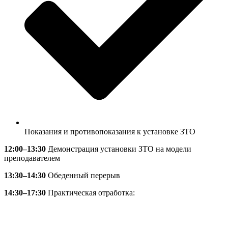
Показания и противопоказания к установке ЗТО
12:00–13:30
Демонстрация установки ЗТО на модели
преподавателем
13:30–14:30
Обеденный перерыв
14:30
–
17:30
Практическая отработка: