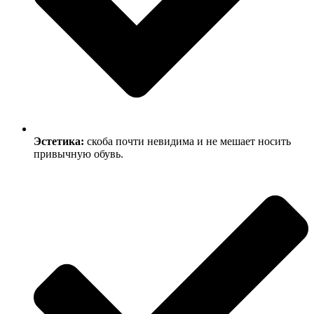
Эстетика:
скоба почти невидима и не мешает носить
привычную обувь.