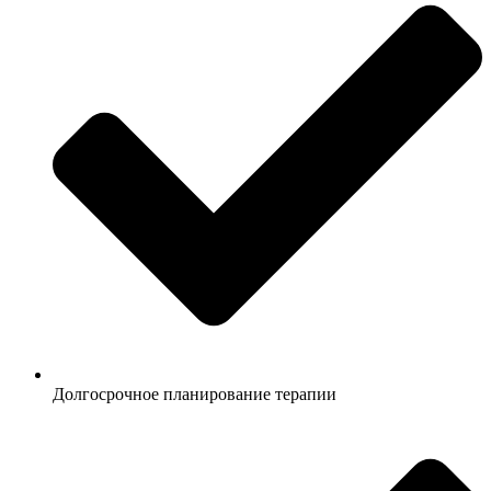
Долгосрочное планирование терапии