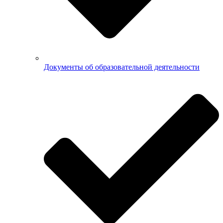
Документы об образовательной деятельности