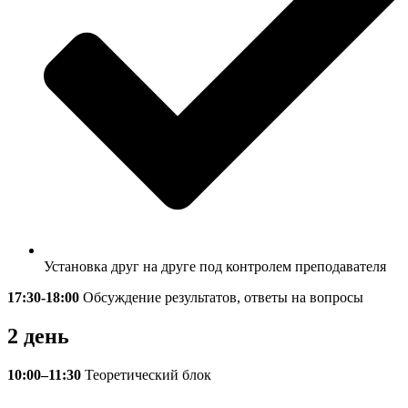
Установка друг на друге под контролем преподавателя
17:30-18:00
Обсуждение результатов, ответы на вопросы
2 день
10:00
–
11:30
Теоретический блок