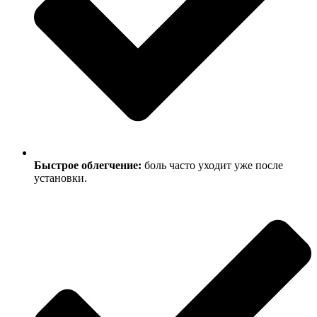
Быстрое облегчение:
боль часто уходит уже после
установки.