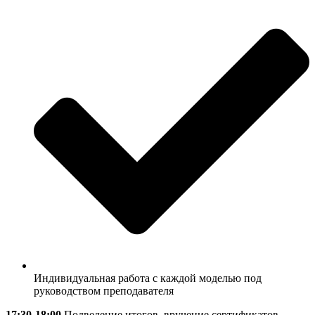
Индивидуальная работа с каждой моделью под
руководством преподавателя
17:30-18:00
Подведение итогов, вручение сертификатов