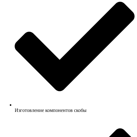
Изготовление компонентов скобы