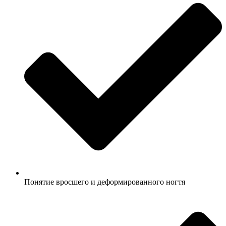
Понятие вросшего и деформированного ногтя