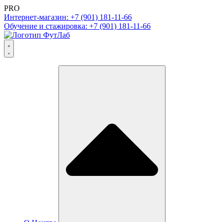
PRO
Интернет-магазин: +7 (901) 181-11-66
Обучение и стажировка: +7 (901) 181-11-66