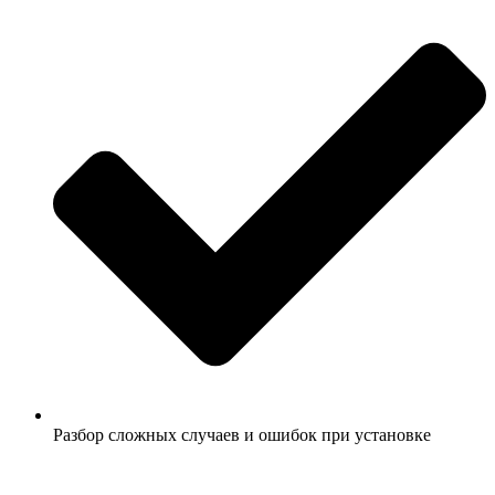
Разбор сложных случаев и ошибок при установке