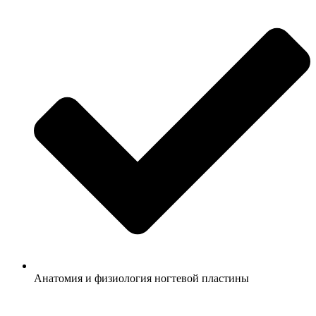
Анатомия и физиология ногтевой пластины