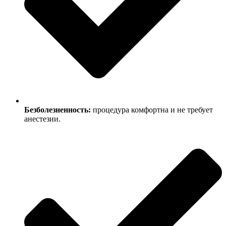
Безболезненность:
процедура комфортна и не требует
анестезии.