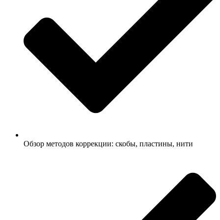
Обзор методов коррекции: скобы, пластины, нити