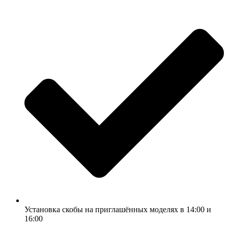
Установка скобы на приглашённых моделях в 14:00 и
16:00