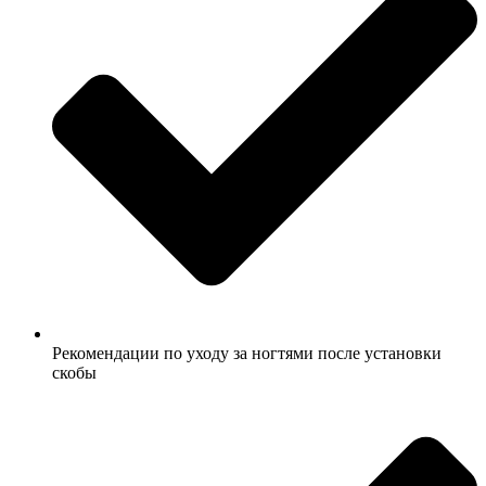
Рекомендации по уходу за ногтями после установки
скобы