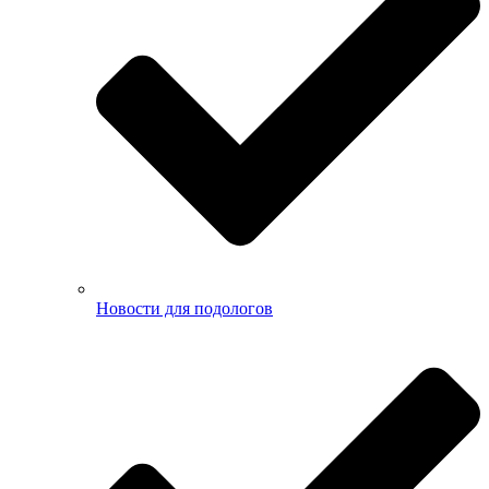
Новости для подологов