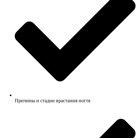
Причины и стадии врастания ногтя