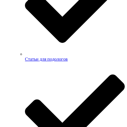
Статьи для подологов