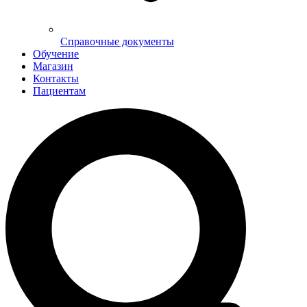
Справочные документы
Обучение
Магазин
Контакты
Пациентам