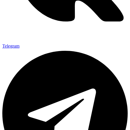
Telegram