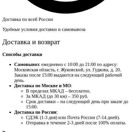
Доставка по всей России
Удобные условия доставки и самовывоза
Доставка и возврат
Способы доставки
Самовывоз
: ежедневно с 10:00 до 21:00 по адресу:
Московская область, г. Жуковский, ул. Гудкова, д. 20.
Заказы после 15:00 выдаются на следующий рабочий
день.
Доставка по Москве и МО
:
В пределах МКАД – бесплатно.
За МКАД (до 30 км) – 350 руб.
Срок доставки – на следующий день при заказе до
15:00.
Доставка по России
:
СДЭК (1-3 дня) или Почта России (7-14 дней).
Отправка в течение 2-3 дней после 100% оплаты.