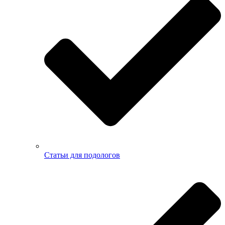
Статьи для подологов