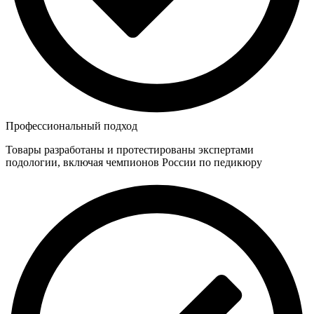
Профессиональный подход
Товары разработаны и протестированы экспертами
подологии, включая чемпионов России по педикюру