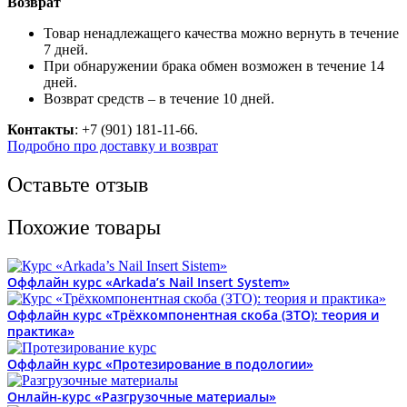
Возврат
Товар ненадлежащего качества можно вернуть в течение
7 дней.
При обнаружении брака обмен возможен в течение 14
дней.
Возврат средств – в течение 10 дней.
Контакты
: +7 (901) 181-11-66.
Подробно про доставку и возврат
Оставьте отзыв
Похожие товары
Оффлайн курс «Arkada’s Nail Insert System»
Оффлайн курс «Трёхкомпонентная скоба (ЗТО): теория и
практика»
Оффлайн курс «Протезирование в подологии»
Онлайн-курс «Разгрузочные материалы»