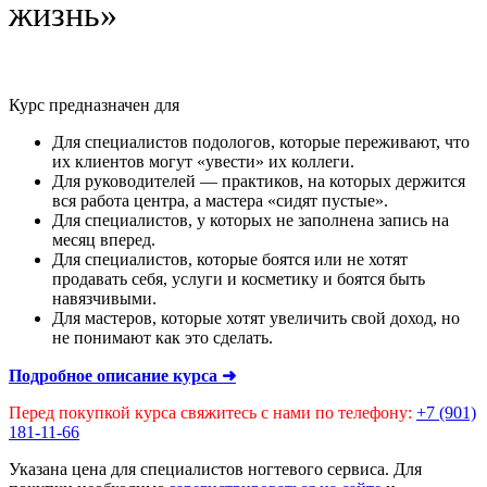
жизнь»
Курс предназначен для
Для специалистов подологов, которые переживают, что
их клиентов могут «увести» их коллеги.
Для руководителей — практиков, на которых держится
вся работа центра, а мастера «сидят пустые».
Для специалистов, у которых не заполнена запись на
месяц вперед.
Для специалистов, которые боятся или не хотят
продавать себя, услуги и косметику и боятся быть
навязчивыми.
Для мастеров, которые хотят увеличить свой доход, но
не понимают как это сделать.
Подробное описание курса ➜
Перед покупкой курса свяжитесь с нами по телефону:
+7 (901)
181-11-66
Указана цена для специалистов ногтевого сервиса. Для