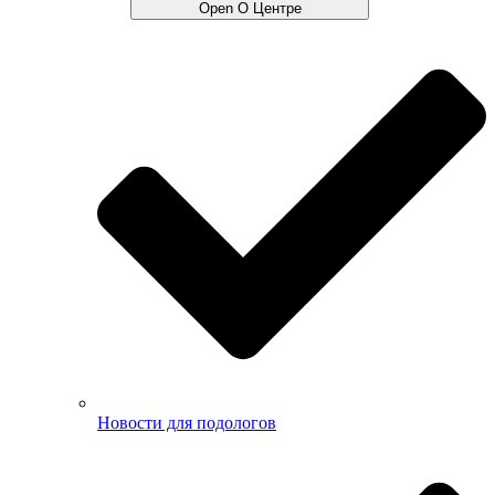
Open О Центре
Новости для подологов