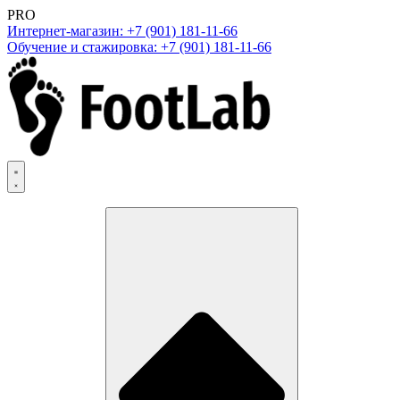
PRO
Интернет-магазин: +7 (901) 181-11-66
Обучение и стажировка: +7 (901) 181-11-66