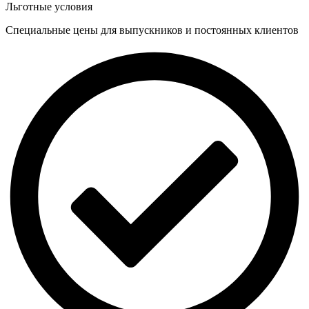
Льготные условия
Специальные цены для выпускников и постоянных клиентов