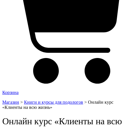
Корзина
Магазин
>
Книги и курсы для подологов
>
Онлайн курс
«Клиенты на всю жизнь»
Онлайн курс «Клиенты на всю