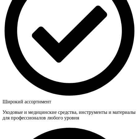
Широкий ассортимент
Уходовые и медицинские средства, инструменты и материалы
для профессионалов любого уровня