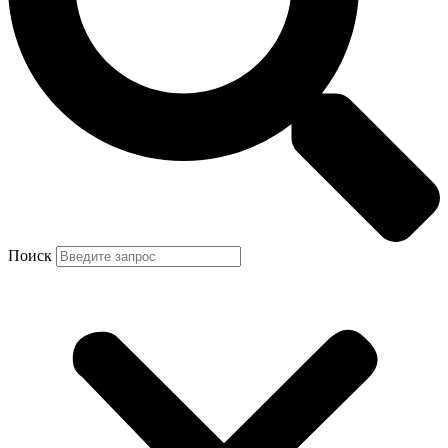
Поиск