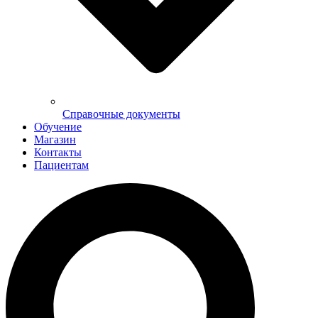
Справочные документы
Обучение
Магазин
Контакты
Пациентам