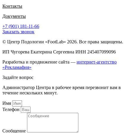
Контакты
Документы
+7 (901) 181-11-66
Заказать звонок
© Центр Подологии «FootLab» 2026. Все права защищены.
ИП Чугорева Екатерина Сергеевна ИНН 245407099096
Разработка и продвижение сайта —
интернет-агентство
«Рекламафия»
Задайте вопрос
Администратор Центра в рабочее время перезвонит вам в
течение нескольких минут.
Имя
Телефон
Сообщение