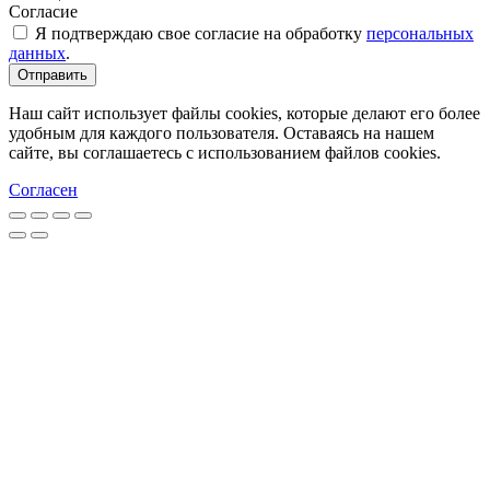
Согласие
Я подтверждаю свое согласие на обработку
персональных
данных
.
Отправить
Наш сайт использует файлы cookies, которые делают его более
удобным для каждого пользователя. Оставаясь на нашем
сайте, вы соглашаетесь с использованием файлов cookies.
Согласен