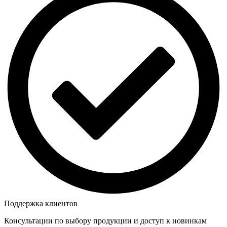
Поддержка клиентов
Консультации по выбору продукции и доступ к новинкам