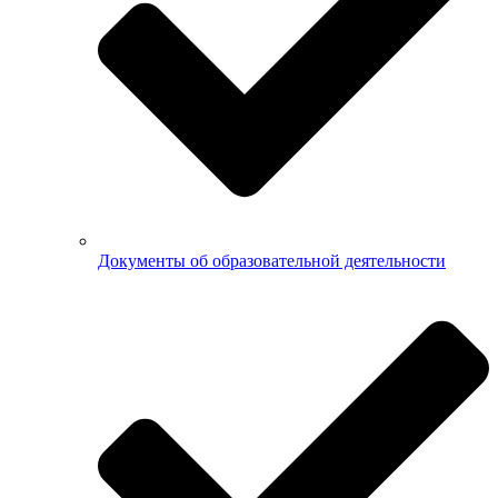
Документы об образовательной деятельности