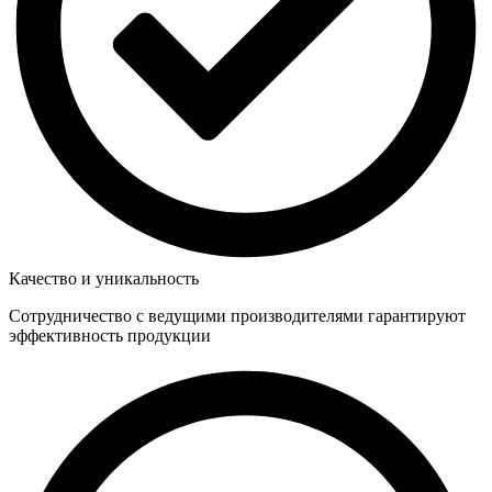
Качество и уникальность
Сотрудничество с ведущими производителями гарантируют
эффективность продукции