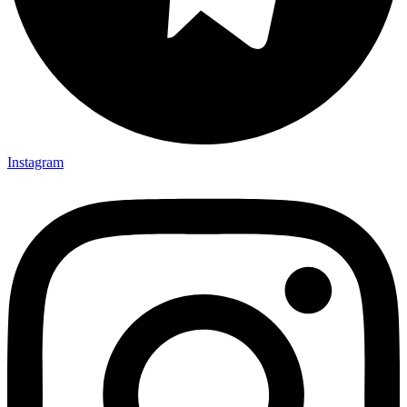
Instagram