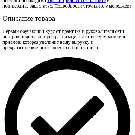
покупки необходимо
зарегистрироваться на сайте
и
подтвердить ваш статус. Подробности уточняйте у менеджера.
Описание товара
Первый обучающий курс от практика и руководителя сети
центров подологии про организацию и структуру записи и
приемов, которая увеличит вашу выручку и
превратит первичного клиента в постоянного.