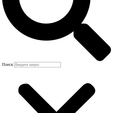
Поиск