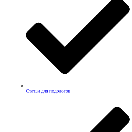
Статьи для подологов