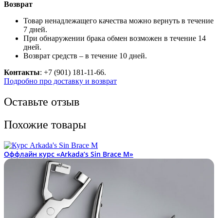
Возврат
Товар ненадлежащего качества можно вернуть в течение
7 дней.
При обнаружении брака обмен возможен в течение 14
дней.
Возврат средств – в течение 10 дней.
Контакты
: +7 (901) 181-11-66.
Подробно про доставку и возврат
Оставьте отзыв
Похожие товары
Оффлайн курс «Arkada’s Sin Brace M»