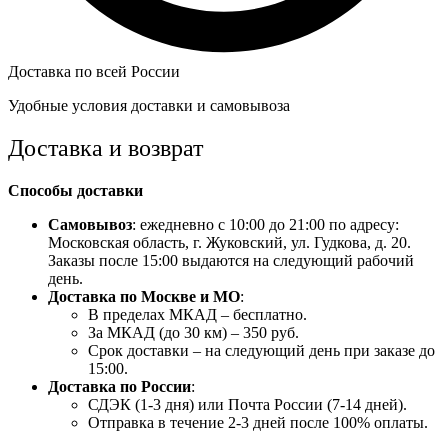
Доставка по всей России
Удобные условия доставки и самовывоза
Доставка и возврат
Способы доставки
Самовывоз
: ежедневно с 10:00 до 21:00 по адресу:
Московская область, г. Жуковский, ул. Гудкова, д. 20.
Заказы после 15:00 выдаются на следующий рабочий
день.
Доставка по Москве и МО
:
В пределах МКАД – бесплатно.
За МКАД (до 30 км) – 350 руб.
Срок доставки – на следующий день при заказе до
15:00.
Доставка по России
:
СДЭК (1-3 дня) или Почта России (7-14 дней).
Отправка в течение 2-3 дней после 100% оплаты.