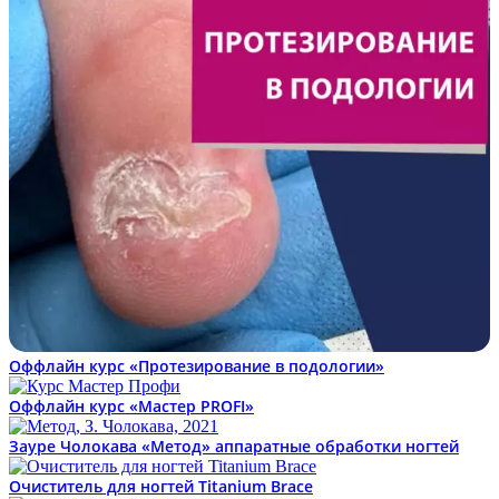
Оффлайн курс «Протезирование в подологии»
Оффлайн курс «Мастер PROFI»
Зауре Чолокава «Метод» аппаратные обработки ногтей
Очиститель для ногтей Titanium Brace