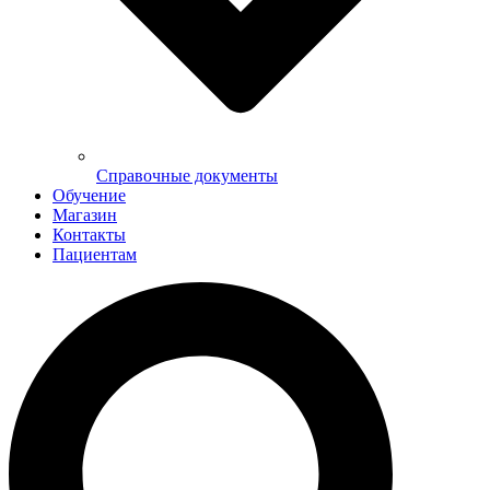
Справочные документы
Обучение
Магазин
Контакты
Пациентам