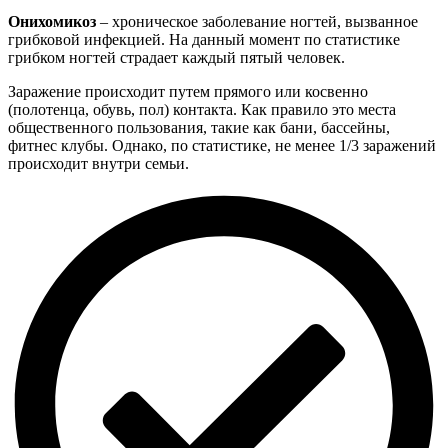
в
практике
Онихомикоз
– хроническое заболевание ногтей, вызванное
подолога»
грибковой инфекцией. На данный момент по статистике
грибком ногтей страдает каждый пятый человек.
Заражение происходит путем прямого или косвенно
(полотенца, обувь, пол) контакта. Как правило это места
общественного пользования, такие как бани, бассейны,
фитнес клубы. Однако, по статистике, не менее 1/3 заражений
происходит внутри семьи.