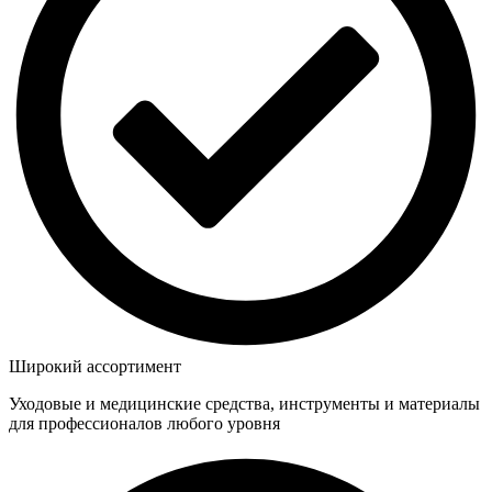
Широкий ассортимент
Уходовые и медицинские средства, инструменты и материалы
для профессионалов любого уровня