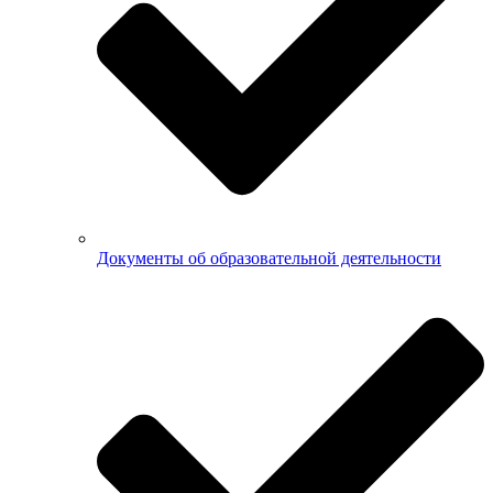
Документы об образовательной деятельности