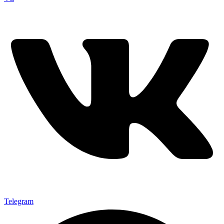
Telegram