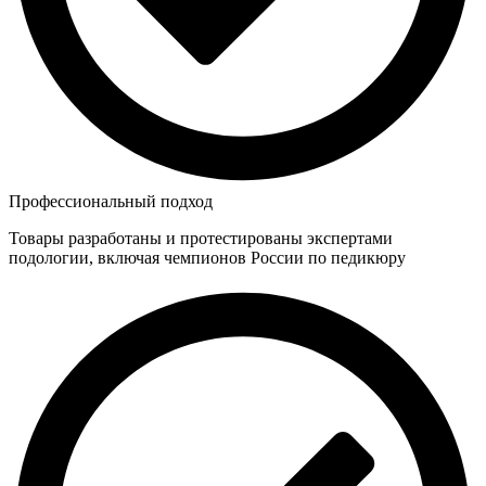
Профессиональный подход
Товары разработаны и протестированы экспертами
подологии, включая чемпионов России по педикюру