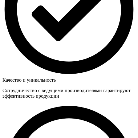
Качество и уникальность
Сотрудничество с ведущими производителями гарантируют
эффективность продукции