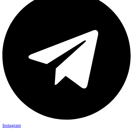
Instagram