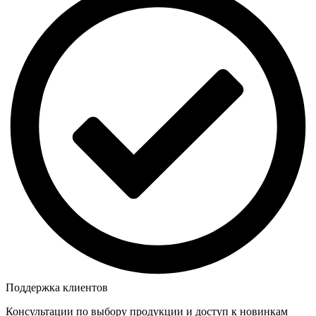
Поддержка клиентов
Консультации по выбору продукции и доступ к новинкам