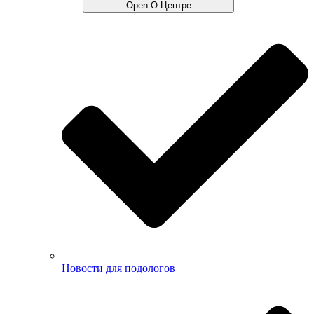
Open О Центре
Новости для подологов