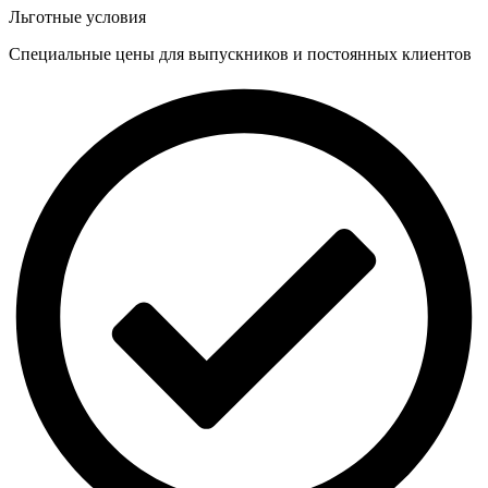
Льготные условия
Специальные цены для выпускников и постоянных клиентов