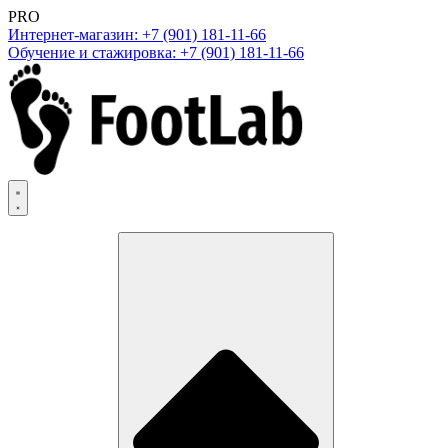
PRO
Интернет-магазин: +7 (901) 181-11-66
Обучение и стажировка: +7 (901) 181-11-66