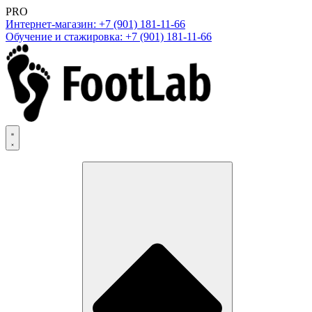
PRO
Интернет-магазин: +7 (901) 181-11-66
Обучение и стажировка: +7 (901) 181-11-66