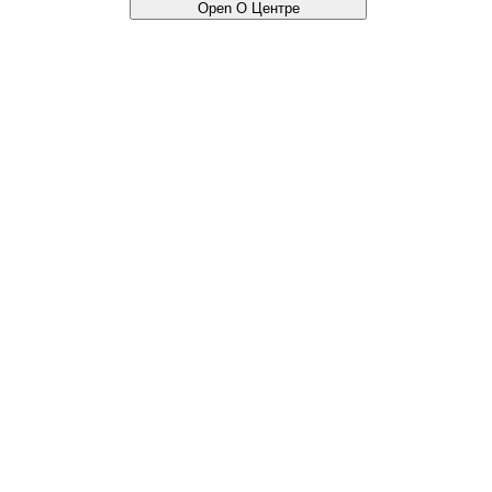
Open О Центре