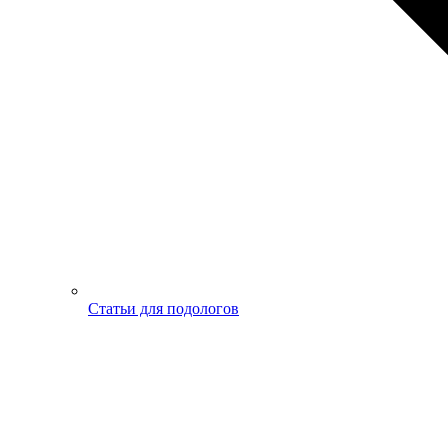
Статьи для подологов