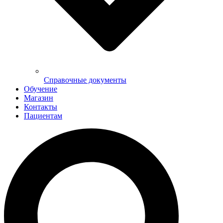
Справочные документы
Обучение
Магазин
Контакты
Пациентам