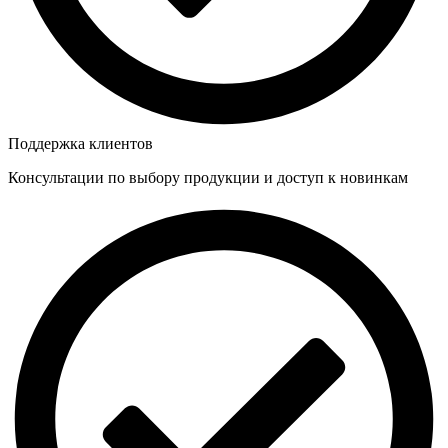
Поддержка клиентов
Консультации по выбору продукции и доступ к новинкам