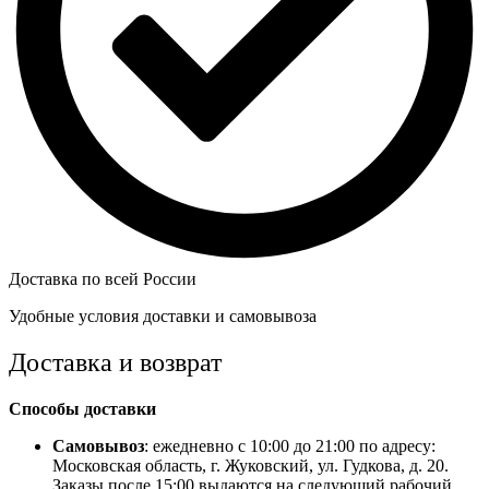
Доставка по всей России
Удобные условия доставки и самовывоза
Доставка и возврат
Способы доставки
Самовывоз
: ежедневно с 10:00 до 21:00 по адресу:
Московская область, г. Жуковский, ул. Гудкова, д. 20.
Заказы после 15:00 выдаются на следующий рабочий