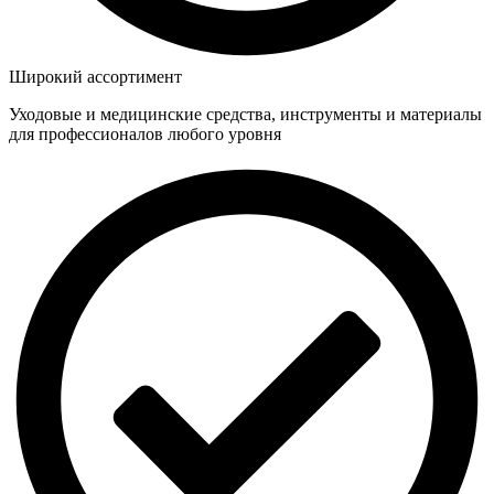
Широкий ассортимент
Уходовые и медицинские средства, инструменты и материалы
для профессионалов любого уровня