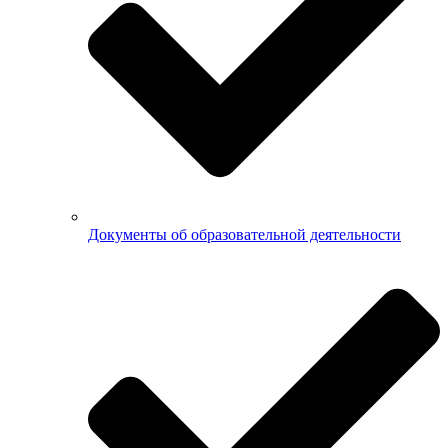
Документы об образовательной деятельности