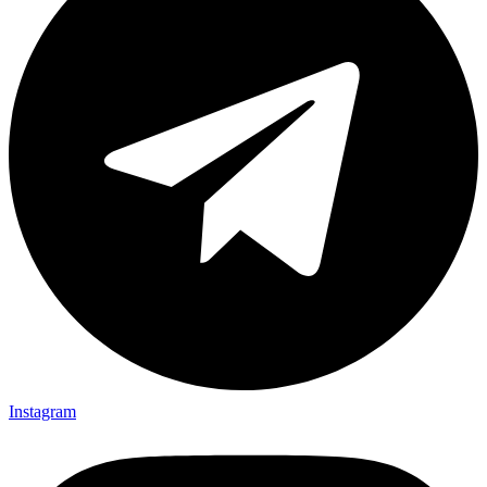
Instagram