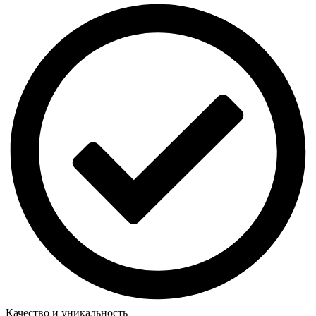
Качество и уникальность