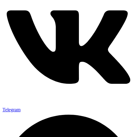
Telegram