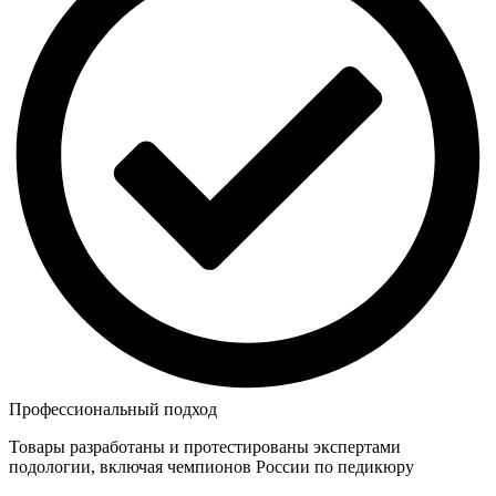
Профессиональный подход
Товары разработаны и протестированы экспертами
подологии, включая чемпионов России по педикюру