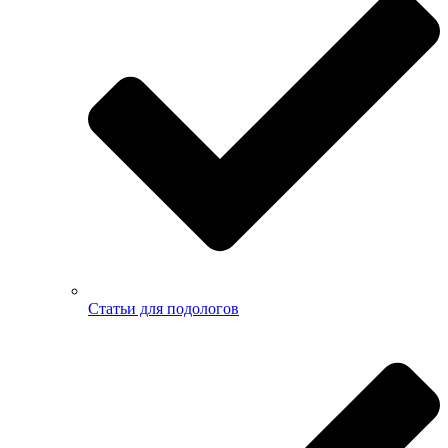
Статьи для подологов