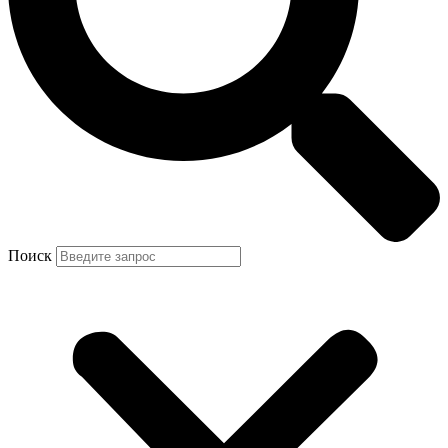
Поиск