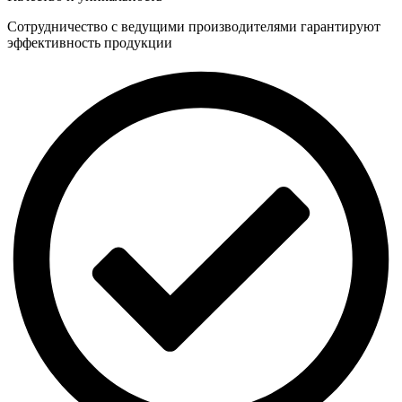
Сотрудничество с ведущими производителями гарантируют
эффективность продукции