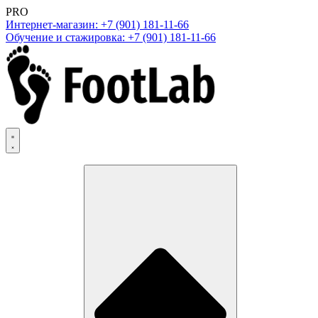
PRO
Интернет-магазин: +7 (901) 181-11-66
Обучение и стажировка: +7 (901) 181-11-66