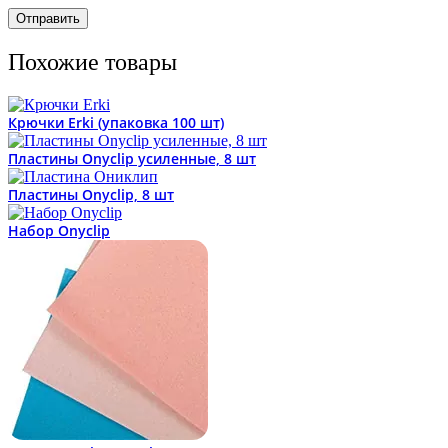
Похожие товары
Крючки Erki (упаковка 100 шт)
Пластины Onyclip усиленные, 8 шт
Пластины Onyclip, 8 шт
Набор Onyclip