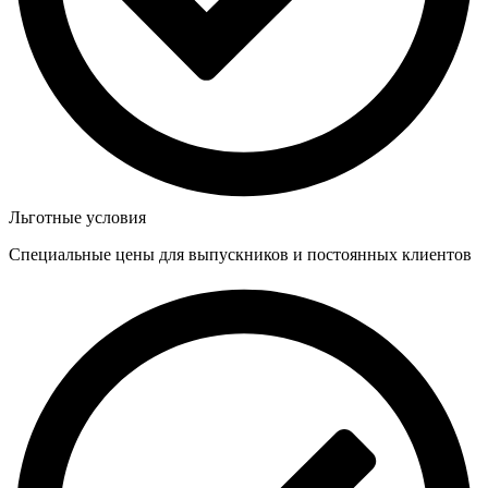
Льготные условия
Специальные цены для выпускников и постоянных клиентов