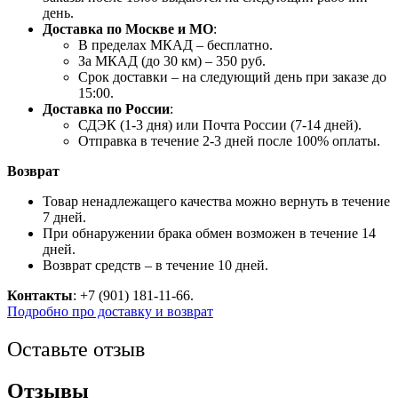
день.
Доставка по Москве и МО
:
В пределах МКАД – бесплатно.
За МКАД (до 30 км) – 350 руб.
Срок доставки – на следующий день при заказе до
15:00.
Доставка по России
:
СДЭК (1-3 дня) или Почта России (7-14 дней).
Отправка в течение 2-3 дней после 100% оплаты.
Возврат
Товар ненадлежащего качества можно вернуть в течение
7 дней.
При обнаружении брака обмен возможен в течение 14
дней.
Возврат средств – в течение 10 дней.
Контакты
: +7 (901) 181-11-66.
Подробно про доставку и возврат
Оставьте отзыв
Отзывы