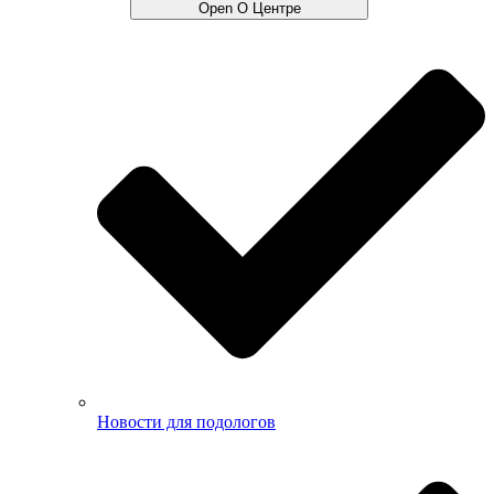
Open О Центре
Новости для подологов