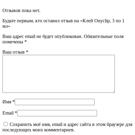
Отзывов пока нет.
Будьте первым, кто оставил отзыв на «Клей Onyclip, 3 по 1
мл»
Ваш адрес email не будет опубликован.
Обязательные поля
помечены
*
Ваш отзыв
*
Имя
*
Email
*
Сохранить моё имя, email и адрес сайта в этом браузере для
последующих моих комментариев.