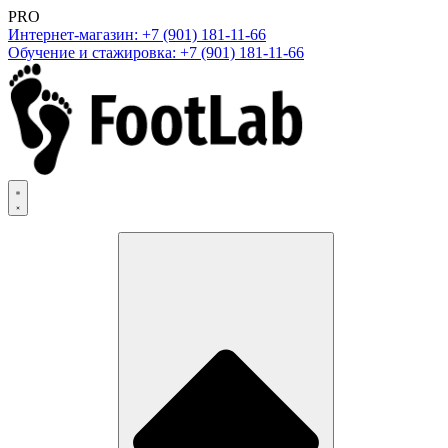
PRO
Интернет-магазин: +7 (901) 181-11-66
Обучение и стажировка: +7 (901) 181-11-66