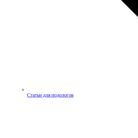
Статьи для подологов