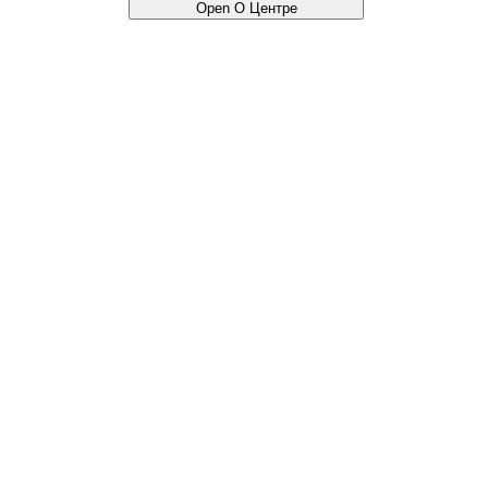
Open О Центре