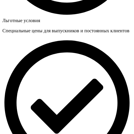
Льготные условия
Специальные цены для выпускников и постоянных клиентов