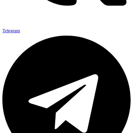
Telegram