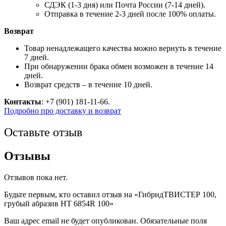
СДЭК (1-3 дня) или Почта России (7-14 дней).
Отправка в течение 2-3 дней после 100% оплаты.
Возврат
Товар ненадлежащего качества можно вернуть в течение
7 дней.
При обнаружении брака обмен возможен в течение 14
дней.
Возврат средств – в течение 10 дней.
Контакты
: +7 (901) 181-11-66.
Подробно про доставку и возврат
Оставьте отзыв
Отзывы
Отзывов пока нет.
Будьте первым, кто оставил отзыв на «ГибридТВИСТЕР 100,
грубый абразив HT 6854R 100»
Ваш адрес email не будет опубликован.
Обязательные поля