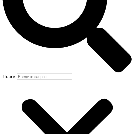
Поиск