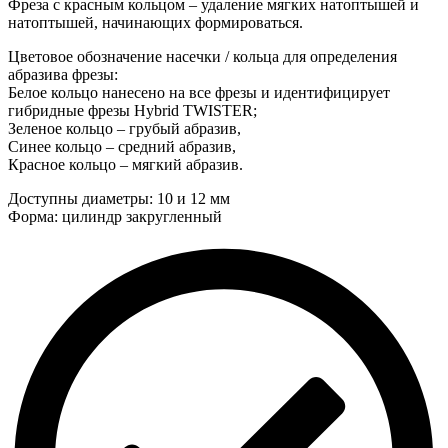
Фреза с красным кольцом – удаление мягких натоптышей и
натоптышей, начинающих формироваться.
Цветовое обозначение насечки / кольца для определения
абразива фрезы:
Белое кольцо нанесено на все фрезы и идентифицирует
гибридные фрезы Hybrid TWISTER;
Зеленое кольцо – грубый абразив,
Синее кольцо – средний абразив,
Красное кольцо – мягкий абразив.
Доступны диаметры: 10 и 12 мм
Форма: цилиндр закругленный