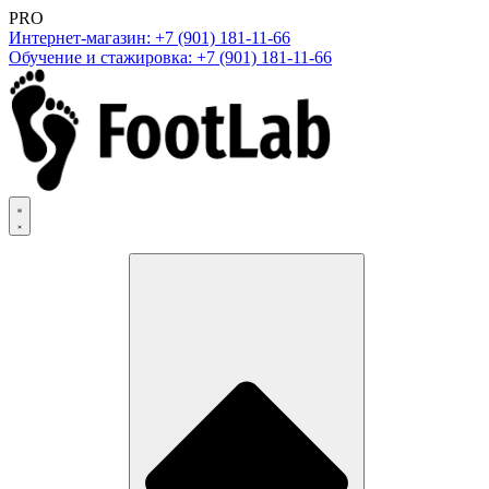
PRO
Интернет-магазин: +7 (901) 181-11-66
Обучение и стажировка: +7 (901) 181-11-66