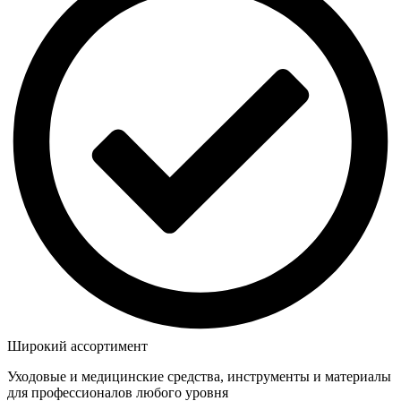
Широкий ассортимент
Уходовые и медицинские средства, инструменты и материалы
для профессионалов любого уровня