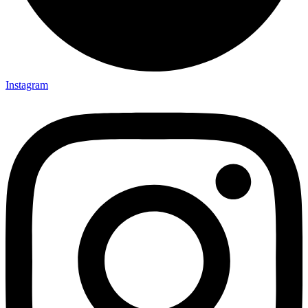
Instagram