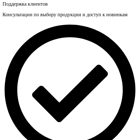
Поддержка клиентов
Консультации по выбору продукции и доступ к новинкам