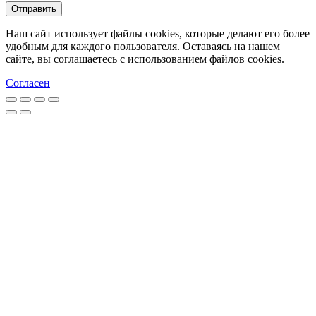
Отправить
Наш сайт использует файлы cookies, которые делают его более
удобным для каждого пользователя. Оставаясь на нашем
сайте, вы соглашаетесь с использованием файлов cookies.
Согласен