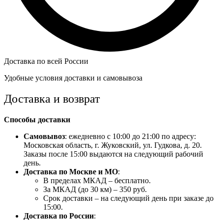
Доставка по всей России
Удобные условия доставки и самовывоза
Доставка и возврат
Способы доставки
Самовывоз
: ежедневно с 10:00 до 21:00 по адресу:
Московская область, г. Жуковский, ул. Гудкова, д. 20.
Заказы после 15:00 выдаются на следующий рабочий
день.
Доставка по Москве и МО
:
В пределах МКАД – бесплатно.
За МКАД (до 30 км) – 350 руб.
Срок доставки – на следующий день при заказе до
15:00.
Доставка по России
: