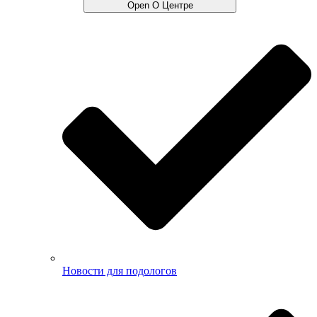
Open О Центре
Новости для подологов