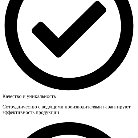
Качество и уникальность
Сотрудничество с ведущими производителями гарантируют
эффективность продукции