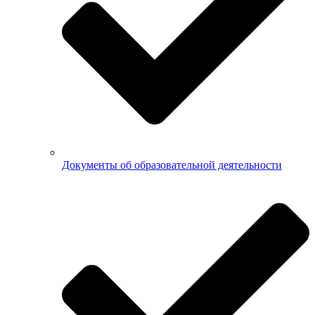
Документы об образовательной деятельности