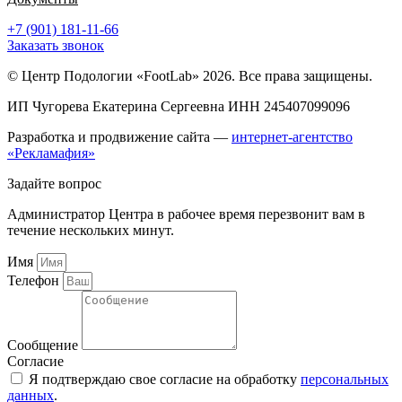
+7 (901) 181-11-66
Заказать звонок
© Центр Подологии «FootLab» 2026. Все права защищены.
ИП Чугорева Екатерина Сергеевна ИНН 245407099096
Разработка и продвижение сайта —
интернет-агентство
«Рекламафия»
Задайте вопрос
Администратор Центра в рабочее время перезвонит вам в
течение нескольких минут.
Имя
Телефон
Сообщение
Согласие
Я подтверждаю свое согласие на обработку
персональных
данных
.