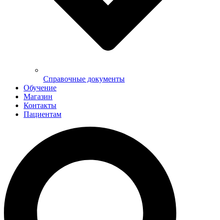
Справочные документы
Обучение
Магазин
Контакты
Пациентам