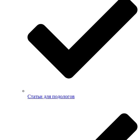
Статьи для подологов