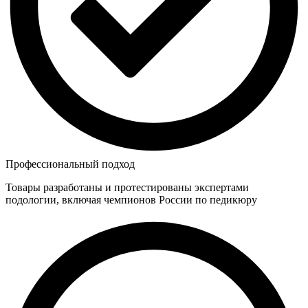
Профессиональный подход
Товары разработаны и протестированы экспертами
подологии, включая чемпионов России по педикюру