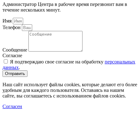
Администратор Центра в рабочее время перезвонит вам в
течение нескольких минут.
Имя
Телефон
Сообщение
Согласие
Я подтверждаю свое согласие на обработку
персональных
данных
.
Отправить
Наш сайт использует файлы cookies, которые делают его более
удобным для каждого пользователя. Оставаясь на нашем
сайте, вы соглашаетесь с использованием файлов cookies.
Согласен