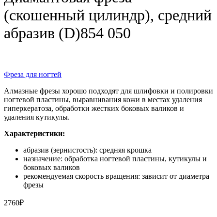
(скошенный цилиндр), средний
абразив (D)854 050
Фреза для ногтей
Алмазные фрезы хорошо подходят для шлифовки и полировки
ногтевой пластины, выравнивания кожи в местах удаления
гиперкератоза, обработки жестких боковых валиков и
удаления кутикулы.
Характеристики:
абразив (зернистость): средняя крошка
назначение: обработка ногтевой пластины, кутикулы и
боковых валиков
рекомендуемая скорость вращения: зависит от диаметра
фрезы
2760
₽