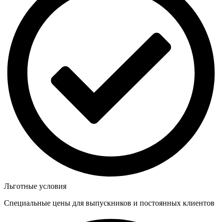
Льготные условия
Специальные цены для выпускников и постоянных клиентов