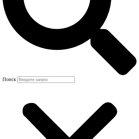
Поиск