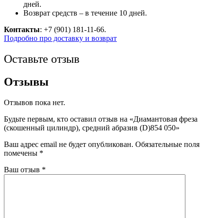
дней.
Возврат средств – в течение 10 дней.
Контакты
: +7 (901) 181-11-66.
Подробно про доставку и возврат
Оставьте отзыв
Отзывы
Отзывов пока нет.
Будьте первым, кто оставил отзыв на «Диамантовая фреза
(скошенный цилиндр), средний абразив (D)854 050»
Ваш адрес email не будет опубликован.
Обязательные поля
помечены
*
Ваш отзыв
*