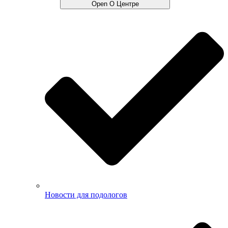
Open О Центре
Новости для подологов