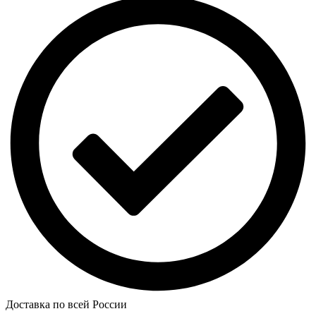
Доставка по всей России