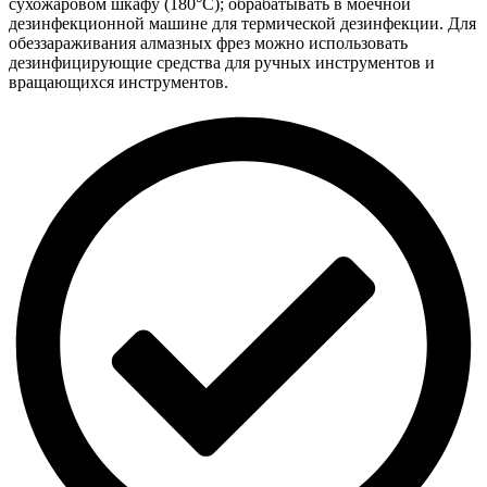
сухожаровом шкафу (180°С); обрабатывать в моечной
дезинфекционной машине для термической дезинфекции. Для
обеззараживания алмазных фрез можно использовать
дезинфицирующие средства для ручных инструментов и
вращающихся инструментов.