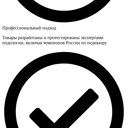
Профессиональный подход
Товары разработаны и протестированы экспертами
подологии, включая чемпионов России по педикюру