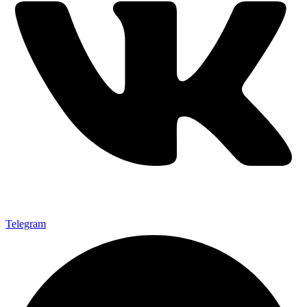
Telegram