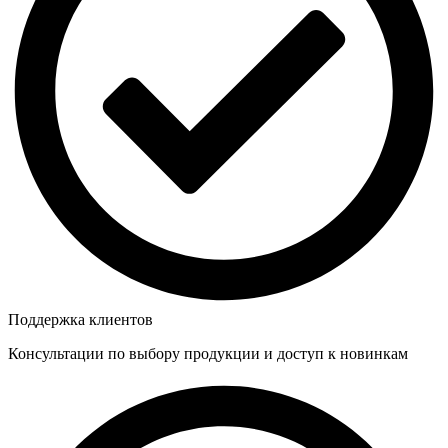
Поддержка клиентов
Консультации по выбору продукции и доступ к новинкам