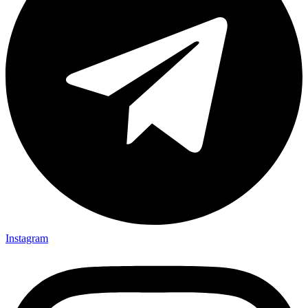
Instagram