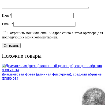
Имя
*
Email
*
Сохранить моё имя, email и адрес сайта в этом браузере для
последующих моих комментариев.
Похожие товары
Диамантовая фреза (длинная фиссурная), средний абразив
(D)850 014