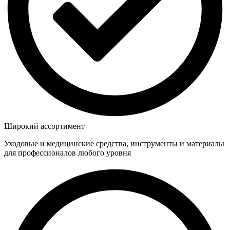
Широкий ассортимент
Уходовые и медицинские средства, инструменты и материалы
для профессионалов любого уровня