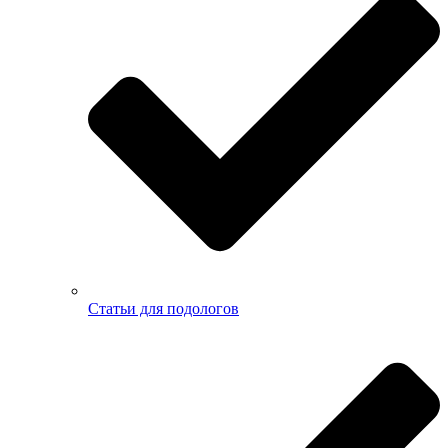
Статьи для подологов