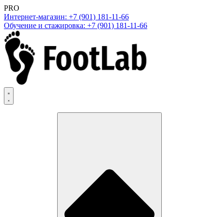
PRO
Интернет-магазин: +7 (901) 181-11-66
Обучение и стажировка: +7 (901) 181-11-66