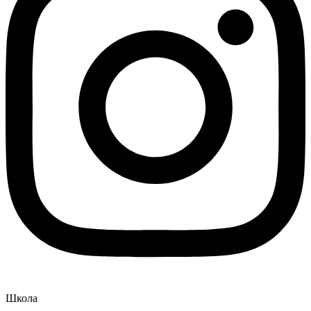
Школа