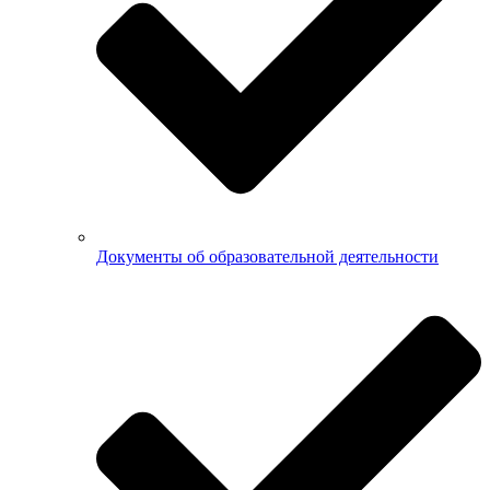
Документы об образовательной деятельности