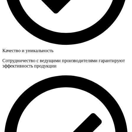
Качество и уникальность
Сотрудничество с ведущими производителями гарантируют
эффективность продукции