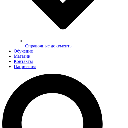
Справочные документы
Обучение
Магазин
Контакты
Пациентам