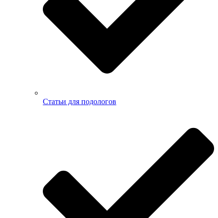
Статьи для подологов