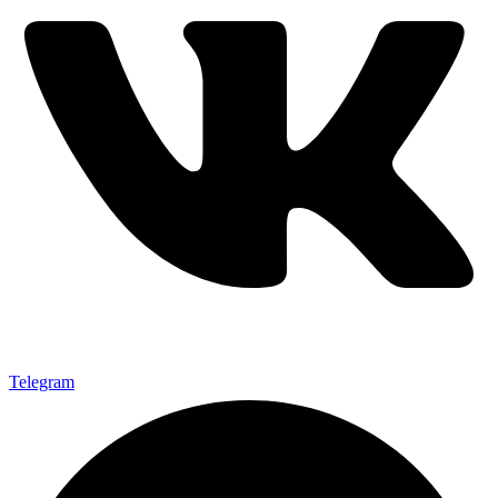
Telegram