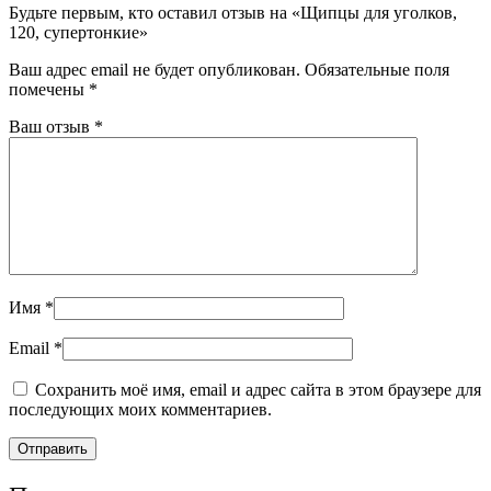
Будьте первым, кто оставил отзыв на «Щипцы для уголков,
120, супертонкие»
Ваш адрес email не будет опубликован.
Обязательные поля
помечены
*
Ваш отзыв
*
Имя
*
Email
*
Сохранить моё имя, email и адрес сайта в этом браузере для
последующих моих комментариев.