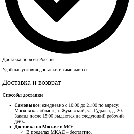
Доставка по всей России
Удобные условия доставки и самовывоза
Доставка и возврат
Способы доставки
Самовывоз
: ежедневно с 10:00 до 21:00 по адресу:
Московская область, г. Жуковский, ул. Гудкова, д. 20.
Заказы после 15:00 выдаются на следующий рабочий
день.
Доставка по Москве и МО
:
В пределах МКАД – бесплатно.