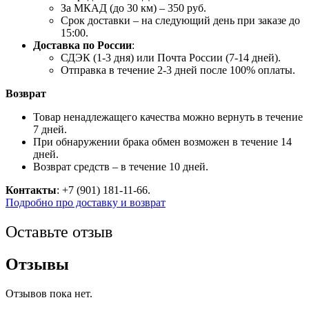
За МКАД (до 30 км) – 350 руб.
Срок доставки – на следующий день при заказе до
15:00.
Доставка по России
:
СДЭК (1-3 дня) или Почта России (7-14 дней).
Отправка в течение 2-3 дней после 100% оплаты.
Возврат
Товар ненадлежащего качества можно вернуть в течение
7 дней.
При обнаружении брака обмен возможен в течение 14
дней.
Возврат средств – в течение 10 дней.
Контакты
: +7 (901) 181-11-66.
Подробно про доставку и возврат
Оставьте отзыв
Отзывы
Отзывов пока нет.