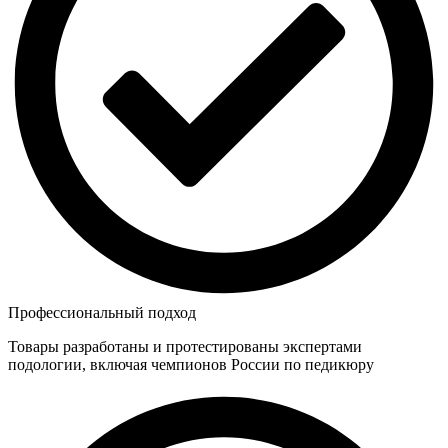
Профессиональный подход
Товары разработаны и протестированы экспертами
подологии, включая чемпионов России по педикюру