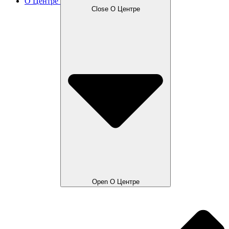
О Центре
Close О Центре
Open О Центре