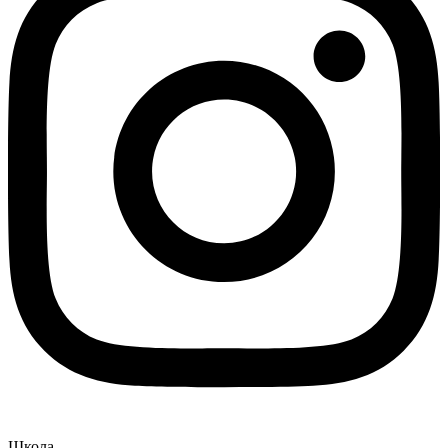
Школа