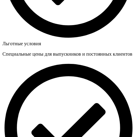
Льготные условия
Специальные цены для выпускников и постоянных клиентов