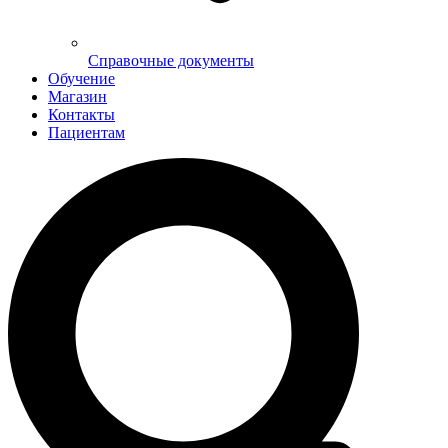
Справочные документы
Обучение
Магазин
Контакты
Пациентам