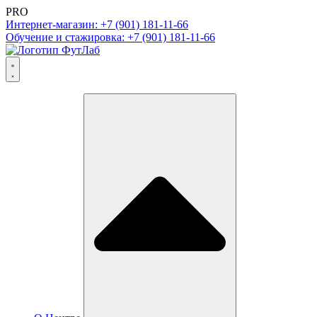
PRO
Интернет-магазин: +7 (901) 181-11-66
Обучение и стажировка: +7 (901) 181-11-66