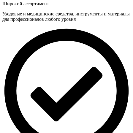
Широкий ассортимент
Уходовые и медицинские средства, инструменты и материалы
для профессионалов любого уровня