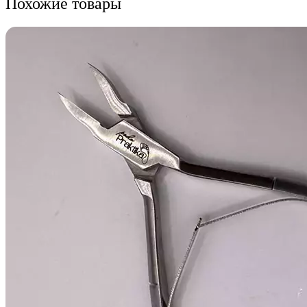
Похожие товары