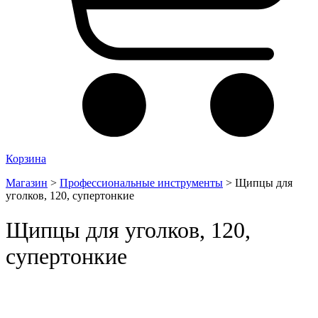
Корзина
Магазин
>
Профессиональные инструменты
>
Щипцы для
уголков, 120, супертонкие
Щипцы для уголков, 120,
супертонкие