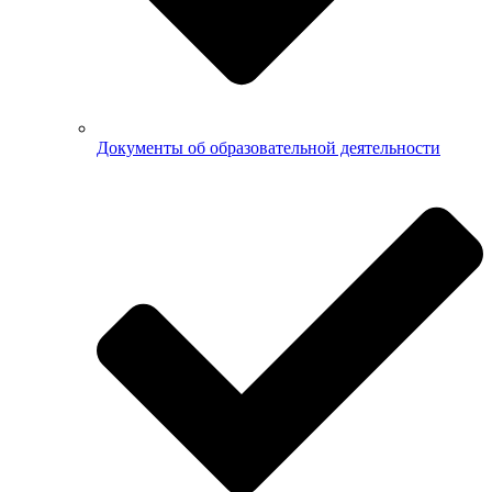
Документы об образовательной деятельности