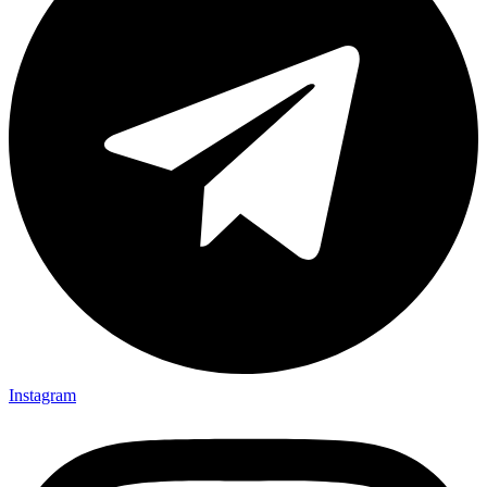
Instagram