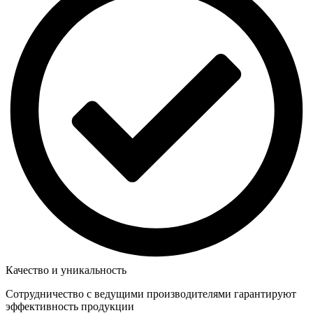
Качество и уникальность
Сотрудничество с ведущими производителями гарантируют
эффективность продукции