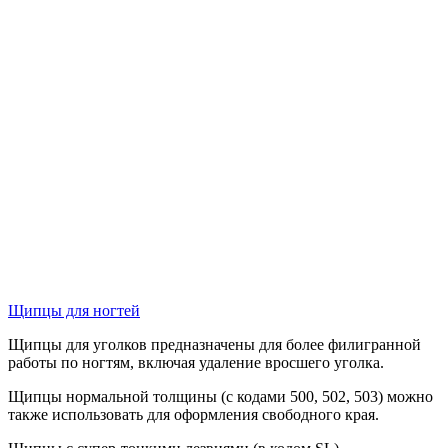
Щипцы для ногтей
Щипцы для уголков предназначены для более филигранной
работы по ногтям, включая удаление вросшего уголка.
Щипцы нормальной толщины (с кодами 500, 502, 503) можно
также использовать для оформления свободного края.