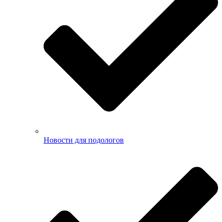
Новости для подологов