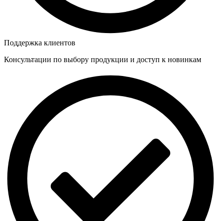
Поддержка клиентов
Консультации по выбору продукции и доступ к новинкам