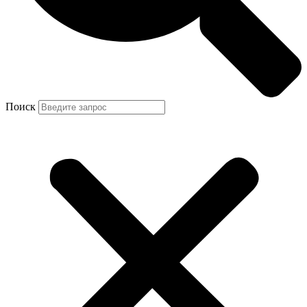
Поиск