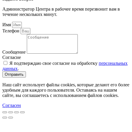
Администратор Центра в рабочее время перезвонит вам в
течение нескольких минут.
Имя
Телефон
Сообщение
Согласие
Я подтверждаю свое согласие на обработку
персональных
данных
.
Отправить
Наш сайт использует файлы cookies, которые делают его более
удобным для каждого пользователя. Оставаясь на нашем
сайте, вы соглашаетесь с использованием файлов cookies.
Согласен