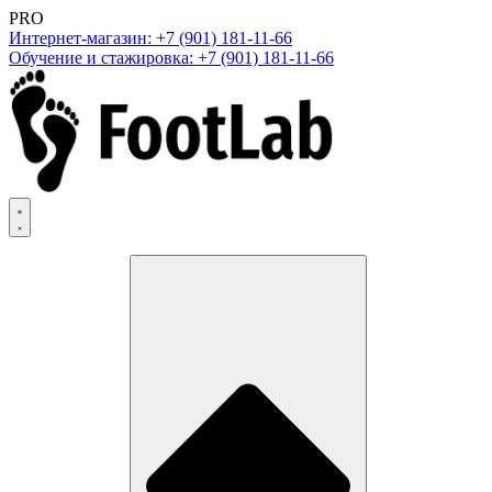
PRO
Интернет-магазин: +7 (901) 181-11-66
Обучение и стажировка: +7 (901) 181-11-66