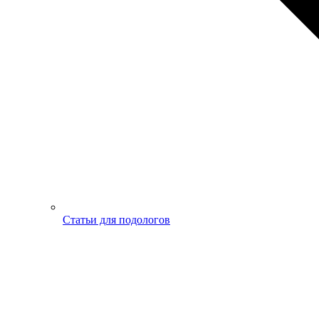
Статьи для подологов