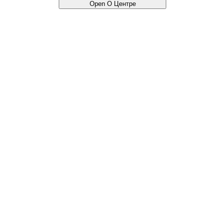
Open О Центре