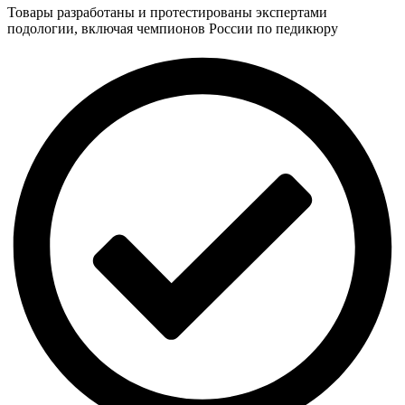
Товары разработаны и протестированы экспертами
подологии, включая чемпионов России по педикюру