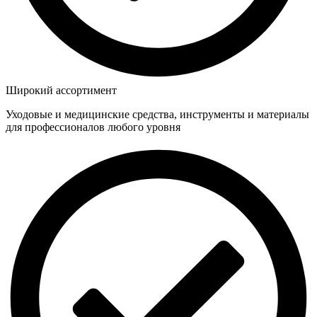
Широкий ассортимент
Уходовые и медицинские средства, инструменты и материалы
для профессионалов любого уровня