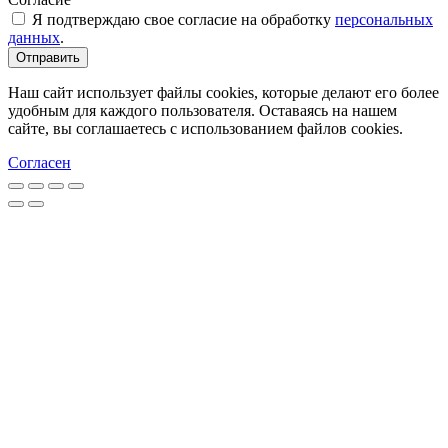
Я подтверждаю свое согласие на обработку
персональных
данных
.
Отправить
Наш сайт использует файлы cookies, которые делают его более
удобным для каждого пользователя. Оставаясь на нашем
сайте, вы соглашаетесь с использованием файлов cookies.
Согласен