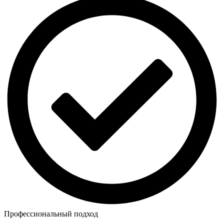
Профессиональный подход