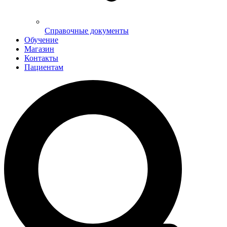
Справочные документы
Обучение
Магазин
Контакты
Пациентам