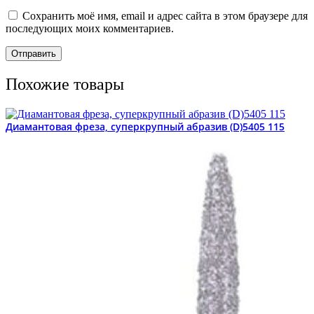
Сохранить моё имя, email и адрес сайта в этом браузере для
последующих моих комментариев.
Похожие товары
Диамантовая фреза, суперкрупный абразив (D)5405 115