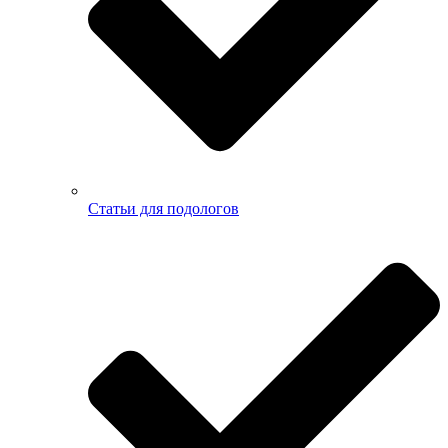
Статьи для подологов