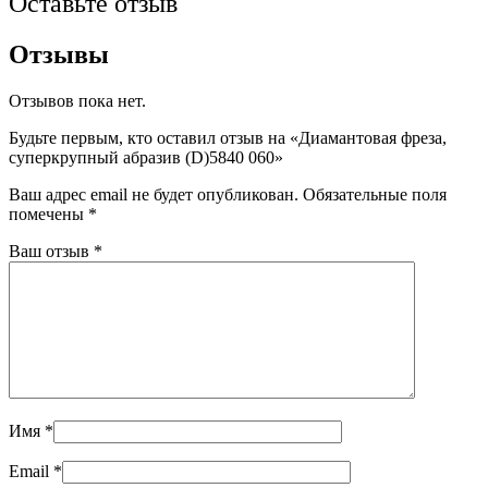
Оставьте отзыв
Отзывы
Отзывов пока нет.
Будьте первым, кто оставил отзыв на «Диамантовая фреза,
суперкрупный абразив (D)5840 060»
Ваш адрес email не будет опубликован.
Обязательные поля
помечены
*
Ваш отзыв
*
Имя
*
Email
*