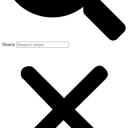
Поиск