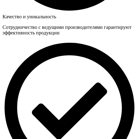
Качество и уникальность
Сотрудничество с ведущими производителями гарантируют
эффективность продукции