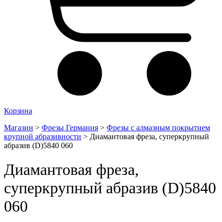
Корзина
Магазин
>
Фрезы Германия
>
Фрезы с алмазным покрытием
крупной абразивности
>
Диамантовая фреза, суперкрупный
абразив (D)5840 060
Диамантовая фреза,
суперкрупный абразив (D)5840
060