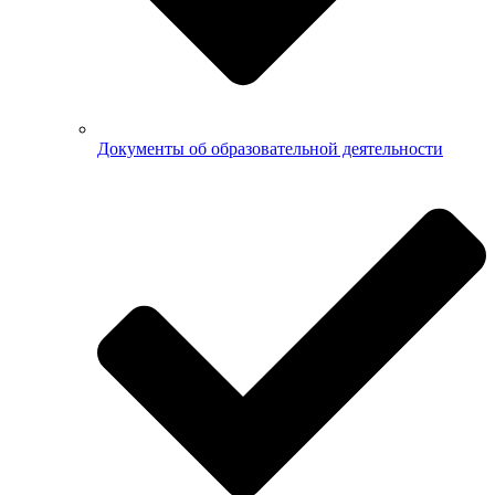
Документы об образовательной деятельности