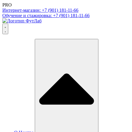
PRO
Интернет-магазин: +7 (901) 181-11-66
Обучение и стажировка: +7 (901) 181-11-66