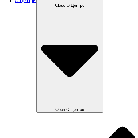
О Центре
Close О Центре
Open О Центре