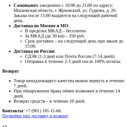
Самовывоз
: ежедневно с 10:00 до 21:00 по адресу:
Московская область, г. Жуковский, ул. Гудкова, д. 20.
Заказы после 15:00 выдаются на следующий рабочий
день.
Доставка по Москве и МО
:
В пределах МКАД – бесплатно.
За МКАД (до 30 км) – 350 руб.
Срок доставки – на следующий день при заказе до
15:00.
Доставка по России
:
СДЭК (1-3 дня) или Почта России (7-14 дней).
Отправка в течение 2-3 дней после 100% оплаты.
Возврат
Товар ненадлежащего качества можно вернуть в течение
7 дней.
При обнаружении брака обмен возможен в течение 14
дней.
Возврат средств – в течение 10 дней.
Контакты
: +7 (901) 181-11-66.
Подробно про доставку и возврат