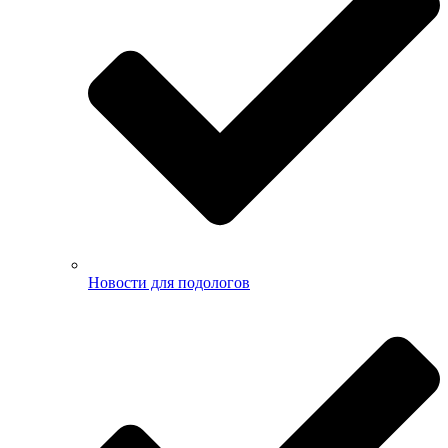
Новости для подологов