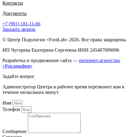
Контакты
Документы
+7 (901) 181-11-66
Заказать звонок
© Центр Подологии «FootLab» 2026. Все права защищены.
ИП Чугорева Екатерина Сергеевна ИНН 245407099096
Разработка и продвижение сайта —
интернет-агентство
«Рекламафия»
Задайте вопрос
Администратор Центра в рабочее время перезвонит вам в
течение нескольких минут.
Имя
Телефон
Сообщение
Согласие