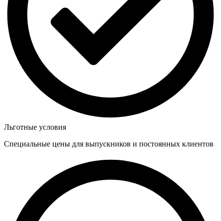
Льготные условия
Специальные цены для выпускников и постоянных клиентов