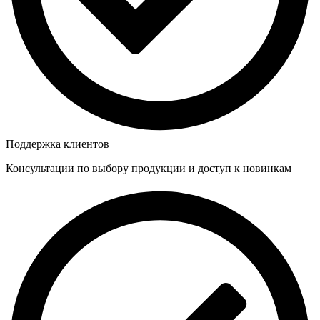
Поддержка клиентов
Консультации по выбору продукции и доступ к новинкам