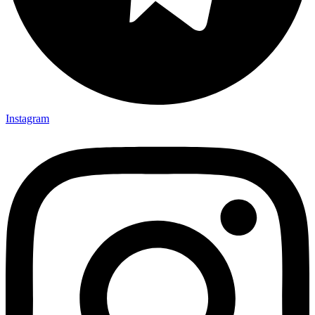
Instagram