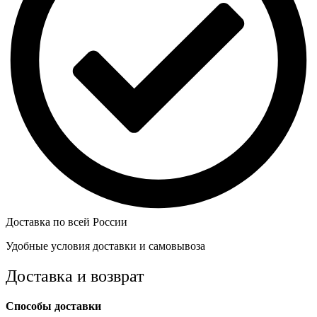
Доставка по всей России
Удобные условия доставки и самовывоза
Доставка и возврат
Способы доставки