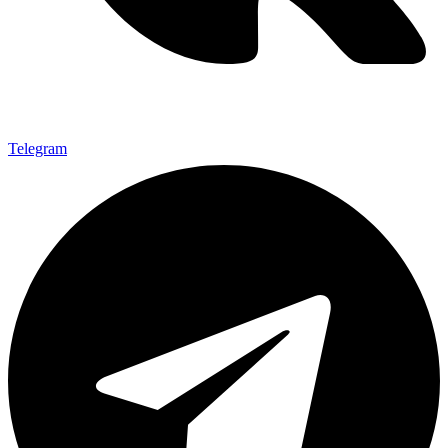
Telegram